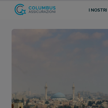
I NOSTRI