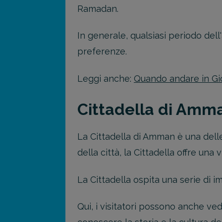
Ramadan.
In generale, qualsiasi periodo de
preferenze.
Leggi anche:
Quando andare in Gio
Cittadella di Amm
La Cittadella di Amman è una delle 
della città, la Cittadella offre un
La Cittadella ospita una serie di im
Qui, i visitatori possono anche ved