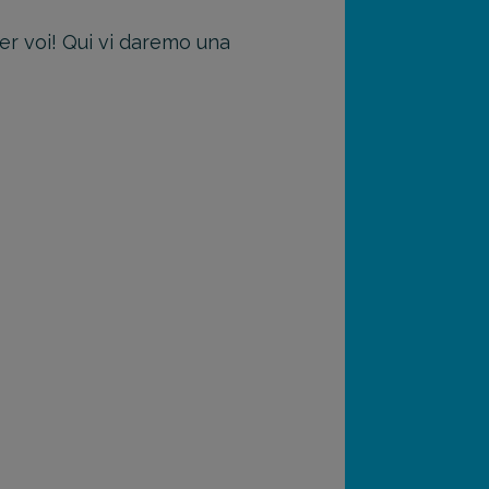
er voi! Qui vi daremo una