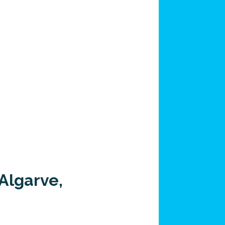
 Algarve,