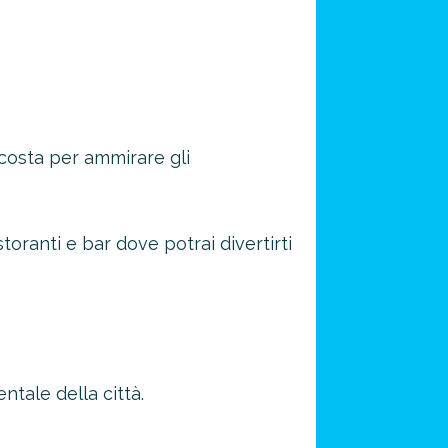
 costa per ammirare gli
storanti e bar dove potrai divertirti
entale della città.