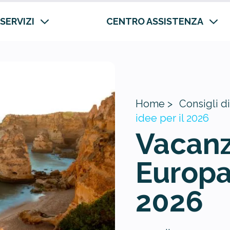
 SERVIZI
CENTRO ASSISTENZA
Home >
Consigli di
idee per il 2026
Vacanz
Europa:
2026