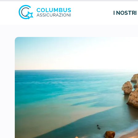
I NOSTRI