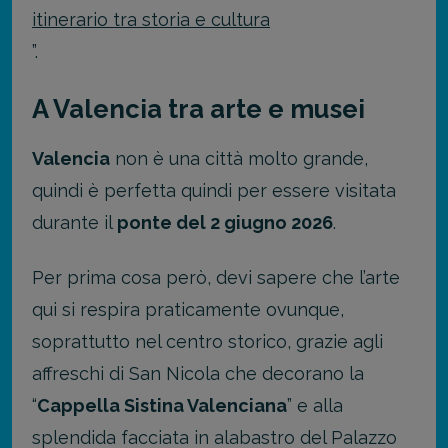
itinerario tra storia e cultura
”.
A Valencia tra arte e musei
Valencia
non è una città molto grande,
quindi è perfetta quindi per essere visitata
durante il
ponte del 2 giugno 2026
.
Per prima cosa però, devi sapere che l’arte
qui si respira praticamente ovunque,
soprattutto nel centro storico, grazie agli
affreschi di San Nicola che decorano la
“
Cappella Sistina Valenciana
” e alla
splendida facciata in alabastro del Palazzo