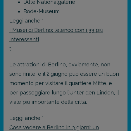
l’Alte Nationalgalerie
Bode-Museum
Leggi anche "
I Musei di Berlino: l’elenco con i 33 più
interessanti
".
Le attrazioni di Berlino, ovviamente, non
sono finite, e il 2 giugno può essere un buon
momento per visitare il quartiere Mitte, e
per passeggiare lungo l’Unter den Linden, il
viale più importante della città.
Leggi anche “
Cosa vedere a Berlino in 3 giorni: un