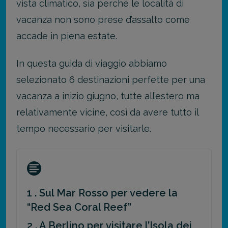
vista climatico, sia perché le località di
vacanza non sono prese d’assalto come
accade in piena estate.
In questa guida di viaggio abbiamo
selezionato 6 destinazioni perfette per una
vacanza a inizio giugno, tutte all’estero ma
relativamente vicine, così da avere tutto il
tempo necessario per visitarle.
1 . Sul Mar Rosso per vedere la
“Red Sea Coral Reef”
2 . A Berlino per visitare l’Isola dei