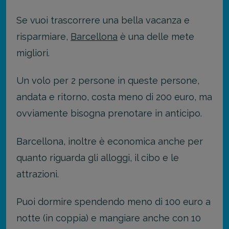
Se vuoi trascorrere una bella vacanza e
risparmiare,
Barcellona
è una delle mete
migliori.
Un volo per 2 persone in queste persone,
andata e ritorno, costa meno di 200 euro, ma
ovviamente bisogna prenotare in anticipo.
Barcellona, inoltre è economica anche per
quanto riguarda gli alloggi, il cibo e le
attrazioni.
Puoi dormire spendendo meno di 100 euro a
notte (in coppia) e mangiare anche con 10