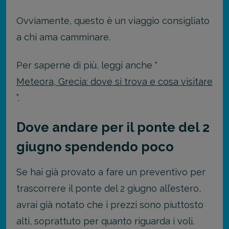
Ovviamente, questo è un viaggio consigliato
a chi ama camminare.
Per saperne di più, leggi anche "
Meteora, Grecia: dove si trova e cosa visitare
”.
Dove andare per il ponte del 2
giugno spendendo poco
Se hai già provato a fare un preventivo per
trascorrere il ponte del 2 giugno all’estero,
avrai già notato che i prezzi sono piuttosto
alti, soprattuto per quanto riguarda i voli.