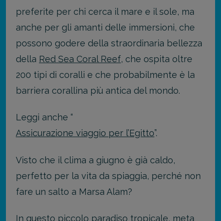
preferite per chi cerca il mare e il sole, ma
anche per gli amanti delle immersioni, che
possono godere della straordinaria bellezza
della
Red Sea Coral Reef
, che ospita oltre
200 tipi di coralli e che probabilmente è la
barriera corallina più antica del mondo.
Leggi anche “
Assicurazione viaggio per l’Egitto
”.
Visto che il clima a giugno è già caldo,
perfetto per la vita da spiaggia, perché non
fare un salto a Marsa Alam?
In questo piccolo paradiso tropicale, meta