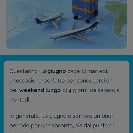
Quest’anno il
2 giugno
cade di martedì,
un’occasione perfetta per concedersi un
bel
weekend lungo
di 4 giorni, da sabato a
martedì,
In generale, il 2 giugno è sempre un buon
periodo per una vacanza, sia dal punto di