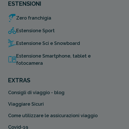
ESTENSIONI
Zero franchigia
Estensione Sport
Estensione Sci e Snowboard
Estensione Smartphone, tablet e
fotocamera
EXTRAS
Consigli di viaggio - blog
Viaggiare Sicuri
Come utilizzare le assicurazioni viaggio
Covid-19