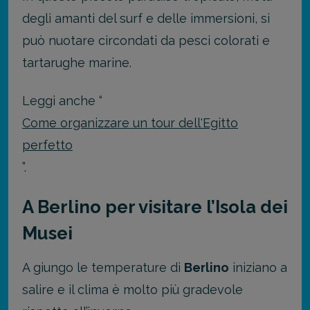
degli amanti del surf e delle immersioni, si
può nuotare circondati da pesci colorati e
tartarughe marine.
Leggi anche “
Come organizzare un tour dell'Egitto
perfetto
”.
A Berlino per visitare l’Isola dei
Musei
A giungo le temperature di
Berlino
iniziano a
salire e il clima è molto più gradevole