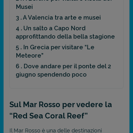
Musei
3 . A Valencia tra arte e musei
4 . Un salto a Capo Nord
approfittando della bella stagione
5 . In Grecia per visitare “Le
Meteore”
6 . Dove andare per il ponte del 2
giugno spendendo poco
Sul Mar Rosso per vedere la
“Red Sea Coral Reef”
Il Mar Rosso è una delle destinazioni