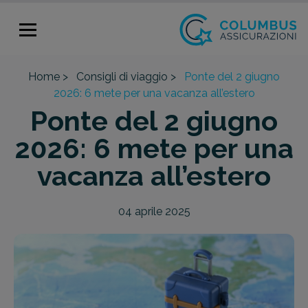
Home >
Consigli di viaggio >
Ponte del 2 giugno
2026: 6 mete per una vacanza all’estero
Ponte del 2 giugno
2026: 6 mete per una
vacanza all’estero
04 aprile 2025