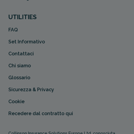
UTILITIES
FAQ
Set Informativo
Contattaci
Chi siamo
Glossario
Sicurezza & Privacy
Cookie
Recedere dal contratto qui
Collinson Insurance Solutions Europe Ltd, conosciuta