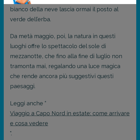
bianco della neve lascia ormai il posto al
verde dell’erba.
Da metà maggio, poi, la natura in questi
luoghi offre lo spettacolo del sole di
mezzanotte, che fino alla fine di luglio non
tramonta mai, regalando una luce magica
che rende ancora più suggestivi questi
paesaggi.
Leggi anche “
Viaggio a Capo Nord in estate: come arrivare
e cosa vedere
".