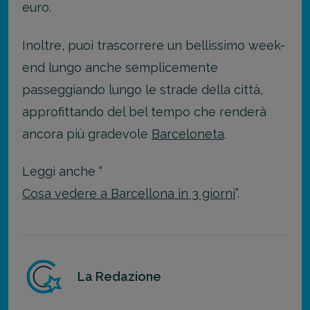
euro.
Inoltre, puoi trascorrere un bellissimo week-
end lungo anche semplicemente
passeggiando lungo le strade della città,
approfittando del bel tempo che renderà
ancora più gradevole
Barceloneta
.
Leggi anche “
Cosa vedere a Barcellona in 3 giorni
”.
La Redazione