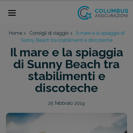
Home >
Consigli di viaggio >
Il mare e la spiaggia di
Sunny Beach tra stabilimenti e discoteche
Il mare e la spiaggia
di Sunny Beach tra
stabilimenti e
discoteche
25 febbraio 2019