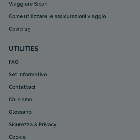
Viaggiare Sicuri
Come utilizzare le assicurazioni viaggio
Covid-19
UTILITIES
FAQ
Set Informativo
Contattaci
Chi siamo
Glossario
Sicurezza & Privacy
Cookie