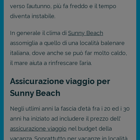
verso l’autunno, più fa freddo e il tempo
diventa instabile.
In generale il clima di
Sunny Beach
assomiglia a quello di una località balenare
italiana, dove anche se può far molto caldo,
il mare aiuta a rinfrescare l’aria.
Assicurazione viaggio per
Sunny Beach
Negli utlimi anni la fascia d'età fra i 20 ed i 30
anni ha iniziato ad includere il prezzo dell'
assicurazione viaggio
nel budget della
vacanza. Soprattutto per vacanze in località