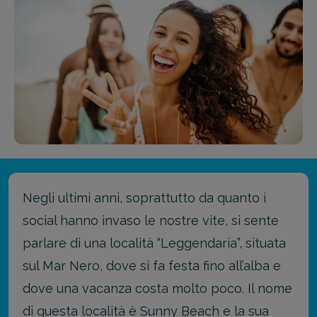
Negli ultimi anni, soprattutto da quanto i
social hanno invaso le nostre vite, si sente
parlare di una località “Leggendaria”, situata
sul Mar Nero, dove si fa festa fino all’alba e
dove una vacanza costa molto poco. Il nome
di questa località è Sunny Beach e la sua