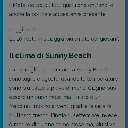
il Metal detector, tutti quelli che entrano, e
anche la polizia è abbastanza presente.
Leggi anche “
Le 10 feste in spiaggia più amate dai giovani
”.
Il clima di Sunny Beach
I mesi migliori per recarsi a
Sunny Beach
sono luglio e agosto, quando le temperature
sono più calde e piove di meno. Giugno può
essere un buon mese ma il mare è un
freddino, intorno ai venti gradi e la sera fa
piuttosto fresco. L’inizio di settembre invece
è meglio di giugno come mese ma, più si va