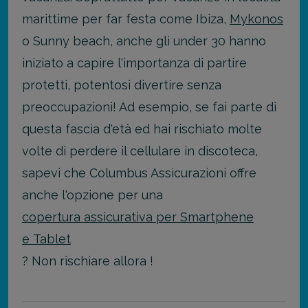
marittime per far festa come Ibiza,
Mykonos
o Sunny beach, anche gli under 30 hanno
iniziato a capire l'importanza di partire
protetti, potentosi divertire senza
preoccupazioni! Ad esempio, se fai parte di
questa fascia d'età ed hai rischiato molte
volte di perdere il cellulare in discoteca,
sapevi che Columbus Assicurazioni offre
anche l'opzione per una
copertura assicurativa per Smartphene
e Tablet
? Non rischiare allora !