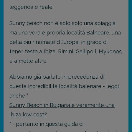
leggenda è reale.
Sunny beach non è solo solo una spiaggia
ma una vera e propria località Balneare, una
della più rinomate d’Europa, in grado di
tener testa a Ibiza, Rimini, Gallipoli,
Mykonos
e a molte altre.
Abbiamo già parlato in precedenza di
questa incredibilità località balenare - leggi
anche “
Sunny Beach in Bulgaria è veramente una
Ibiza low cost?
” - pertanto in questa guida ci