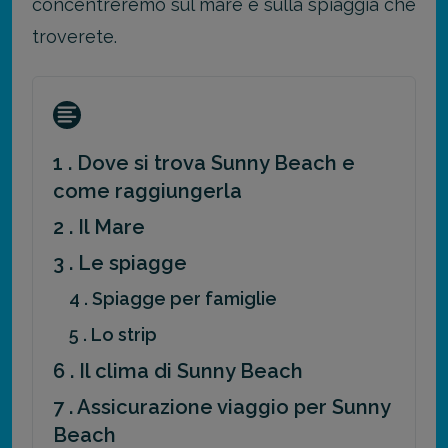
concentreremo sul mare e sulla spiaggia che
troverete.
1 . Dove si trova Sunny Beach e
come raggiungerla
2 . Il Mare
3 . Le spiagge
4 . Spiagge per famiglie
5 . Lo strip
6 . Il clima di Sunny Beach
7 . Assicurazione viaggio per Sunny
Beach