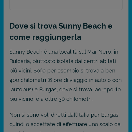
Dove si trova Sunny Beach e
come raggiungerla
Sunny Beach è una località sul Mar Nero, in
Bulgaria, piuttosto isolata dai centri abitati
più vicini.
Sofia
per esempio si trova a ben
400 chilometri (6 ore di viaggio in auto o con
l’autobus) e Burgas, dove si trova l’aeroporto
più vicino, è a oltre 30 chilometri.
Non si sono voli diretti dall’Italia per Burgas,
quindi o accettate di effettuare uno scalo da