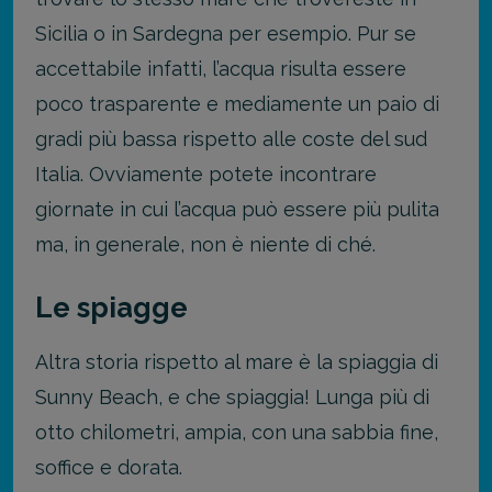
Sicilia o in Sardegna per esempio. Pur se
accettabile infatti, l’acqua risulta essere
poco trasparente e mediamente un paio di
gradi più bassa rispetto alle coste del sud
Italia. Ovviamente potete incontrare
giornate in cui l’acqua può essere più pulita
ma, in generale, non è niente di ché.
Le spiagge
Altra storia rispetto al mare è la spiaggia di
Sunny Beach, e che spiaggia! Lunga più di
otto chilometri, ampia, con una sabbia fine,
soffice e dorata.