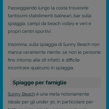
Passeggiando lungo la costa troverete
tantissimi stabilimenti balneari, bar sulla
spiaggia, campi da beach volley e veri e
propri centri sportivi.
Insomma, sulla spiaggia di Sunny Beach non
manca veramente niente, se non le persone:
fino intorno alle 16 infatti, è difficile
incontrare qualcuno in spiaggia.
Spiagge per famiglie
Sunny Beach
è una meta notoriamente
ideale per gli under 30, in particolare per