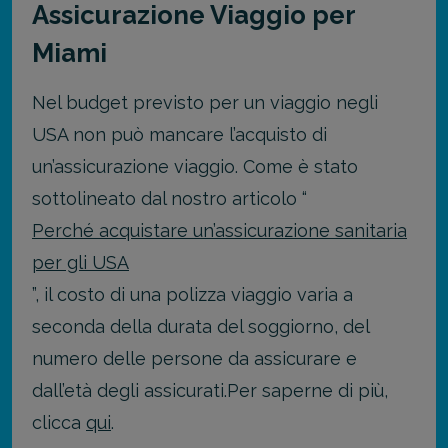
Assicurazione Viaggio per
Miami
Nel budget previsto per un viaggio negli
USA non può mancare l’acquisto di
un’assicurazione viaggio. Come è stato
sottolineato dal nostro articolo “
Perché acquistare un’assicurazione sanitaria
per gli USA
”, il costo di una polizza viaggio varia a
seconda della durata del soggiorno, del
numero delle persone da assicurare e
dall’età degli assicurati.
Per saperne di più,
clicca
qui
.