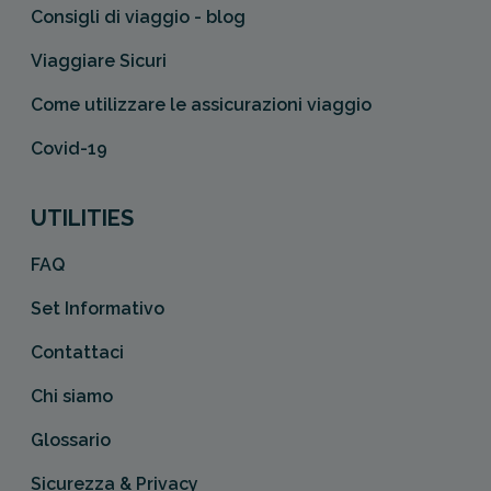
Consigli di viaggio - blog
Viaggiare Sicuri
Come utilizzare le assicurazioni viaggio
Covid-19
UTILITIES
FAQ
Set Informativo
Contattaci
Chi siamo
Glossario
Sicurezza & Privacy