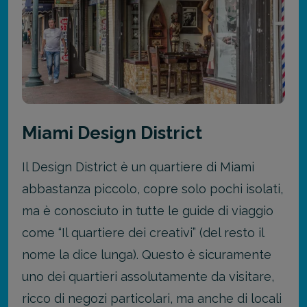
Miami Design District
Il Design District è un quartiere di Miami
abbastanza piccolo, copre solo pochi isolati,
ma è conosciuto in tutte le guide di viaggio
come “Il quartiere dei creativi” (del resto il
nome la dice lunga). Questo è sicuramente
uno dei quartieri assolutamente da visitare,
ricco di negozi particolari, ma anche di locali