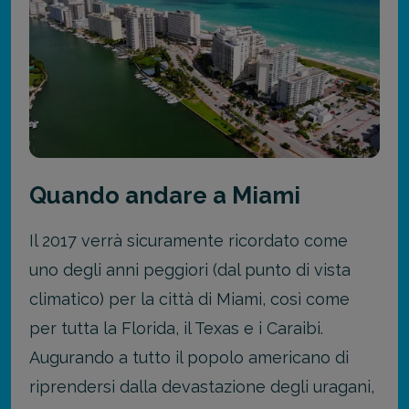
Quando andare a Miami
Il 2017 verrà sicuramente ricordato come
uno degli anni peggiori (dal punto di vista
climatico) per la città di Miami, così come
per tutta la Florida, il Texas e i Caraibi.
Augurando a tutto il popolo americano di
riprendersi dalla devastazione degli uragani,