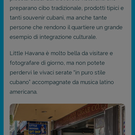
preparano cibo tradizionale, prodotti tipici e
tanti souvenir cubani, ma anche tante
persone che rendono il quartiere un grande
esempio di integrazione culturale.
Little Havana è molto bella da visitare e
fotografare di giorno, ma non potete
perdervi le vivaci serate “in puro stile
cubano” accompagnate da musica latino
americana.