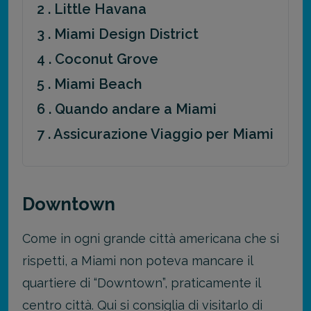
2 . Little Havana
3 . Miami Design District
4 . Coconut Grove
5 . Miami Beach
6 . Quando andare a Miami
7 . Assicurazione Viaggio per Miami
Downtown
Come in ogni grande città americana che si
rispetti, a Miami non poteva mancare il
quartiere di “Downtown”, praticamente il
centro città. Qui si consiglia di visitarlo di