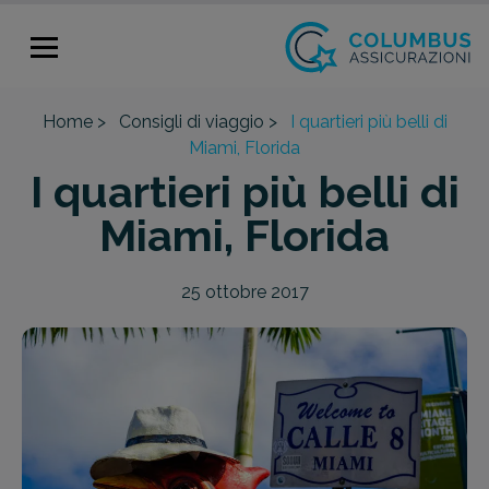
Home >
Consigli di viaggio >
I quartieri più belli di
Miami, Florida
I quartieri più belli di
Miami, Florida
25 ottobre 2017