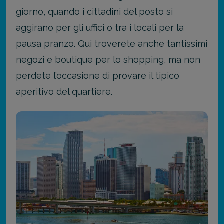
giorno, quando i cittadini del posto si
aggirano per gli uffici o tra i locali per la
pausa pranzo. Qui troverete anche tantissimi
negozi e boutique per lo shopping, ma non
perdete l’occasione di provare il tipico
aperitivo del quartiere.