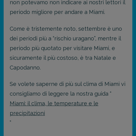
non potevamo non indicare ai nostri lettori il
periodo migliore per andare a Miami.
Come è tristemente noto, settembre è uno
dei periodi più a “rischio uragano”, mentre il
periodo più quotato per visitare Miami, e
sicuramente il più costoso, è tra Natale e
Capodanno.
Se volete saperne di più sul clima di Miami vi
consigliamo di leggere la nostra guida “
Miami: il clima, le temperature e le
precipitazioni
”