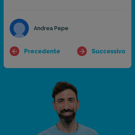
Andrea Pepe
Precedente
Successivo