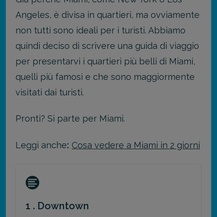
Angeles, è divisa in quartieri, ma ovviamente
non tutti sono ideali per i turisti. Abbiamo
quindi deciso di scrivere una guida di viaggio
per presentarvi i quartieri più belli di Miami,
quelli più famosi e che sono maggiormente
visitati dai turisti.
Pronti? Si parte per Miami.
Leggi anche
:
Cosa vedere a Miami in 2 giorni
1 . Downtown