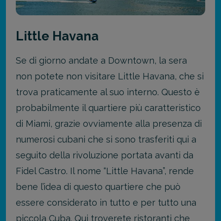
Little Havana
Se di giorno andate a Downtown, la sera
non potete non visitare Little Havana, che si
trova praticamente al suo interno. Questo è
probabilmente il quartiere più caratteristico
di Miami, grazie ovviamente alla presenza di
numerosi cubani che si sono trasferiti qui a
seguito della rivoluzione portata avanti da
Fidel Castro. Il nome “Little Havana”, rende
bene l’idea di questo quartiere che può
essere considerato in tutto e per tutto una
piccola Cuba. Qui troverete ristoranti che