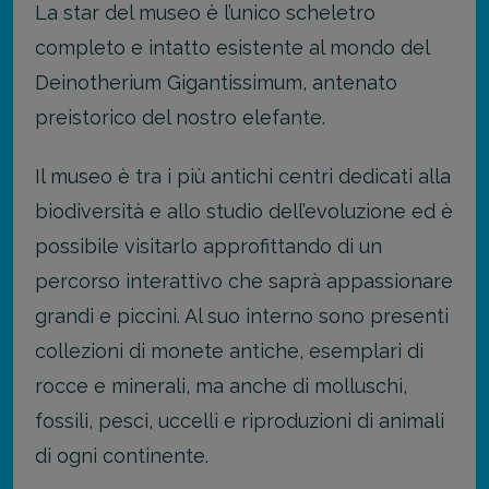
La star del museo è l’unico scheletro
completo e intatto esistente al mondo del
Deinotherium Gigantissimum, antenato
preistorico del nostro elefante.
Il museo è tra i più antichi centri dedicati alla
biodiversità e allo studio dell’evoluzione ed è
possibile visitarlo approfittando di un
percorso interattivo che saprà appassionare
grandi e piccini. Al suo interno sono presenti
collezioni di monete antiche, esemplari di
rocce e minerali, ma anche di molluschi,
fossili, pesci, uccelli e riproduzioni di animali
di ogni continente.