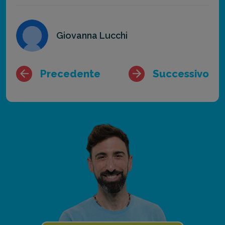
Giovanna Lucchi
Precedente
Successivo