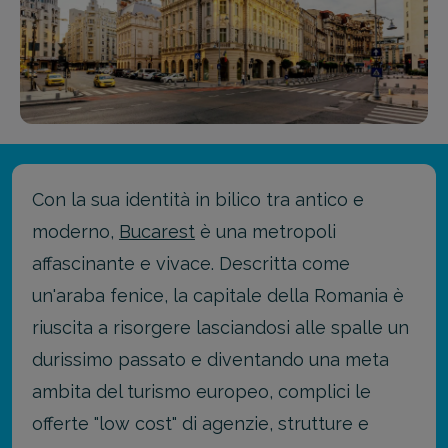
Con la sua identità in bilico tra antico e
moderno,
Bucarest
è una metropoli
affascinante e vivace. Descritta come
un'araba fenice, la capitale della Romania è
riuscita a risorgere lasciandosi alle spalle un
durissimo passato e diventando una meta
ambita del turismo europeo, complici le
offerte "low cost" di agenzie, strutture e