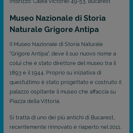
Indirizzo: Calea Victoriei 49-53, Bucarest
Museo Nazionale di Storia
Naturale Grigore Antipa
Il Museo Nazionale di Storia Naturale
“Grigore Antipa”, deve il suo nuovo nome a
colui che è stato direttore del museo tra il
1893 e il 1944. Proprio su iniziativa di
quest’ultimo è stato progettato e costruito il
palazzo ospitante il museo che affaccia su
Piazza della Vittoria.
Si tratta di uno dei più antichi di Bucarest,
recentemente rinnovato e riaperto nel 2011.