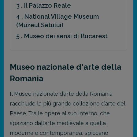
3 . Il Palazzo Reale
4 . National Village Museum
(Muzeul Satului)
5 . Museo dei sensi di Bucarest
Museo nazionale d'arte della
Romania
Il Museo nazionale d’arte della Romania
racchiude la più grande collezione d’arte del
Paese. Tra le opere al suo interno, che
spaziano dall’arte medievale a quella
moderna e contemporanea, spiccano