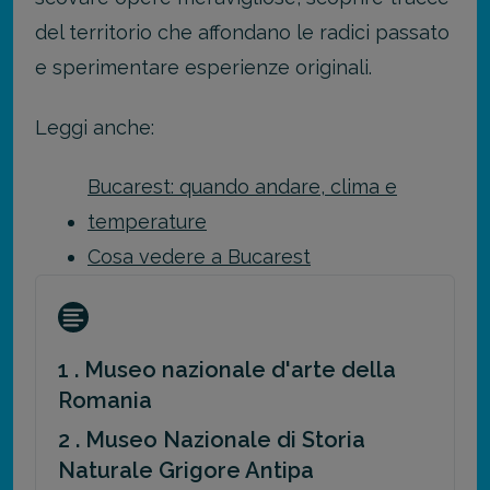
del territorio che affondano le radici passato
e sperimentare esperienze originali.
Leggi anche:
Bucarest: quando andare, clima e
temperature
Cosa vedere a Bucarest
1 . Museo nazionale d'arte della
Romania
2 . Museo Nazionale di Storia
Naturale Grigore Antipa