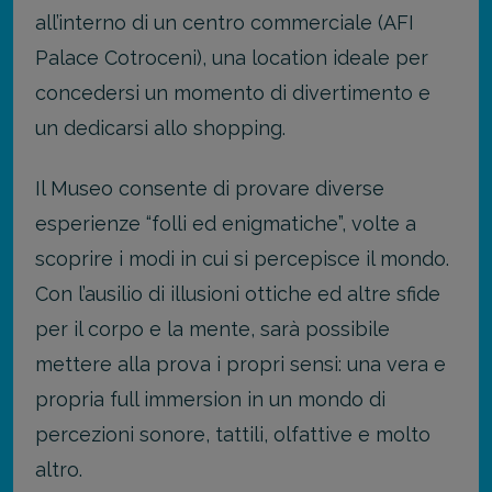
all’interno di un centro commerciale (AFI
Palace Cotroceni), una location ideale per
concedersi un momento di divertimento e
un dedicarsi allo shopping.
Il Museo consente di provare diverse
esperienze “folli ed enigmatiche”, volte a
scoprire i modi in cui si percepisce il mondo.
Con l’ausilio di illusioni ottiche ed altre sfide
per il corpo e la mente, sarà possibile
mettere alla prova i propri sensi: una vera e
propria full immersion in un mondo di
percezioni sonore, tattili, olfattive e molto
altro.