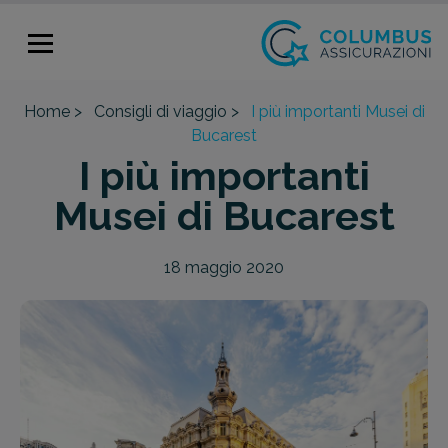
Home >
Consigli di viaggio >
I più importanti Musei di
Bucarest
I più importanti
Musei di Bucarest
18 maggio 2020