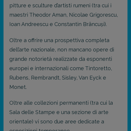
pitture e sculture d’artisti rumeni (tra cui i
maestri Theodor Aman, Nicolae Grigorescu,
Ioan Andreescu e Constantin Brâncuși).
Oltre a offrire una prospettiva completa
dell’arte nazionale, non mancano opere di
grande notorietà realizzate da esponenti
europei e internazionali come Tintoretto,
Rubens, Rembrandt, Sisley, Van Eyck e
Monet.
Oltre alle collezioni permanenti (tra cui la
Sala delle Stampe e una sezione di arte
orientale) vi sono due aree dedicate a
esposizioni temporanee.