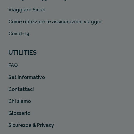
Viaggiare Sicuri
Come utilizzare le assicurazioni viaggio
Covid-19
UTILITIES
FAQ
Set Informativo
Contattaci
Chi siamo
Glossario
Sicurezza & Privacy