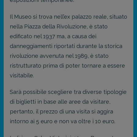
Il Museo si trova nell’ex palazzo reale, situato
nella Piazza della Rivoluzione, è stato
edificato nel 1937 ma, a causa dei
danneggiamenti riportati durante la storica
rivoluzione avvenuta nel 1989, è stato
ristrutturato prima di poter tornare a essere
visitabile.
Sarà possibile scegliere tra diverse tipologie
di biglietti in base alle aree da visitare,
pertanto, il prezzo di una visita si aggira
intorno ai 5 euro e non va oltre i 10 euro.