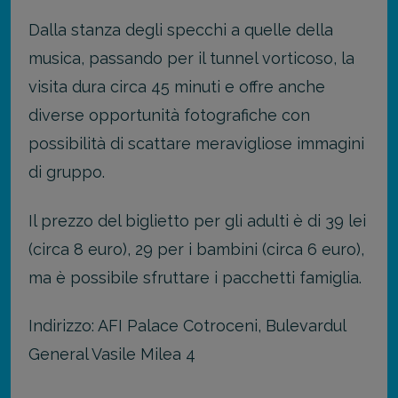
Dalla stanza degli specchi a quelle della
musica, passando per il tunnel vorticoso, la
visita dura circa 45 minuti e offre anche
diverse opportunità fotografiche con
possibilità di scattare meravigliose immagini
di gruppo.
Il prezzo del biglietto per gli adulti è di 39 lei
(circa 8 euro), 29 per i bambini (circa 6 euro),
ma è possibile sfruttare i pacchetti famiglia.
Indirizzo: AFI Palace Cotroceni, Bulevardul
General Vasile Milea 4