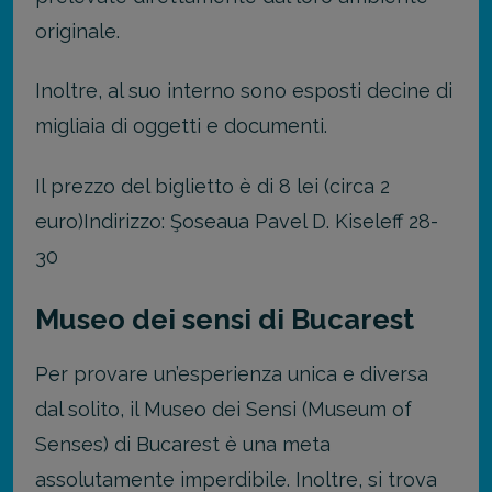
originale.
Inoltre, al suo interno sono esposti decine di
migliaia di oggetti e documenti.
Il prezzo del biglietto è di 8 lei (circa 2
euro)
Indirizzo: Şoseaua Pavel D. Kiseleff 28-
30
Museo dei sensi di Bucarest
Per provare un’esperienza unica e diversa
dal solito, il Museo dei Sensi (Museum of
Senses) di Bucarest è una meta
assolutamente imperdibile. Inoltre, si trova