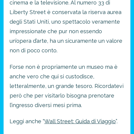
cinema e la televisione. Al numero 33 di
Liberty Street è conservata la riserva aurea
degli Stati Uniti, uno spettacolo veramente
impressionate che pur non essendo
un’opera d’arte, ha un sicuramente un valore
non di poco conto.
Forse non è propriamente un museo ma è
anche vero che qui si custodisce,
letteralmente, un grande tesoro. Ricordatevi
però che per visitarlo bisogna prenotare
l’ingresso diversi mesi prima.
Leggi anche “
Wall Street: Guida di Viaggio
”.