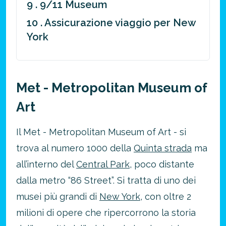
9 . 9/11 Museum
10 . Assicurazione viaggio per New
York
Met - Metropolitan Museum of
Art
Il Met - Metropolitan Museum of Art - si
trova al numero 1000 della
Quinta strada
ma
all’interno del
Central Park
, poco distante
dalla metro “86 Street”. Si tratta di uno dei
musei più grandi di
New York
, con oltre 2
milioni di opere che ripercorrono la storia