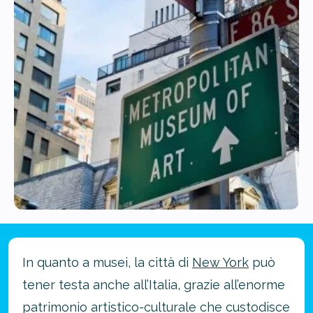
In quanto a musei, la città di
New York
può
tener testa anche all’Italia, grazie all’enorme
patrimonio artistico-culturale che custodisce