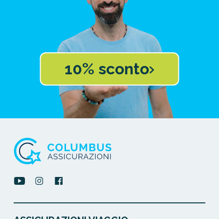
10% sconto