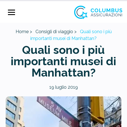
Home >
Consigli di viaggio >
Quali sono i più
importanti musei di Manhattan?
Quali sono i più
importanti musei di
Manhattan?
19 luglio 2019