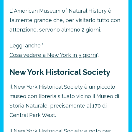
L’ American Museum of Natural History è
talmente grande che, per visitarlo tutto con
attenzione, servono almeno 2 giorni.
Leggi anche “
Cosa vedere a New York in 5 giorni
”.
New York Historical Society
Il New York Historical Society è un piccolo
museo con libreria situato vicino il Museo di
Storia Naturale, precisamente al 170 di
Central Park West.
Il New York Historical Society è noto per