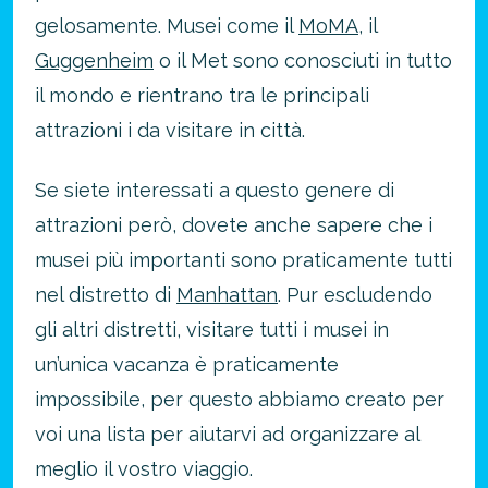
gelosamente. Musei come il
MoMA
, il
Guggenheim
o il Met sono conosciuti in tutto
il mondo e rientrano tra le principali
attrazioni i da visitare in città.
Se siete interessati a questo genere di
attrazioni però, dovete anche sapere che i
musei più importanti sono praticamente tutti
nel distretto di
Manhattan
. Pur escludendo
gli altri distretti, visitare tutti i musei in
un’unica vacanza è praticamente
impossibile, per questo abbiamo creato per
voi una lista per aiutarvi ad organizzare al
meglio il vostro viaggio.