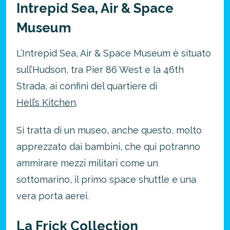
Intrepid Sea, Air & Space
Museum
L’Intrepid Sea, Air & Space Museum è situato
sull’Hudson, tra Pier 86 West e la 46th
Strada, ai confini del quartiere di
Hell’s Kitchen
.
Si tratta di un museo, anche questo, molto
apprezzato dai bambini, che qui potranno
ammirare mezzi militari come un
sottomarino, il primo space shuttle e una
vera porta aerei.
La Frick Collection