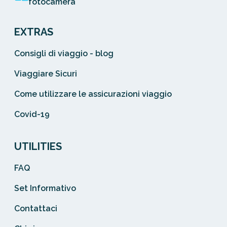
fotocamera
EXTRAS
Consigli di viaggio - blog
Viaggiare Sicuri
Come utilizzare le assicurazioni viaggio
Covid-19
UTILITIES
FAQ
Set Informativo
Contattaci