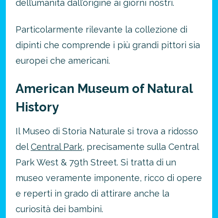
dell’umanità dall’origine ai giorni nostri.
Particolarmente rilevante la collezione di
dipinti che comprende i più grandi pittori sia
europei che americani.
American Museum of Natural
History
Il Museo di Storia Naturale si trova a ridosso
del
Central Park
, precisamente sulla Central
Park West & 79th Street. Si tratta di un
museo veramente imponente, ricco di opere
e reperti in grado di attirare anche la
curiosità dei bambini.