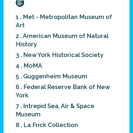
1 . Met - Metropolitan Museum of
Art
2 . American Museum of Natural
History
3 . New York Historical Society
4 . MoMA
5 . Guggenheim Museum
6 . Federal Reserve Bank of New
York
7 . Intrepid Sea, Air & Space
Museum
8 . La Frick Collection