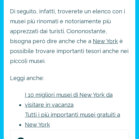
Di seguito, infatti, troverete un elenco con i
musei più rinomati e notoriamente più
apprezzati dai turisti. Ciononostante,
bisogna però dire anche che a
New York
è
possibile trovare importanti tesori anche nei
piccoli musei.
Leggi anche:
I 10 migliori musei di New York da
visitare in vacanza
Tutti i più importanti musei gratuiti a
New York