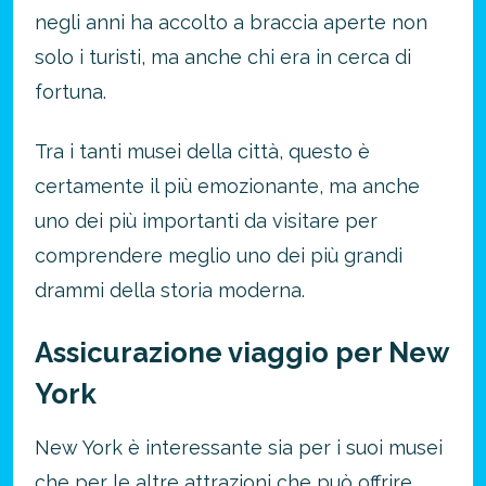
negli anni ha accolto a braccia aperte non
solo i turisti, ma anche chi era in cerca di
fortuna.
Tra i tanti musei della città, questo è
certamente il più emozionante, ma anche
uno dei più importanti da visitare per
comprendere meglio uno dei più grandi
drammi della storia moderna.
Assicurazione viaggio per New
York
New York è interessante sia per i suoi musei
che per le altre attrazioni che può offrire.