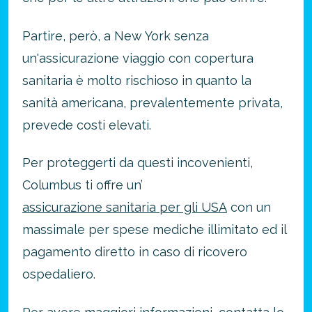
Partire, però, a New York senza
un'assicurazione viaggio con copertura
sanitaria è molto rischioso in quanto la
sanità americana, prevalentemente privata,
prevede costi elevati.
Per proteggerti da questi incovenienti,
Columbus ti offre un’
assicurazione sanitaria per gli USA
con un
massimale per spese mediche illimitato ed il
pagamento diretto in caso di ricovero
ospedaliero.