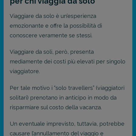
per chi viaggia da solo
Viaggiare da solo è un’esperienza
emozionante e offre la possibilità di
conoscere veramente se stessi.
Viaggiare da soli, però, presenta
mediamente dei costi più elevati per singolo
viaggiatore.
Per tale motivo i “solo travellers” (viaggiatori
solitari) prenotano in anticipo in modo da
risparmiare sul costo della vacanza.
Un eventuale imprevisto, tuttavia, potrebbe
causare l’annullamento del viaggio e