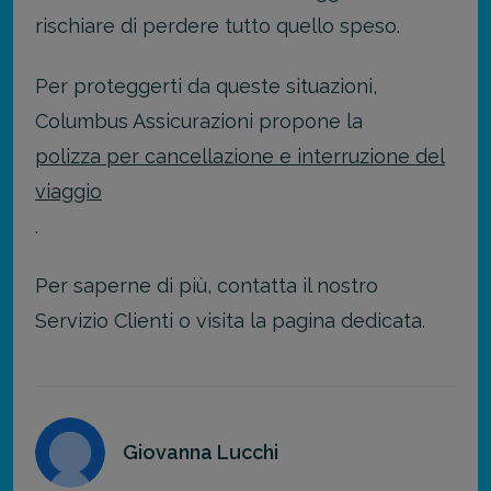
rischiare di perdere tutto quello speso.
Per proteggerti da queste situazioni,
Columbus Assicurazioni propone la
polizza per cancellazione e interruzione del
viaggio
.
Per saperne di più, contatta il nostro
Servizio Clienti o visita la pagina dedicata.
Giovanna Lucchi