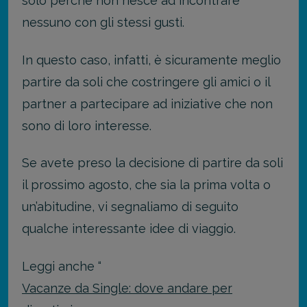
solo perché non riesce ad incontrare
nessuno con gli stessi gusti.
In questo caso, infatti, è sicuramente meglio
partire da soli che costringere gli amici o il
partner a partecipare ad iniziative che non
sono di loro interesse.
Se avete preso la decisione di partire da soli
il prossimo agosto, che sia la prima volta o
un’abitudine, vi segnaliamo di seguito
qualche interessante idee di viaggio.
Leggi anche “
Vacanze da Single: dove andare per