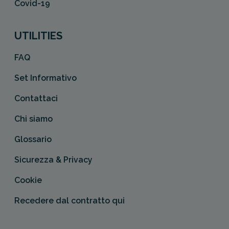
Covid-19
UTILITIES
FAQ
Set Informativo
Contattaci
Chi siamo
Glossario
Sicurezza & Privacy
Cookie
Recedere dal contratto qui