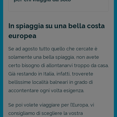
In spiaggia su una bella costa
europea
Se ad agosto tutto quello che cercate è
solamente una bella spiaggia, non avete
certo bisogno di allontanarvi troppo da casa.
Già restando in Italia, infatti, troverete
bellissime località balneari in grado di
accontentare ogni volta esigenza.
Se poi volete viaggiare per l’Europa, vi
consigliamo di scegliere la vostra