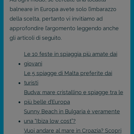
balneare in Europa avete solo l’imbarazzo
della scelta, pertanto vi invitiamo ad
approfondire l’argomento leggendo anche
gli articoli di seguito.
Le 10 feste in spiaggia più amate dai
giovani
Le 5 spiagge di Malta preferite dai
turisti
Budva: mare cristallino e spiagge tra le
più belle d’Europa
Sunny Beach in Bulgaria è veramente
una “Ibiza low cost”?
Vuoi andare al mare in Croazia? Scopri