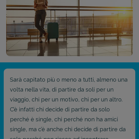
Sarà capitato più o meno a tutti, almeno una
volta nella vita, di partire da soli per un
viaggio, chi per un motivo, chi per un altro.
C’è infatti chi decide di partire da solo
perché è single, chi perché non ha amici
single, ma c’è anche chi decide di partire da