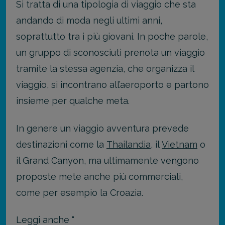
Si tratta di una tipologia di viaggio che sta
andando di moda negli ultimi anni,
soprattutto tra i più giovani. In poche parole,
un gruppo di sconosciuti prenota un viaggio
tramite la stessa agenzia, che organizza il
viaggio, si incontrano all’aeroporto e partono
insieme per qualche meta.
In genere un viaggio avventura prevede
destinazioni come la
Thailandia
, il
Vietnam
o
il Grand Canyon, ma ultimamente vengono
proposte mete anche più commerciali,
come per esempio la Croazia.
Leggi anche “