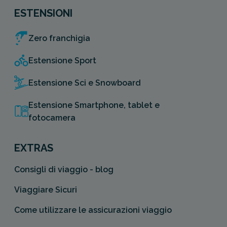
ESTENSIONI
Zero franchigia
Estensione Sport
Estensione Sci e Snowboard
Estensione Smartphone, tablet e
fotocamera
EXTRAS
Consigli di viaggio - blog
Viaggiare Sicuri
Come utilizzare le assicurazioni viaggio