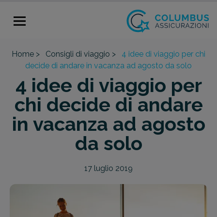
Home >
Consigli di viaggio >
4 idee di viaggio per chi
decide di andare in vacanza ad agosto da solo
4 idee di viaggio per
chi decide di andare
in vacanza ad agosto
da solo
17 luglio 2019