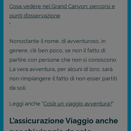
Cosa vedere nel Grand Canyon: percorsi e
punti d’osservazione
”.
Nonostante il nome, di avventuroso, in
genere, c’è ben poco, se non il fatto di
partire con persone che non si conoscono.
La vera avventura, per alcuni di loro, sarà
non rimpiangere il fatto di non esser partiti
da soli.
Leggi anche “
Cos’è un viaggio avventura?
”
L’assicurazione Viaggio anche