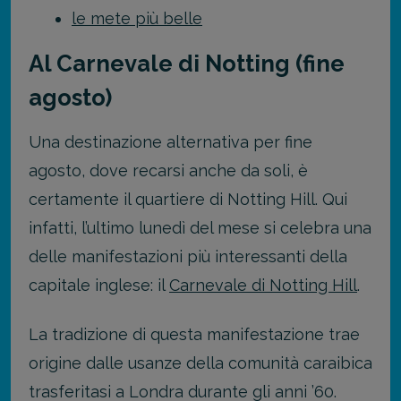
le mete più belle
Al Carnevale di Notting (fine
agosto)
Una destinazione alternativa per fine
agosto, dove recarsi anche da soli, è
certamente il quartiere di Notting Hill. Qui
infatti, l’ultimo lunedì del mese si celebra una
delle manifestazioni più interessanti della
capitale inglese: il
Carnevale di Notting Hill
.
La tradizione di questa manifestazione trae
origine dalle usanze della comunità caraibica
trasferitasi a Londra durante gli anni ’60.