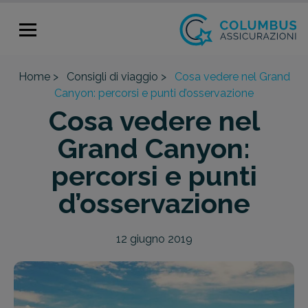
Home >
Consigli di viaggio >
Cosa vedere nel Grand
Canyon: percorsi e punti d’osservazione
Cosa vedere nel
Grand Canyon:
percorsi e punti
d’osservazione
12 giugno 2019