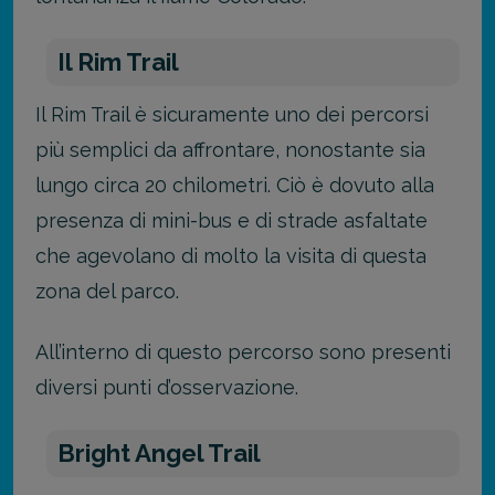
Il Rim Trail
Il Rim Trail è sicuramente uno dei percorsi
più semplici da affrontare, nonostante sia
lungo circa 20 chilometri. Ciò è dovuto alla
presenza di mini-bus e di strade asfaltate
che agevolano di molto la visita di questa
zona del parco.
All’interno di questo percorso sono presenti
diversi punti d’osservazione.
Bright Angel Trail