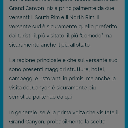
Grand Canyon inizia principalmente da due
versanti: il South Rim e il North Rim. Il
versante sud è sicuramente quello preferito
dai turisti, il più visitato, il più “Comodo” ma
sicuramente anche il più affollato.
La ragione principale è che sul versante sud
sono presenti maggiori strutture, hotel,
campeggi e ristoranti in primis, ma anche la
visita del Canyon è sicuramente più
semplice partendo da qui.
In generale, se è la prima volta che visitate il
Grand Canyon, probabilmente la scelta