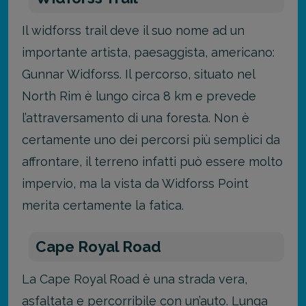
Il widforss trail deve il suo nome ad un
importante artista, paesaggista, americano:
Gunnar Widforss. Il percorso, situato nel
North Rim è lungo circa 8 km e prevede
l’attraversamento di una foresta.
Non è
certamente uno dei percorsi più semplici da
affrontare, il terreno infatti può essere molto
impervio, ma la vista da Widforss Point
merita certamente la fatica.
Cape Royal Road
La Cape Royal Road è una strada vera,
asfaltata e percorribile con un’auto. Lunga