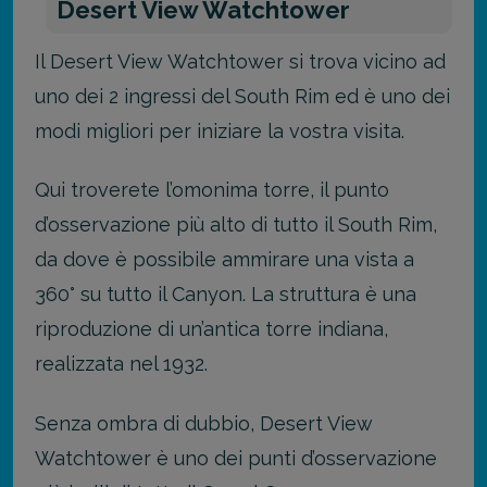
Desert View Watchtower
Il Desert View Watchtower si trova vicino ad
uno dei 2 ingressi del South Rim ed è uno dei
modi migliori per iniziare la vostra visita.
Qui troverete l’omonima torre, il punto
d’osservazione più alto di tutto il South Rim,
da dove è possibile ammirare una vista a
360° su tutto il Canyon. La struttura è una
riproduzione di un’antica torre indiana,
realizzata nel 1932.
Senza ombra di dubbio, Desert View
Watchtower è uno dei punti d’osservazione