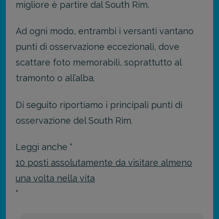
migliore è partire dal South Rim.
Ad ogni modo, entrambi i versanti vantano
punti di osservazione eccezionali, dove
scattare foto memorabili, soprattutto al
tramonto o all’alba.
Di seguito riportiamo i principali punti di
osservazione del South Rim.
Leggi anche “
10 posti assolutamente da visitare almeno
una volta nella vita
”