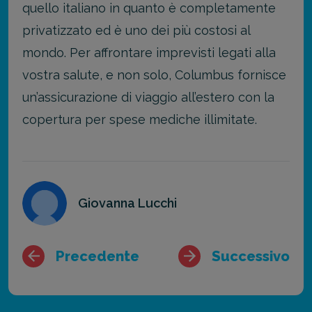
quello italiano in quanto è completamente
privatizzato ed è uno dei più costosi al
mondo.
Per affrontare imprevisti legati alla
vostra salute, e non solo, Columbus fornisce
un’assicurazione di viaggio all’estero con la
copertura per spese mediche illimitate.
Giovanna Lucchi
Precedente
Successivo