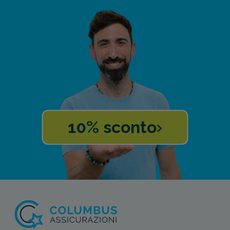
10% sconto