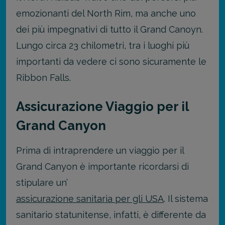
emozionanti del North Rim, ma anche uno
dei più impegnativi di tutto il Grand Canoyn.
Lungo circa 23 chilometri, tra i luoghi più
importanti da vedere ci sono sicuramente le
Ribbon Falls.
Assicurazione Viaggio per il
Grand Canyon
Prima di intraprendere un viaggio per il
Grand Canyon è importante ricordarsi di
stipulare un’
assicurazione sanitaria per gli USA
.
Il sistema
sanitario statunitense, infatti, è differente da