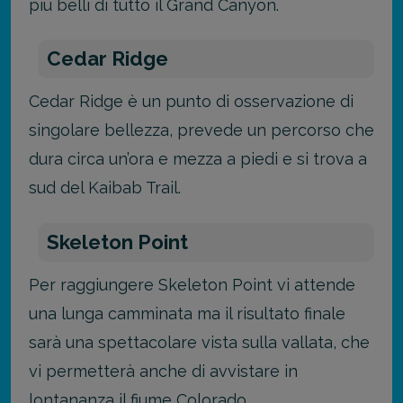
più belli di tutto il Grand Canyon.
Cedar Ridge
Cedar Ridge è un punto di osservazione di
singolare bellezza, prevede un percorso che
dura circa un’ora e mezza a piedi e si trova a
sud del Kaibab Trail.
Skeleton Point
Per raggiungere Skeleton Point vi attende
una lunga camminata ma il risultato finale
sarà una spettacolare vista sulla vallata, che
vi permetterà anche di avvistare in
lontananza il fiume Colorado.