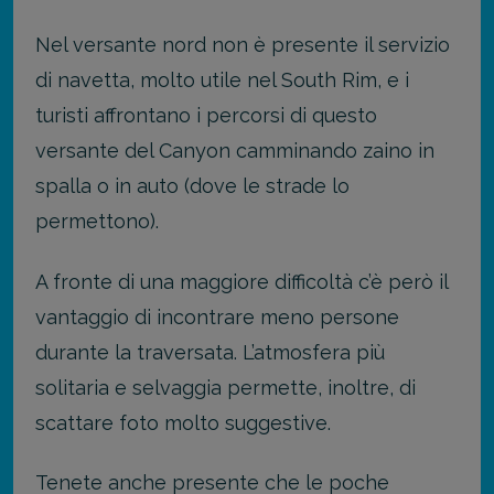
Nel versante nord non è presente il servizio
di navetta, molto utile nel South Rim, e i
turisti affrontano i percorsi di questo
versante del Canyon camminando zaino in
spalla o in auto (dove le strade lo
permettono).
A fronte di una maggiore difficoltà c’è però il
vantaggio di incontrare meno persone
durante la traversata. L’atmosfera più
solitaria e selvaggia permette, inoltre, di
scattare foto molto suggestive.
Tenete anche presente che le poche