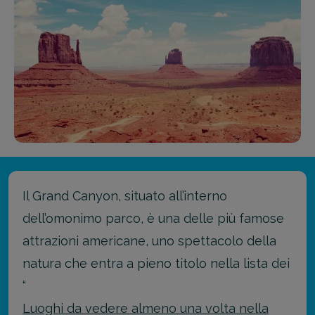
Il Grand Canyon, situato all’interno
dell’omonimo parco, è una delle più famose
attrazioni americane, uno spettacolo della
natura che entra a pieno titolo nella lista dei
“
Luoghi da vedere almeno una volta nella