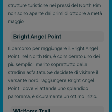
strutture turistiche nei pressi del North Rim
non sono aperte dai primi di ottobre a metà
maggio.
Bright Angel Point
Il percorso per raggiungere il Bright Angel
Point, nel North Rim, è considerato uno dei
più semplici, merito soprattutto della
stradina asfaltata.
Se decidete di visitare il
versante nord, raggiungere Bright Angel
Point , dove vi attende uno splendido
panorama, è sicuramente un ottimo inizio.
Widforss Trail