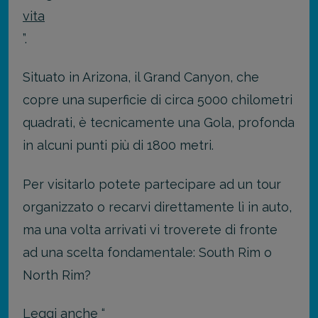
vita
”.
Situato in Arizona, il Grand Canyon, che
copre una superficie di circa 5000 chilometri
quadrati, è tecnicamente una Gola, profonda
in alcuni punti più di 1800 metri.
Per visitarlo potete partecipare ad un tour
organizzato o recarvi direttamente lì in auto,
ma una volta arrivati vi troverete di fronte
ad una scelta fondamentale: South Rim o
North Rim?
Leggi anche “