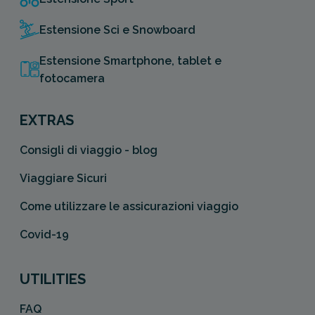
Estensione Sci e Snowboard
Estensione Smartphone, tablet e
fotocamera
EXTRAS
Consigli di viaggio - blog
Viaggiare Sicuri
Come utilizzare le assicurazioni viaggio
Covid-19
UTILITIES
FAQ