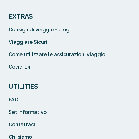
EXTRAS
Consigli di viaggio - blog
Viaggiare Sicuri
Come utilizzare le assicurazioni viaggio
Covid-19
UTILITIES
FAQ
Set Informativo
Contattaci
Chi siamo