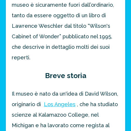
museo è sicuramente fuori dall’ordinario,
tanto da essere oggetto di un libro di
Lawrence Weschler dal titolo “Wilson's
Cabinet of Wonder” pubblicato nel 1995,
che descrive in dettaglio molti dei suoi
reperti.
Breve storia
Il museo è nato da un'idea di David Wilson,
originario di
Los Angeles
, che ha studiato
scienze al Kalamazoo College, nel
Michigan e ha lavorato come regista al