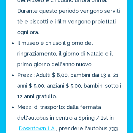
del Museo e chiudono un'ora prima.
Durante questo periodo vengono serviti
tè e biscotti e i film vengono proiettati
ogni ora.
Il museo è chiuso il giorno del
ringraziamento, il giorno di Natale e il
primo giorno dell'anno nuovo.
Prezzi: Adulti $ 8,00, bambini dai 13 ai 21
anni $ 5,00, anziani $ 5,00, bambini sotto i
12 anni gratuito.
Mezzi di trasporto: dalla fermata
dell'autobus in centro a Spring / 1st in
Downtown LA
, prendere l'autobus 733