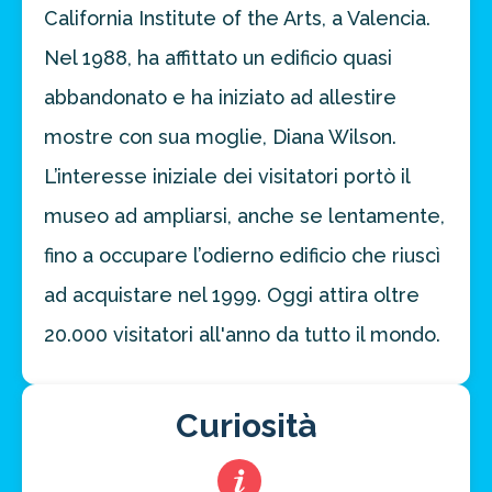
California Institute of the Arts, a Valencia.
Nel 1988, ha affittato un edificio quasi
abbandonato e ha iniziato ad allestire
mostre con sua moglie, Diana Wilson.
L’interesse iniziale dei visitatori portò il
museo ad ampliarsi, anche se lentamente,
fino a occupare l’odierno edificio che riuscì
ad acquistare nel 1999. Oggi attira oltre
20.000 visitatori all'anno da tutto il mondo.
Curiosità