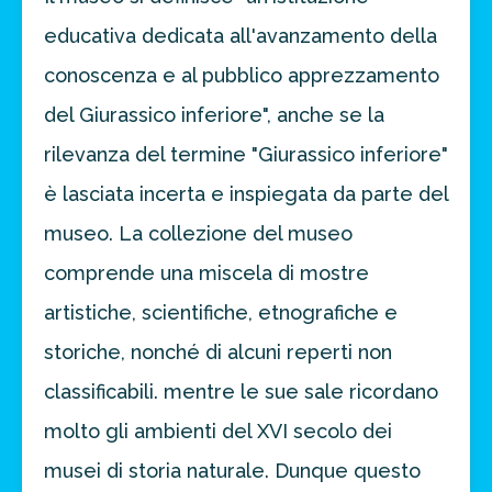
educativa dedicata all'avanzamento della
FAI PREVENTIVO
conoscenza e al pubblico apprezzamento
del Giurassico inferiore", anche se la
rilevanza del termine "Giurassico inferiore"
è lasciata incerta e inspiegata da parte del
museo. La collezione del museo
comprende una miscela di mostre
artistiche, scientifiche, etnografiche e
storiche, nonché di alcuni reperti non
classificabili. mentre le sue sale ricordano
molto gli ambienti del XVI secolo dei
musei di storia naturale. Dunque questo