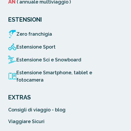
AN
( annuale multiviaggio )
ESTENSIONI
Zero franchigia
Estensione Sport
Estensione Sci e Snowboard
Estensione Smartphone, tablet e
fotocamera
EXTRAS
Consigli di viaggio - blog
Viaggiare Sicuri