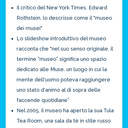
Il critico del New York Times, Edward
Rothstein, lo descrisse come il "museo
dei musei"
Lo slideshow introduttivo del museo
racconta che "nel suo senso originale, il
termine “museo” significa uno spazio
dedicato alle Muse, un luogo in cui la
mente dell'uomo poteva raggiungere
uno stato d'animo al di sopra delle
faccende quotidiane”
Nel 2005, il museo ha aperto la sua Tula
Tea Room, una sala da tè in stile russo