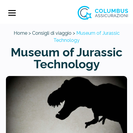
Home >
Consigli di viaggio >
Museum of Jurassic
Technology
Museum of Jurassic
Technology