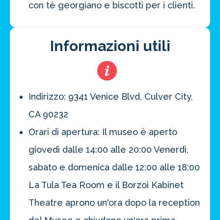
con tè georgiano e biscotti per i clienti.
Informazioni utili
Indirizzo: 9341 Venice Blvd, Culver City,
CA 90232
Orari di apertura: Il museo è aperto
giovedì dalle 14:00 alle 20:00 Venerdì,
sabato e domenica dalle 12:00 alle 18:00
La Tula Tea Room e il Borzoi Kabinet
Theatre aprono un'ora dopo la reception