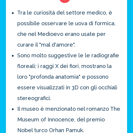
Tra le curiosità del settore medico, è
possibile osservare le uova di formica,
che nel Medioevo erano usate per
curare il "mal d'amore".
Sono molto suggestive le le radiografie
floreali; i raggi X dei fiori, mostrano la
loro "profonda anatomia" e possono
essere visualizzati in 3D con gli occhiali
stereografici.
Il museo è menzionato nel romanzo The
Museum of Innocence, del premio
Nobel turco Orhan Pamuk.