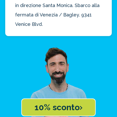
in direzione Santa Monica. Sbarco alla
fermata di Venezia / Bagley. 9341
Venice Blvd.
10% sconto