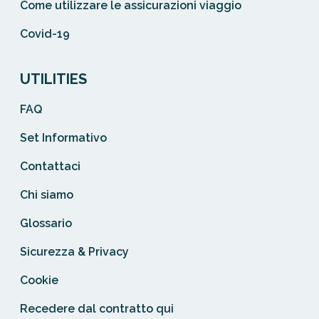
Come utilizzare le assicurazioni viaggio
Covid-19
UTILITIES
FAQ
Set Informativo
Contattaci
Chi siamo
Glossario
Sicurezza & Privacy
Cookie
Recedere dal contratto qui