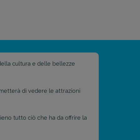
della cultura e delle bellezze
metterà di vedere le attrazioni
eno tutto ciò che ha da offrire la