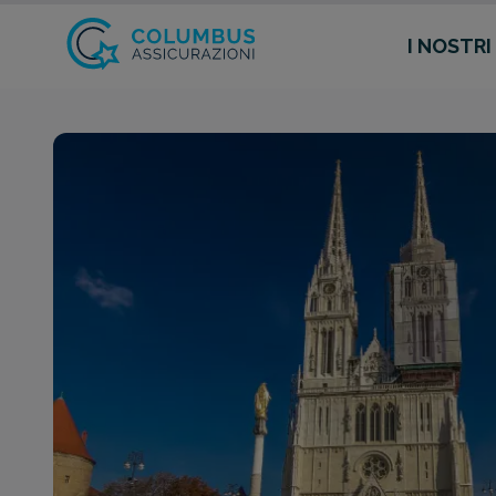
I NOSTRI