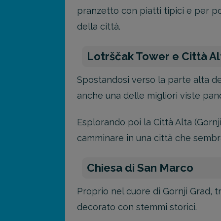
pranzetto con piatti tipici e per po
della città.
Lotrščak Tower e Città Al
Spostandosi verso la parte alta de
anche una delle migliori viste pa
Esplorando poi la Città Alta (Gornj
camminare in una città che sembr
Chiesa di San Marco
Proprio nel cuore di Gornji Grad, 
decorato con stemmi storici.