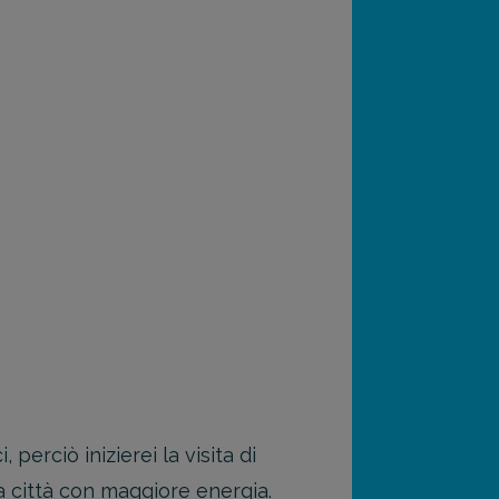
perciò inizierei la visita di
la città con maggiore energia.