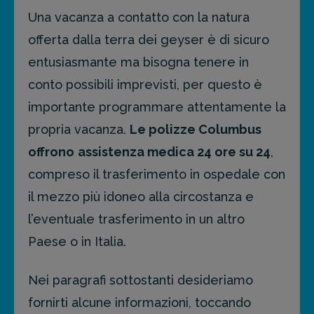
Una vacanza a contatto con la natura
offerta dalla terra dei geyser è di sicuro
entusiasmante ma bisogna tenere in
conto possibili imprevisti, per questo è
importante programmare attentamente la
propria vacanza.
Le polizze Columbus
offrono
assistenza medica 24 ore su 24
,
compreso il trasferimento in ospedale con
il mezzo più idoneo alla circostanza e
l’eventuale trasferimento in un altro
Paese o in Italia.
Nei paragrafi sottostanti desideriamo
fornirti alcune informazioni, toccando