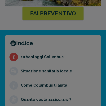
FAI PREVENTIVO
Indice
10 Vantaggi Columbus
Situazione sanitaria locale
Come Columbus ti aiuta
Quanto costa assicurarsi?