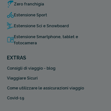
Zero franchigia
Estensione Sport
Estensione Sci e Snowboard
Estensione Smartphone, tablet e
fotocamera
EXTRAS
Consigli di viaggio - blog
Viaggiare Sicuri
Come utilizzare le assicurazioni viaggio
Covid-19