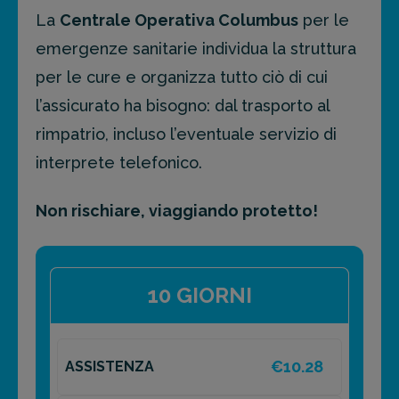
La
Centrale Operativa Columbus
per le
emergenze sanitarie individua la struttura
per le cure e organizza tutto ciò di cui
l’assicurato ha bisogno: dal trasporto al
rimpatrio, incluso l’eventuale servizio di
interprete telefonico.
Non rischiare, viaggiando protetto!
10 GIORNI
€10.28
ASSISTENZA