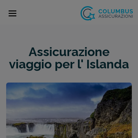
Assicurazione
viaggio per l' Islanda