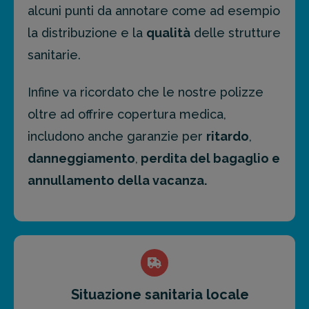
alcuni punti da annotare come ad esempio
la distribuzione e la
qualità
delle strutture
sanitarie.
Infine va ricordato che le nostre polizze
oltre ad offrire copertura medica,
includono anche garanzie per
ritardo
,
danneggiamento
,
perdita del bagaglio e
annullamento della vacanza.
Situazione sanitaria locale