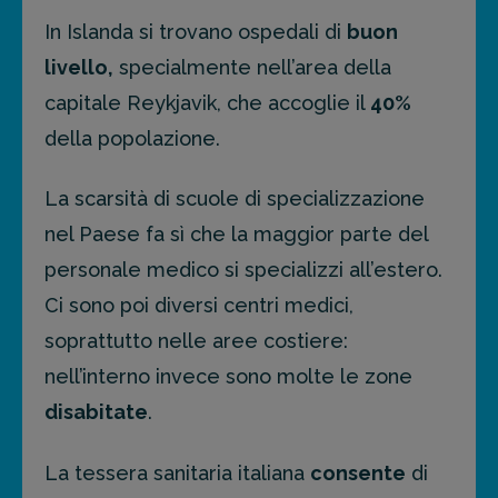
In Islanda si trovano ospedali di
buon
livello,
specialmente nell’area della
capitale Reykjavik, che accoglie il
40%
della popolazione.
La scarsità di scuole di specializzazione
nel Paese fa sì che la maggior parte del
personale medico si specializzi all’estero.
Ci sono poi diversi centri medici,
soprattutto nelle aree costiere:
nell’interno invece sono molte le zone
disabitate
.
La tessera sanitaria italiana
consente
di