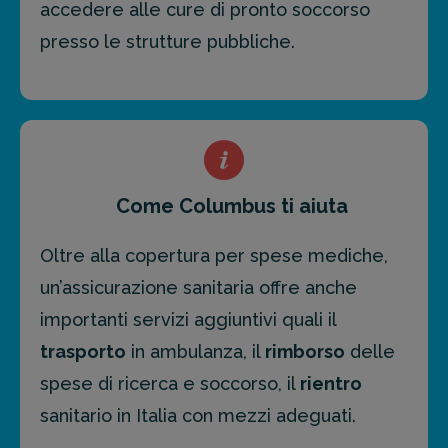
accedere alle cure di pronto soccorso
presso le strutture pubbliche.
Come Columbus ti aiuta
Oltre alla copertura per spese mediche,
un’assicurazione sanitaria offre anche
importanti servizi aggiuntivi quali il
trasporto
in ambulanza, il
rimborso
delle
spese di ricerca e soccorso, il
rientro
sanitario in Italia con mezzi adeguati.