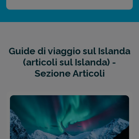
Guide di viaggio sul Islanda
(articoli sul Islanda) -
Sezione Articoli