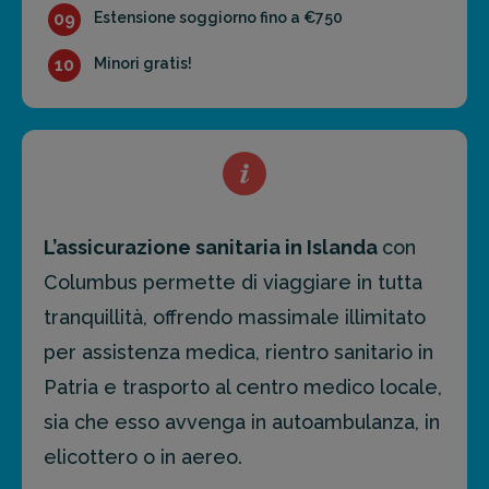
09
Estensione soggiorno fino a €750
10
Minori gratis!
L’assicurazione sanitaria in Islanda
con
Columbus permette di viaggiare in tutta
tranquillità, offrendo massimale illimitato
per assistenza medica, rientro sanitario in
Patria e trasporto al centro medico locale,
sia che esso avvenga in autoambulanza, in
elicottero o in aereo.