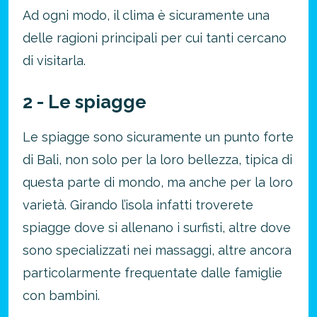
Ad ogni modo, il clima è sicuramente una
delle ragioni principali per cui tanti cercano
di visitarla.
2 - Le spiagge
Le spiagge sono sicuramente un punto forte
di Bali, non solo per la loro bellezza, tipica di
questa parte di mondo, ma anche per la loro
varietà. Girando l’isola infatti troverete
spiagge dove si allenano i surfisti, altre dove
sono specializzati nei massaggi, altre ancora
particolarmente frequentate dalle famiglie
con bambini.