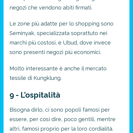
negozi che vendono abiti firmati.
Le zone più adatte per lo shopping sono
Seminyak, specializzata soprattuto nei
marchi più costosi, e Ubud, dove invece
sono presenti negozi più economici.
Molto interessante è anche il mercato
tessile di Kungklung.
9 - L’ospitalità
Bisogna dirlo, ci sono popoli famosi per
essere, per così dire, poco gentili, mentre
altri, famosi proprio per la loro cordialità.