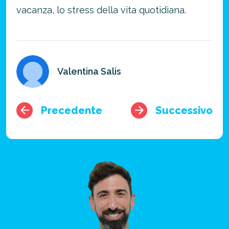
vacanza, lo stress della vita quotidiana.
Valentina Salis
Precedente
Successivo