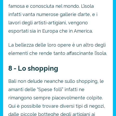
famosa e conosciuta nel mondo. L’isola
infatti vanta numerose gallerie d’arte, e i
lavori degli artisti-artigiani, vengono
esportati sia in Europa che in America.
La bellezza delle loro opere è un altro degli
elementi che rende tanto affascinante l’isola.
8 - Lo shopping
Bali non delude neanche sullo shopping, le
amanti delle “Spese folli” infatti ne
rimangono sempre piacevolmente colpite.
Qui è possibile trovare diversi tipi di negozi,
dalle piccole botteghe degli artigiani ai