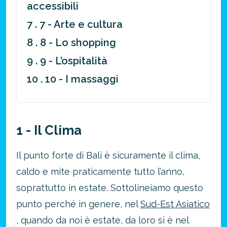
accessibili
7 . 7 - Arte e cultura
8 . 8 - Lo shopping
9 . 9 - L’ospitalità
10 . 10 - I massaggi
1 - Il Clima
Il punto forte di Bali è sicuramente il clima,
caldo e mite praticamente tutto l’anno,
soprattutto in estate. Sottolineiamo questo
punto perché in genere, nel
Sud-Est Asiatico
, quando da noi è estate, da loro si è nel