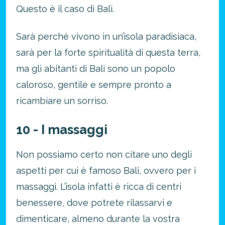
Questo è il caso di Bali.
Sarà perché vivono in un’isola paradisiaca,
sarà per la forte spiritualità di questa terra,
ma gli abitanti di Bali sono un popolo
caloroso, gentile e sempre pronto a
ricambiare un sorriso.
10 - I massaggi
Non possiamo certo non citare uno degli
aspetti per cui è famoso Bali, ovvero per i
massaggi. L’isola infatti è ricca di centri
benessere, dove potrete rilassarvi e
dimenticare, almeno durante la vostra