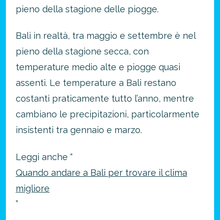
pieno della stagione delle piogge.
Bali in realtà, tra maggio e settembre è nel
pieno della stagione secca, con
temperature medio alte e piogge quasi
assenti. Le temperature a Bali restano
costanti praticamente tutto l’anno, mentre
cambiano le precipitazioni, particolarmente
insistenti tra gennaio e marzo.
Leggi anche “
Quando andare a Bali per trovare il clima
migliore
”