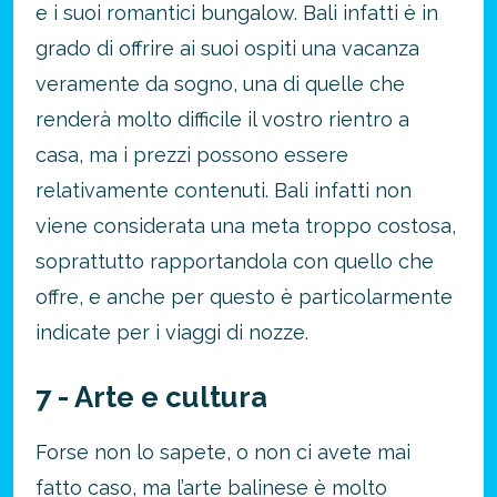
e i suoi romantici bungalow. Bali infatti è in
grado di offrire ai suoi ospiti una vacanza
veramente da sogno, una di quelle che
renderà molto difficile il vostro rientro a
casa, ma i prezzi possono essere
relativamente contenuti. Bali infatti non
viene considerata una meta troppo costosa,
soprattutto rapportandola con quello che
offre, e anche per questo è particolarmente
indicate per i viaggi di nozze.
7 - Arte e cultura
Forse non lo sapete, o non ci avete mai
fatto caso, ma l’arte balinese è molto