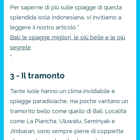
Per saperne di più sulle spiagge di questa
splendida isola indonesiana, vi invitiamo a
leggere il nostro articolo “
Bali: le spiagge migliori, le più belle e le più
segrete
”.
3 - Il tramonto
Tante isole hanno un clima invidiabile e
spiagge paradisiache, ma poche vantano un
tramonto bello come quello di Bali. Località
come La Plancha, Uluwatu, Seminyak e
Jimbaran, sono sempre piene di coppiette