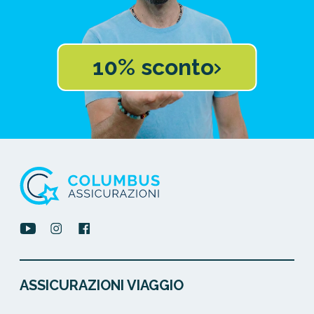
10% sconto
ASSICURAZIONI VIAGGIO