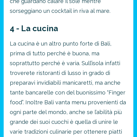
che guardano calare il sole mentre
sorseggiano un cocktail in riva al mare.
4 - La cucina
La cucina è un altro punto forte di Bali,
prima di tutto perché è buona, ma
soprattutto perché è varia. Sull’isola infatti
troverete ristoranti di lusso in grado di
preparavi invidiabili manicaretti, ma anche
tante bancarelle con del buonissimo “Finger
food”. Inoltre Bali vanta menu provenienti da
ogni parte del mondo, anche se l’abilità più
grande dei suoi cuochi è quella di unire le
varie tradizioni culinarie per ottenere piatti