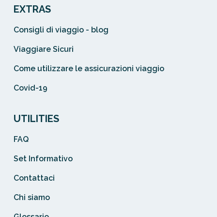
EXTRAS
Consigli di viaggio - blog
Viaggiare Sicuri
Come utilizzare le assicurazioni viaggio
Covid-19
UTILITIES
FAQ
Set Informativo
Contattaci
Chi siamo
Glossario