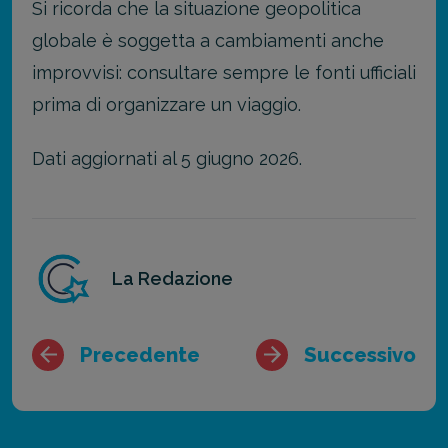
Si ricorda che la situazione geopolitica
globale è soggetta a cambiamenti anche
improvvisi: consultare sempre le fonti ufficiali
prima di organizzare un viaggio.
Dati aggiornati al 5 giugno 2026.
La Redazione
Precedente
Successivo