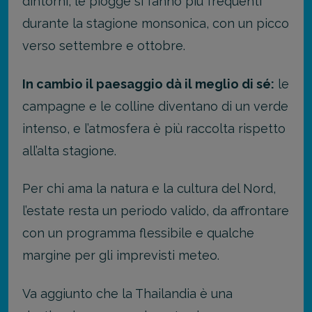
dintorni, le piogge si fanno più frequenti
durante la stagione monsonica, con un picco
verso settembre e ottobre.
In cambio il paesaggio dà il meglio di sé:
le
campagne e le colline diventano di un verde
intenso, e l’atmosfera è più raccolta rispetto
all’alta stagione.
Per chi ama la natura e la cultura del Nord,
l’estate resta un periodo valido, da affrontare
con un programma flessibile e qualche
margine per gli imprevisti meteo.
Va aggiunto che la Thailandia è una