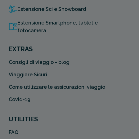
Estensione Sci e Snowboard
Estensione Smartphone, tablet e
fotocamera
EXTRAS
Consigli di viaggio - blog
Viaggiare Sicuri
Come utilizzare le assicurazioni viaggio
Covid-19
UTILITIES
FAQ