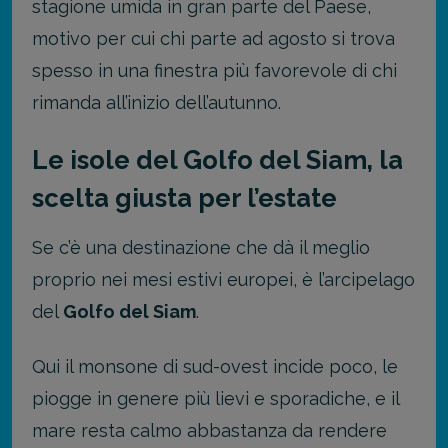
stagione umida in gran parte del Paese,
motivo per cui chi parte ad agosto si trova
spesso in una finestra più favorevole di chi
rimanda all’inizio dell’autunno.
Le isole del Golfo del Siam, la
scelta giusta per l’estate
Se c’è una destinazione che dà il meglio
proprio nei mesi estivi europei, è l’arcipelago
del
Golfo del Siam
.
Qui il monsone di sud-ovest incide poco, le
piogge in genere più lievi e sporadiche, e il
mare resta calmo abbastanza da rendere