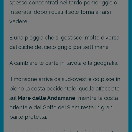
spesso concentrati nel tardo pomeriggio o
in serata, dopo i quali il sole torna a farsi
vedere.
È una pioggia che si gestisce, molto diversa
dal cliché del cielo grigio per settimane.
A cambiare le carte in tavola è la geografia.
Il monsone arriva da sud-ovest e colpisce in
pieno la costa occidentale, quella affacciata
sul
Mare delle Andamane
, mentre la costa
orientale del Golfo del Siam resta in gran
parte protetta.