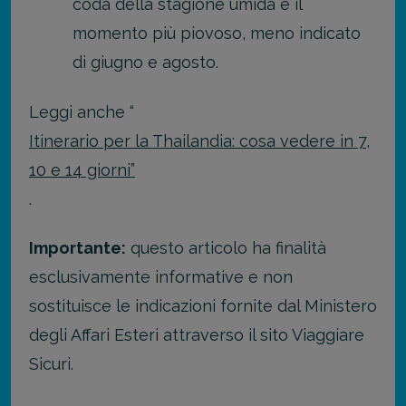
coda della stagione umida è il
momento più piovoso, meno indicato
di giugno e agosto.
Leggi anche “
Itinerario per la Thailandia: cosa vedere in 7,
10 e 14 giorni”
.
Importante:
questo articolo ha finalità
esclusivamente informative e non
sostituisce le indicazioni fornite dal Ministero
degli Affari Esteri attraverso il sito Viaggiare
Sicuri.