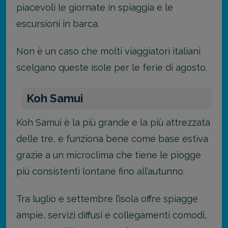
piacevoli le giornate in spiaggia e le
escursioni in barca.
Non è un caso che molti viaggiatori italiani
scelgano queste isole per le ferie di agosto.
Koh Samui
Koh Samui è la più grande e la più attrezzata
delle tre, e funziona bene come base estiva
grazie a un microclima che tiene le piogge
più consistenti lontane fino all’autunno.
Tra luglio e settembre l’isola offre spiagge
ampie, servizi diffusi e collegamenti comodi,