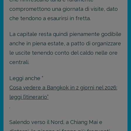
compromettono una giornata di visite, dato
che tendono a esaurirsi in fretta.
La capitale resta quindi pienamente godibile
anche in piena estate, a patto di organizzare
le uscite tenendo conto del caldo nelle ore
centrali.
Leggi anche “
Cosa vedere a Bangkok in 2 giorni nel 2026:
leggi l’itinerario”
.
Salendo verso il Nord, a Chiang Mai e