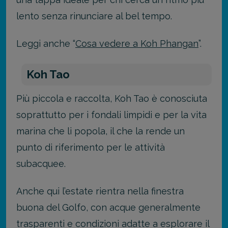
lento senza rinunciare al bel tempo.
Leggi anche “
Cosa vedere a Koh Phangan
”.
Koh Tao
Più piccola e raccolta, Koh Tao è conosciuta
soprattutto per i fondali limpidi e per la vita
marina che li popola, il che la rende un
punto di riferimento per le attività
subacquee.
Anche qui l’estate rientra nella finestra
buona del Golfo, con acque generalmente
trasparenti e condizioni adatte a esplorare il