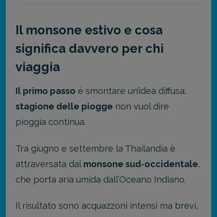
Il monsone estivo e cosa
significa davvero per chi
viaggia
Il primo passo
è smontare un’idea diffusa:
stagione delle piogge
non vuol dire
pioggia continua.
Tra giugno e settembre la Thailandia è
attraversata dal
monsone sud-occidentale
,
che porta aria umida dall’Oceano Indiano.
Il risultato sono acquazzoni intensi ma brevi,