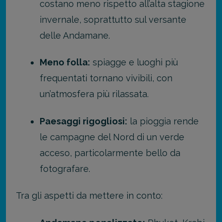
costano meno rispetto all’alta stagione
invernale, soprattutto sul versante
delle Andamane.
Meno folla:
spiagge e luoghi più
frequentati tornano vivibili, con
un’atmosfera più rilassata.
Paesaggi rigogliosi:
la pioggia rende
le campagne del Nord di un verde
acceso, particolarmente bello da
fotografare.
Tra gli aspetti da mettere in conto: