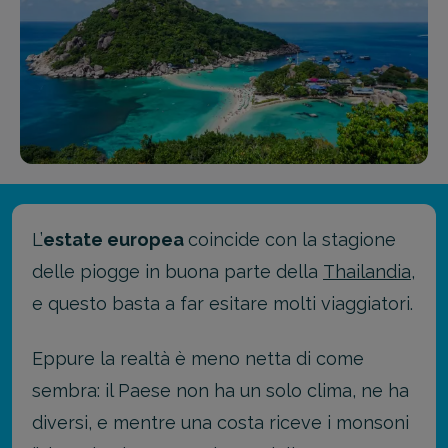
L’
estate europea
coincide con la stagione
delle piogge in buona parte della
Thailandia
,
e questo basta a far esitare molti viaggiatori.
Eppure la realtà è meno netta di come
sembra: il Paese non ha un solo clima, ne ha
diversi, e mentre una costa riceve i monsoni