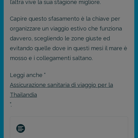
l’altra vive la sua stagione migliore.
Capire questo sfasamento è la chiave per
organizzare un viaggio estivo che funziona
davvero, scegliendo le zone giuste ed
evitando quelle dove in questi mesi il mare è
mosso e i collegamenti saltano.
Leggi anche “
Assicurazione sanitaria di viaggio per la
Thailandia
”.