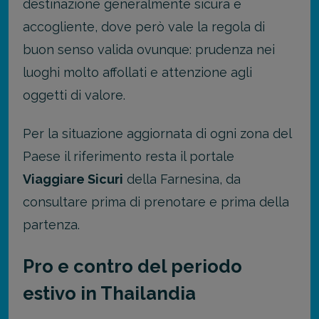
destinazione generalmente sicura e
accogliente, dove però vale la regola di
buon senso valida ovunque: prudenza nei
luoghi molto affollati e attenzione agli
oggetti di valore.
Per la situazione aggiornata di ogni zona del
Paese il riferimento resta il portale
Viaggiare Sicuri
della Farnesina, da
consultare prima di prenotare e prima della
partenza.
Pro e contro del periodo
estivo in Thailandia