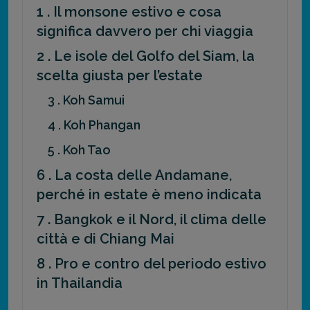
1 . Il monsone estivo e cosa
significa davvero per chi viaggia
2 . Le isole del Golfo del Siam, la
scelta giusta per l’estate
3 . Koh Samui
4 . Koh Phangan
5 . Koh Tao
6 . La costa delle Andamane,
perché in estate è meno indicata
7 . Bangkok e il Nord, il clima delle
città e di Chiang Mai
8 . Pro e contro del periodo estivo
in Thailandia