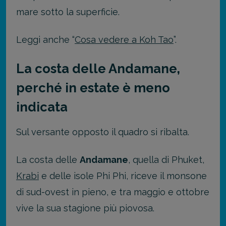
mare sotto la superficie.
Leggi anche “
Cosa vedere a Koh Tao
”.
La costa delle Andamane,
perché in estate è meno
indicata
Sul versante opposto il quadro si ribalta.
La costa delle
Andamane
, quella di Phuket,
Krabi
e delle isole Phi Phi, riceve il monsone
di sud-ovest in pieno, e tra maggio e ottobre
vive la sua stagione più piovosa.