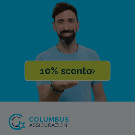
10% sconto