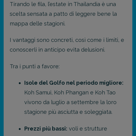
Tirando le fila, l’estate in Thailandia è una
scelta sensata a patto di leggere bene la
mappa delle stagioni.
I vantaggi sono concreti, così come i limiti, e
conoscerli in anticipo evita delusioni.
Tra i punti a favore:
Isole del Golfo nel periodo migliore:
Koh Samui, Koh Phangan e Koh Tao
vivono da luglio a settembre la loro
stagione più asciutta e soleggiata.
Prezzi più bassi:
voli e strutture