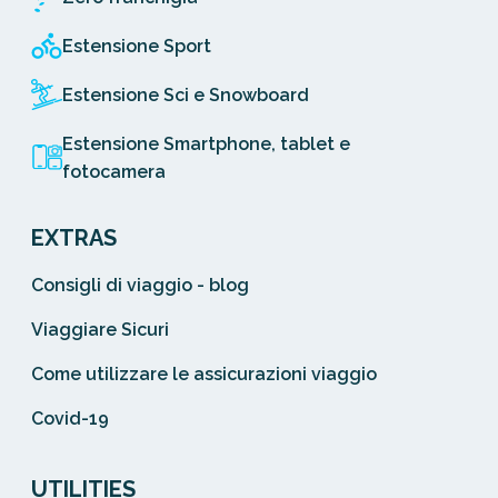
Estensione Sport
Estensione Sci e Snowboard
Estensione Smartphone, tablet e
fotocamera
EXTRAS
Consigli di viaggio - blog
Viaggiare Sicuri
Come utilizzare le assicurazioni viaggio
Covid-19
UTILITIES