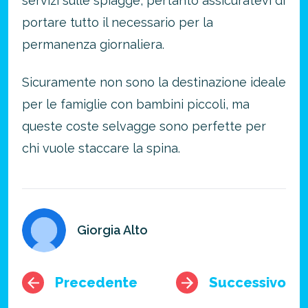
servizi sulle spiagge, pertanto assicuratevi di
portare tutto il necessario per la
permanenza giornaliera.
Sicuramente non sono la destinazione ideale
per le famiglie con bambini piccoli, ma
queste coste selvagge sono perfette per
chi vuole staccare la spina.
Giorgia Alto
Precedente
Successivo