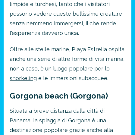
limpide e turchesi, tanto che i visitatori
possono vedere queste bellissime creature
senza nemmeno immergersi, il che rende
l'esperienza davvero unica.
Oltre alle stelle marine, Playa Estrella ospita
anche una serie di altre forme di vita marina,
non a caso, è un luogo popolare per lo
snorkeling
e le immersioni subacquee.
Gorgona beach (Gorgona)
Situata a breve distanza dalla città di
Panama, la spiaggia di Gorgona è una
destinazione popolare grazie anche alla