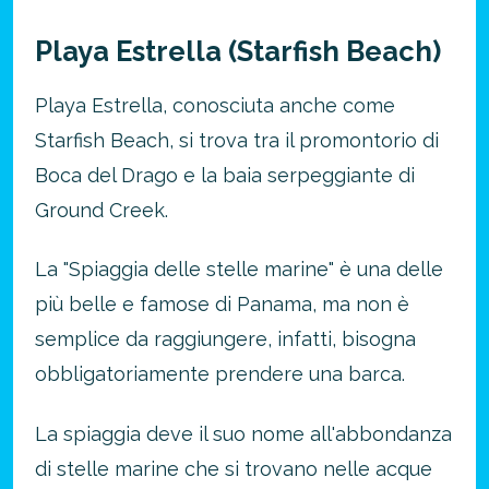
Playa Estrella (Starfish Beach)
Playa Estrella, conosciuta anche come
Starfish Beach, si trova tra il promontorio di
Boca del Drago e la baia serpeggiante di
Ground Creek.
La "Spiaggia delle stelle marine" è una delle
più belle e famose di Panama, ma non è
semplice da raggiungere, infatti, bisogna
obbligatoriamente prendere una barca.
La spiaggia deve il suo nome all'abbondanza
di stelle marine che si trovano nelle acque