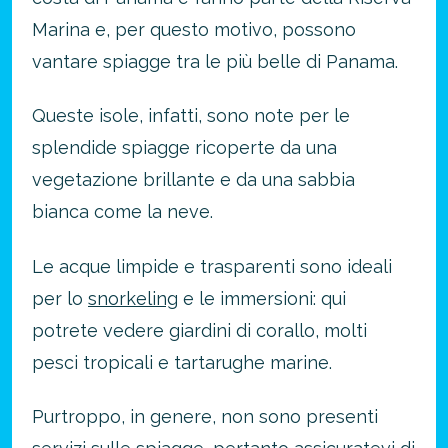
Marina e, per questo motivo, possono
vantare spiagge tra le più belle di Panama.
Queste isole, infatti, sono note per le
splendide spiagge ricoperte da una
vegetazione brillante e da una sabbia
bianca come la neve.
Le acque limpide e trasparenti sono ideali
per lo
snorkeling
e le immersioni: qui
potrete vedere giardini di corallo, molti
pesci tropicali e tartarughe marine.
Purtroppo, in genere, non sono presenti