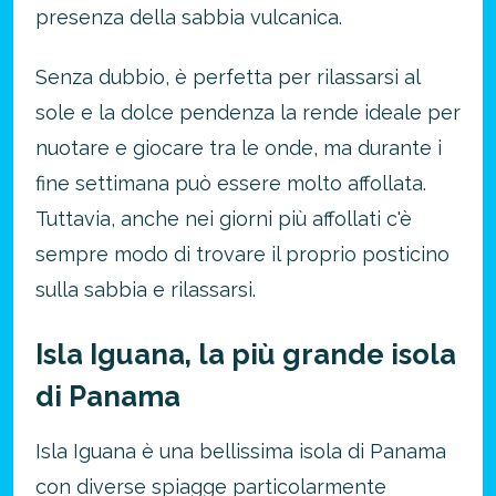
presenza della sabbia vulcanica.
Senza dubbio, è perfetta per rilassarsi al
sole e la dolce pendenza la rende ideale per
nuotare e giocare tra le onde, ma durante i
fine settimana può essere molto affollata.
Tuttavia, anche nei giorni più affollati c'è
sempre modo di trovare il proprio posticino
sulla sabbia e rilassarsi.
Isla Iguana, la più grande isola
di Panama
Isla Iguana è una bellissima isola di Panama
con diverse spiagge particolarmente