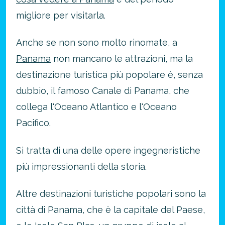
migliore per visitarla.
Anche se non sono molto rinomate, a
Panama
non mancano le attrazioni, ma la
destinazione turistica più popolare è, senza
dubbio, il famoso Canale di Panama, che
collega l'Oceano Atlantico e l'Oceano
Pacifico.
Si tratta di una delle opere ingegneristiche
più impressionanti della storia.
Altre destinazioni turistiche popolari sono la
città di Panama, che è la capitale del Paese,