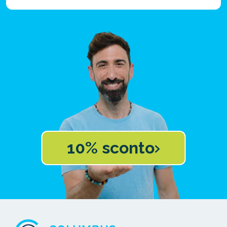
10% sconto