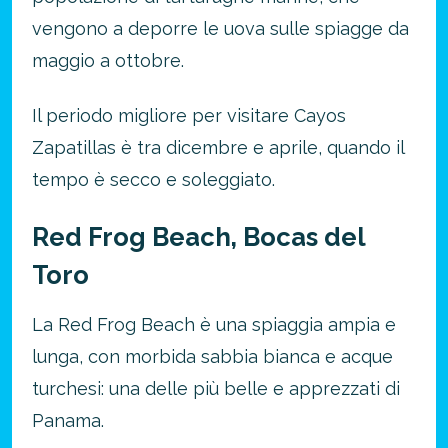
vengono a deporre le uova sulle spiagge da
maggio a ottobre.
Il periodo migliore per visitare Cayos
Zapatillas è tra dicembre e aprile, quando il
tempo è secco e soleggiato.
Red Frog Beach, Bocas del
Toro
La Red Frog Beach è una spiaggia ampia e
lunga, con morbida sabbia bianca e acque
turchesi: una delle più belle e apprezzati di
Panama.