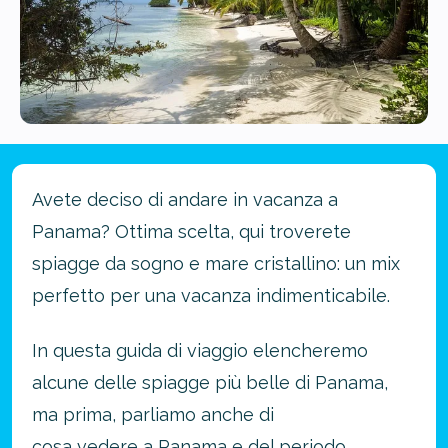
Avete deciso di andare in vacanza a
Panama? Ottima scelta, qui troverete
spiagge da sogno e mare cristallino: un mix
perfetto per una vacanza indimenticabile.
In questa guida di viaggio elencheremo
alcune delle spiagge più belle di Panama,
ma prima, parliamo anche di
cosa vedere a Panama
e del periodo