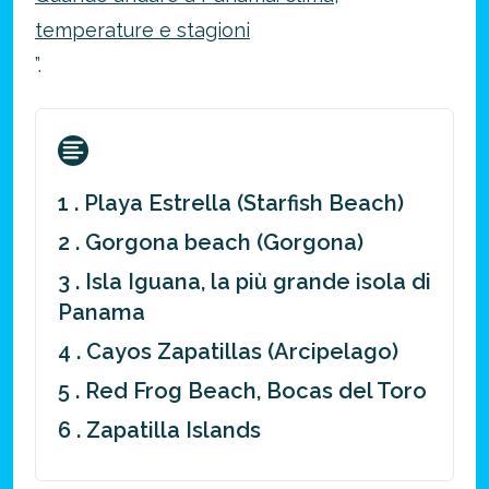
temperature e stagioni
”.
1 . Playa Estrella (Starfish Beach)
2 . Gorgona beach (Gorgona)
3 . Isla Iguana, la più grande isola di
Panama
4 . Cayos Zapatillas (Arcipelago)
5 . Red Frog Beach, Bocas del Toro
6 . Zapatilla Islands