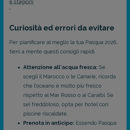
e stagioni
”.
Curiosità ed errori da evitare
Per pianificare al meglio la tua Pasqua 2026,
tieni a mente questi consigli rapidi.
Attenzione all'acqua fresca:
Se
scegli il Marocco o le Canarie, ricorda
che l'oceano è molto più fresco
rispetto al Mar Rosso o ai Caraibi. Se
sei freddoloso, opta per hotel con
piscine riscaldate.
Prenota in anticipo:
Essendo Pasqua