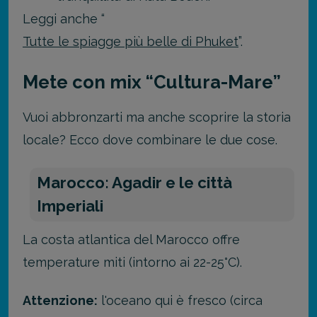
Leggi anche “
Tutte le spiagge più belle di Phuket
”.
Mete con mix “Cultura-Mare”
Vuoi abbronzarti ma anche scoprire la storia
locale? Ecco dove combinare le due cose.
Marocco: Agadir e le città
Imperiali
La costa atlantica del Marocco offre
temperature miti (intorno ai 22-25°C).
Attenzione:
l'oceano qui è fresco (circa