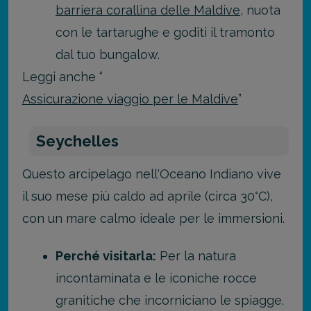
barriera corallina delle Maldive
, nuota
con le tartarughe e goditi il tramonto
dal tuo bungalow.
Leggi anche “
Assicurazione viaggio per le Maldive
”
Seychelles
Questo arcipelago nell'Oceano Indiano vive
il suo mese più caldo ad aprile (circa 30°C),
con un mare calmo ideale per le immersioni.
Perché visitarla:
Per la natura
incontaminata e le iconiche rocce
granitiche che incorniciano le spiagge.