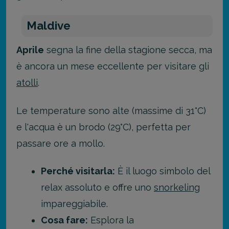
Maldive
Aprile
segna la fine della stagione secca, ma
è ancora un mese eccellente per visitare gli
atolli
.
Le temperature sono alte (massime di 31°C)
e l'acqua è un brodo (29°C), perfetta per
passare ore a mollo.
Perché visitarla:
È il luogo simbolo del
relax assoluto e offre uno
snorkeling
impareggiabile.
Cosa fare:
Esplora la