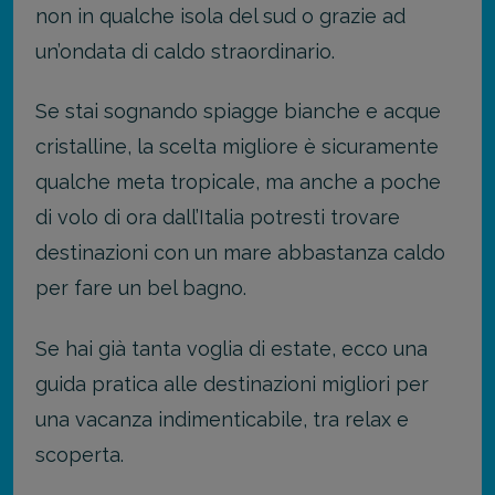
non in qualche isola del sud o grazie ad
un’ondata di caldo straordinario.
Se stai sognando spiagge bianche e acque
cristalline, la scelta migliore è sicuramente
qualche meta tropicale, ma anche a poche
di volo di ora dall’Italia potresti trovare
destinazioni con un mare abbastanza caldo
per fare un bel bagno.
Se hai già tanta voglia di estate, ecco una
guida pratica alle destinazioni migliori per
una vacanza indimenticabile, tra relax e
scoperta.