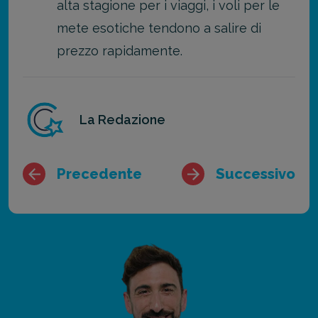
alta stagione per i viaggi, i voli per le
mete esotiche tendono a salire di
prezzo rapidamente.
La Redazione
Precedente
Successivo