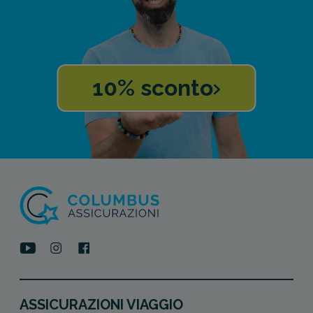
10% sconto
ASSICURAZIONI VIAGGIO