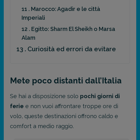
11 . Marocco: Agadir e le città
Imperiali
12 . Egitto: Sharm El Sheikh o Marsa
Alam
13 . Curiosità ed errori da evitare
Mete poco distanti dall’Italia
Se hai a disposizione solo
pochi giorni di
ferie
e non vuoi affrontare troppe ore di
volo, queste destinazioni offrono caldo e
comfort a medio raggio.