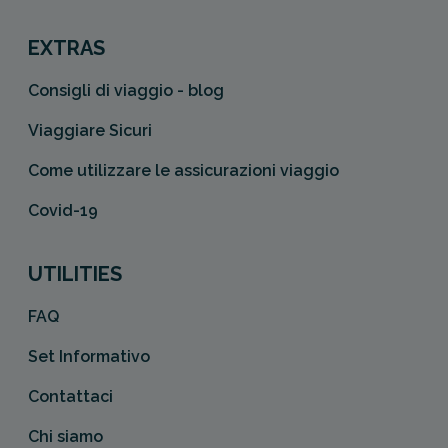
EXTRAS
Consigli di viaggio - blog
Viaggiare Sicuri
Come utilizzare le assicurazioni viaggio
Covid-19
UTILITIES
FAQ
Set Informativo
Contattaci
Chi siamo