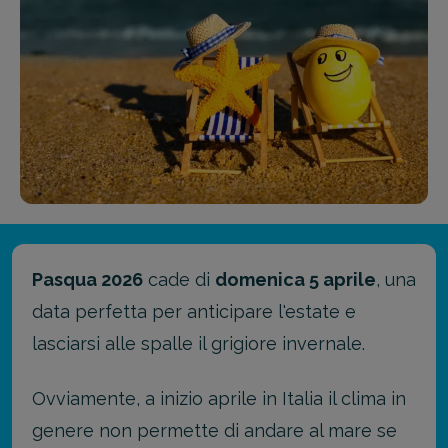
Pasqua 2026
cade di
domenica 5 aprile
, una
data perfetta per anticipare l'estate e
lasciarsi alle spalle il grigiore invernale.
Ovviamente, a inizio aprile in Italia il clima in
genere non permette di andare al mare se