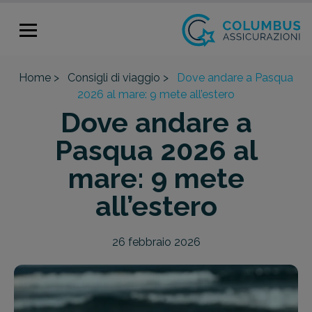
Home >
Consigli di viaggio >
Dove andare a Pasqua
2026 al mare: 9 mete all’estero
Dove andare a
Pasqua 2026 al
mare: 9 mete
all’estero
26 febbraio 2026