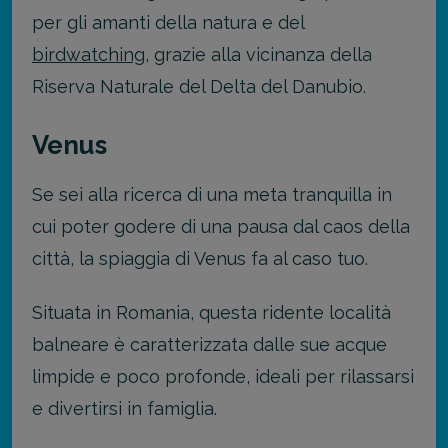
per gli amanti della natura e del
birdwatching
, grazie alla vicinanza della
Riserva Naturale del Delta del Danubio.
Venus
Se sei alla ricerca di una meta tranquilla in
cui poter godere di una pausa dal caos della
città, la spiaggia di Venus fa al caso tuo.
Situata in Romania, questa ridente località
balneare è caratterizzata dalle sue acque
limpide e poco profonde, ideali per rilassarsi
e divertirsi in famiglia.