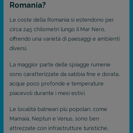
Romania?
Le coste della Romania si estendono per
circa 245 chilometri lungo il Mar Nero,
offrendo una varietà di paesaggi e ambienti
diversi.
La maggior parte delle spiagge rumene
sono caratterizzate da sabbia fine e dorata,
acque poco profonde e temperature
piacevoli durante i mesi estivi.
Le località balneari più popolari, come
Mamaia, Neptun e Venus, sono ben
attrezzate con infrastrutture turistiche,