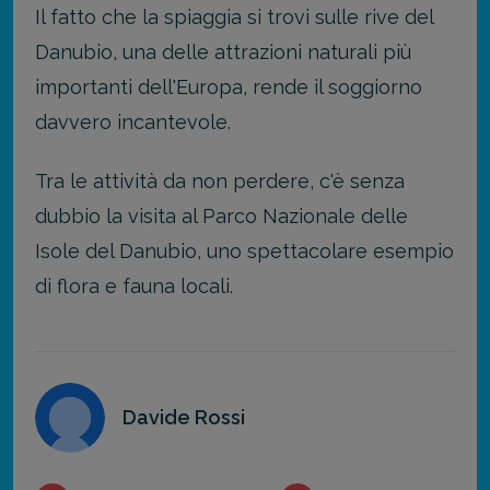
Il fatto che la spiaggia si trovi sulle rive del
Danubio, una delle attrazioni naturali più
importanti dell'Europa, rende il soggiorno
davvero incantevole.
Tra le attività da non perdere, c'è senza
dubbio la visita al Parco Nazionale delle
Isole del Danubio, uno spettacolare esempio
di flora e fauna locali.
Davide Rossi