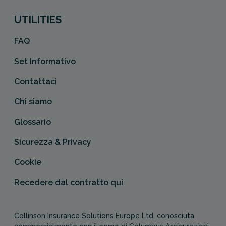
UTILITIES
FAQ
Set Informativo
Contattaci
Chi siamo
Glossario
Sicurezza & Privacy
Cookie
Recedere dal contratto qui
Collinson Insurance Solutions Europe Ltd, conosciuta