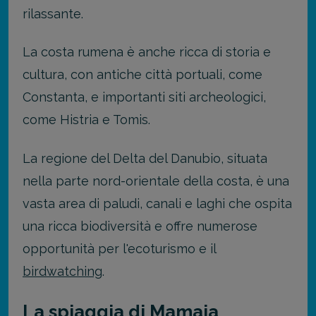
rilassante.
La costa rumena è anche ricca di storia e
cultura, con antiche città portuali, come
Constanta, e importanti siti archeologici,
come Histria e Tomis.
La regione del Delta del Danubio, situata
nella parte nord-orientale della costa, è una
vasta area di paludi, canali e laghi che ospita
una ricca biodiversità e offre numerose
opportunità per l'ecoturismo e il
birdwatching
.
La spiaggia di Mamaia