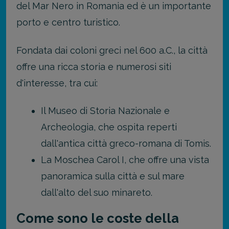
del Mar Nero in Romania ed è un importante
porto e centro turistico.
Fondata dai coloni greci nel 600 a.C., la città
offre una ricca storia e numerosi siti
d'interesse, tra cui:
Il Museo di Storia Nazionale e
Archeologia, che ospita reperti
dall'antica città greco-romana di Tomis.
La Moschea Carol I, che offre una vista
panoramica sulla città e sul mare
dall'alto del suo minareto.
Come sono le coste della