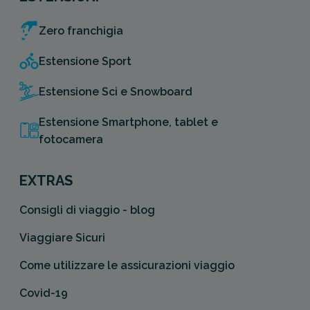
Zero franchigia
Estensione Sport
Estensione Sci e Snowboard
Estensione Smartphone, tablet e
fotocamera
EXTRAS
Consigli di viaggio - blog
Viaggiare Sicuri
Come utilizzare le assicurazioni viaggio
Covid-19