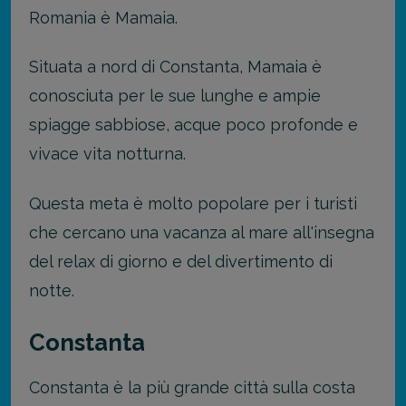
Romania è Mamaia.
Situata a nord di Constanta, Mamaia è
conosciuta per le sue lunghe e ampie
spiagge sabbiose, acque poco profonde e
vivace vita notturna.
Questa meta è molto popolare per i turisti
che cercano una vacanza al mare all'insegna
del relax di giorno e del divertimento di
notte.
Constanta
Constanta è la più grande città sulla costa