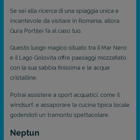
Se sei alla ricerca di una spiaggia unica e
incantevole da visitare in Romania, allora
Gura Portiței fa al caso tuo.
Questo luogo magico situato tra il Mar Nero
e il Lago Golovita offre paesaggi mozzafiato
con la sua sabbia finissima e le acque
cristalline.
Potrai assistere a sport acquatici, come il
windsurf, e assaporare la cucina tipica locale
godendoti un tramonto spettacolare.
Neptun