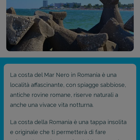
La costa del Mar Nero in Romania è una
località affascinante, con spiagge sabbiose,
antiche rovine romane, riserve naturali a
anche una vivace vita notturna.
La costa della Romania è una tappa insolita
e originale che ti permetterà di fare