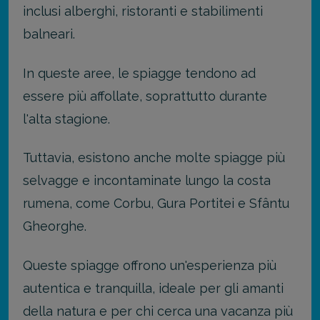
inclusi alberghi, ristoranti e stabilimenti
balneari.
In queste aree, le spiagge tendono ad
essere più affollate, soprattutto durante
l'alta stagione.
Tuttavia, esistono anche molte spiagge più
selvagge e incontaminate lungo la costa
rumena, come Corbu, Gura Portitei e Sfântu
Gheorghe.
Queste spiagge offrono un'esperienza più
autentica e tranquilla, ideale per gli amanti
della natura e per chi cerca una vacanza più