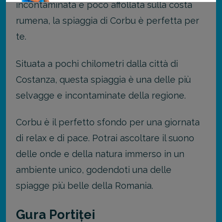
incontaminata e poco affollata sulla costa
rumena, la spiaggia di Corbu è perfetta per
te.
Situata a pochi chilometri dalla città di
Costanza, questa spiaggia è una delle più
selvagge e incontaminate della regione.
Corbu è il perfetto sfondo per una giornata
di relax e di pace. Potrai ascoltare il suono
delle onde e della natura immerso in un
ambiente unico, godendoti una delle
spiagge più belle della Romania.
Gura Portiței