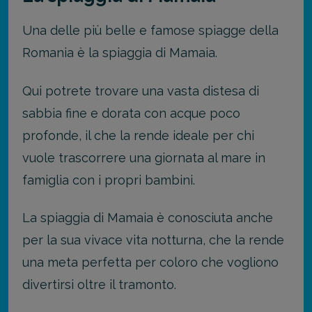
Una delle più belle e famose spiagge della
Romania è la spiaggia di Mamaia.
Qui potrete trovare una vasta distesa di
sabbia fine e dorata con acque poco
profonde, il che la rende ideale per chi
vuole trascorrere una giornata al mare in
famiglia con i propri bambini.
La spiaggia di Mamaia è conosciuta anche
per la sua vivace vita notturna, che la rende
una meta perfetta per coloro che vogliono
divertirsi oltre il tramonto.