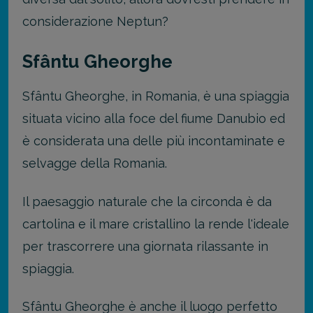
considerazione Neptun?
Sfântu Gheorghe
Sfântu Gheorghe, in Romania, è una spiaggia
situata vicino alla foce del fiume Danubio ed
è considerata una delle più incontaminate e
selvagge della Romania.
Il paesaggio naturale che la circonda è da
cartolina e il mare cristallino la rende l'ideale
per trascorrere una giornata rilassante in
spiaggia.
Sfântu Gheorghe è anche il luogo perfetto