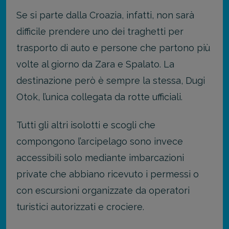
Se si parte dalla Croazia, infatti, non sarà
difficile prendere uno dei traghetti per
trasporto di auto e persone che partono più
volte al giorno da Zara e Spalato. La
destinazione però è sempre la stessa, Dugi
Otok, l’unica collegata da rotte ufficiali.
Tutti gli altri isolotti e scogli che
compongono l’arcipelago sono invece
accessibili solo mediante imbarcazioni
private che abbiano ricevuto i permessi o
con escursioni organizzate da operatori
turistici autorizzati e crociere.