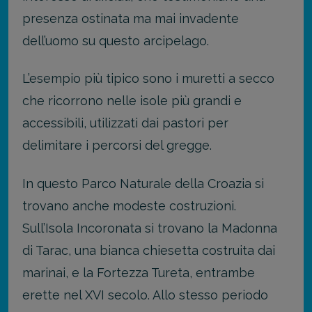
presenza ostinata ma mai invadente
dell’uomo su questo arcipelago.
L’esempio più tipico sono i muretti a secco
che ricorrono nelle isole più grandi e
accessibili, utilizzati dai pastori per
delimitare i percorsi del gregge.
In questo Parco Naturale della Croazia si
trovano anche modeste costruzioni.
Sull’Isola Incoronata si trovano la Madonna
di Tarac, una bianca chiesetta costruita dai
marinai, e la Fortezza Tureta, entrambe
erette nel XVI secolo. Allo stesso periodo