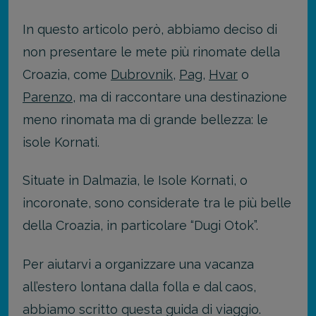
In questo articolo però, abbiamo deciso di
non presentare le mete più rinomate della
Croazia, come
Dubrovnik
,
Pag
,
Hvar
o
Parenzo
, ma di raccontare una destinazione
meno rinomata ma di grande bellezza: le
isole Kornati.
Situate in Dalmazia, le Isole Kornati, o
incoronate, sono considerate tra le più belle
della Croazia, in particolare “Dugi Otok”.
Per aiutarvi a organizzare una vacanza
all’estero lontana dalla folla e dal caos,
abbiamo scritto questa guida di viaggio.