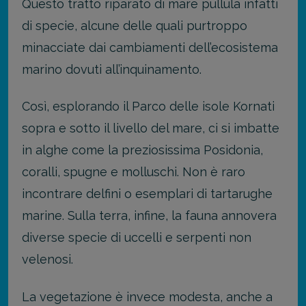
Questo tratto riparato di mare pullula infatti
di specie, alcune delle quali purtroppo
minacciate dai cambiamenti dell’ecosistema
marino dovuti all’inquinamento.
Così, esplorando il Parco delle isole Kornati
sopra e sotto il livello del mare, ci si imbatte
in alghe come la preziosissima Posidonia,
coralli, spugne e molluschi. Non è raro
incontrare delfini o esemplari di tartarughe
marine. Sulla terra, infine, la fauna annovera
diverse specie di uccelli e serpenti non
velenosi.
La vegetazione è invece modesta, anche a