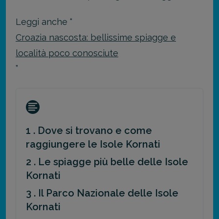
Leggi anche “
Croazia nascosta: bellissime spiagge e
località poco conosciute
”
1 . Dove si trovano e come
raggiungere le Isole Kornati
2 . Le spiagge più belle delle Isole
Kornati
3 . Il Parco Nazionale delle Isole
Kornati