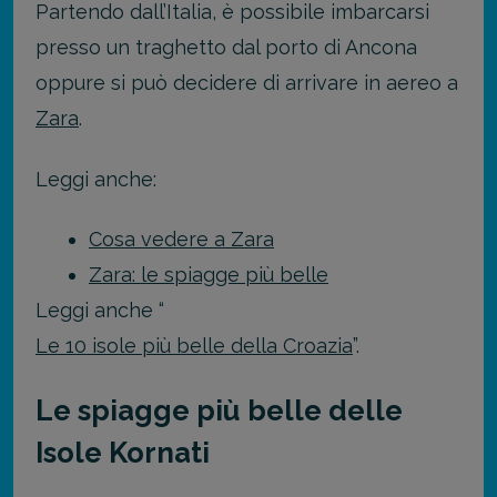
Partendo dall’Italia, è possibile imbarcarsi
presso un traghetto dal porto di Ancona
oppure si può decidere di arrivare in aereo a
Zara
.
Leggi anche:
Cosa vedere a Zara
Zara: le spiagge più belle
Leggi anche “
Le 10 isole più belle della Croazia
”.
Le spiagge più belle delle
Isole Kornati