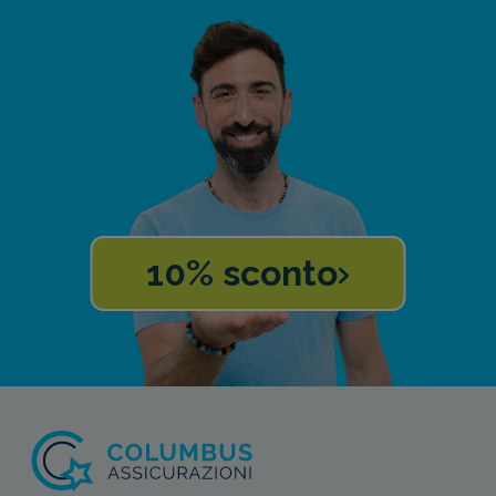
10% sconto