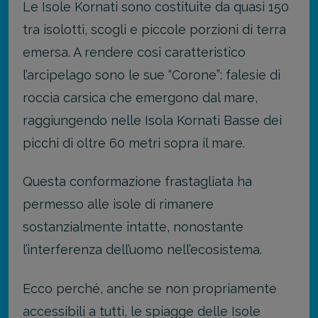
Le Isole Kornati sono costituite da quasi 150
tra isolotti, scogli e piccole porzioni di terra
emersa. A rendere così caratteristico
l’arcipelago sono le sue “Corone”: falesie di
roccia carsica che emergono dal mare,
raggiungendo nelle Isola Kornati Basse dei
picchi di oltre 60 metri sopra il mare.
Questa conformazione frastagliata ha
permesso alle isole di rimanere
sostanzialmente intatte, nonostante
l’interferenza dell’uomo nell’ecosistema.
Ecco perché, anche se non propriamente
accessibili a tutti, le spiagge delle Isole