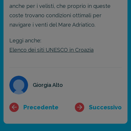
anche per i velisti, che proprio in queste
coste trovano condizioni ottimali per
navigare i venti del Mare Adriatico.
Leggi anche:
Elenco dei siti UNESCO in Croazia
Giorgia Alto
Precedente
Successivo