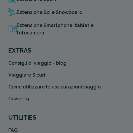
Estensione Sci e Snowboard
Estensione Smartphone, tablet e
fotocamera
EXTRAS
Consigli di viaggio - blog
Viaggiare Sicuri
Come utilizzare le assicurazioni viaggio
Covid-19
UTILITIES
FAQ