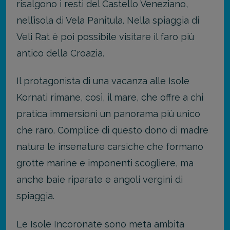
risalgono i resti del Castello Veneziano,
nell’isola di Vela Panitula. Nella spiaggia di
Veli Rat è poi possibile visitare il faro più
antico della Croazia.
Il protagonista di una vacanza alle Isole
Kornati rimane, così, il mare, che offre a chi
pratica immersioni un panorama più unico
che raro. Complice di questo dono di madre
natura le insenature carsiche che formano
grotte marine e imponenti scogliere, ma
anche baie riparate e angoli vergini di
spiaggia.
Le Isole Incoronate sono meta ambita