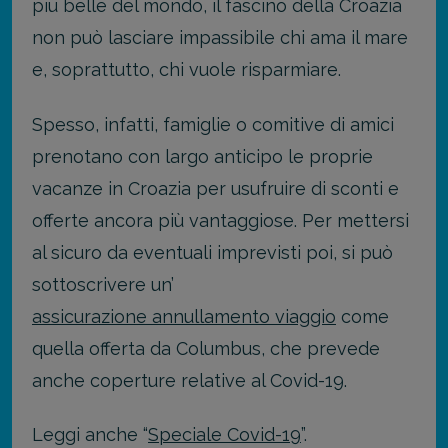
più belle del mondo, il fascino della Croazia
non può lasciare impassibile chi ama il mare
e, soprattutto, chi vuole risparmiare.
Spesso, infatti, famiglie o comitive di amici
prenotano con largo anticipo le proprie
vacanze in Croazia per usufruire di sconti e
offerte ancora più vantaggiose. Per mettersi
al sicuro da eventuali imprevisti poi, si può
sottoscrivere un’
assicurazione annullamento viaggio
come
quella offerta da Columbus, che prevede
anche coperture relative al Covid-19.
Leggi anche “
Speciale Covid-19
”.