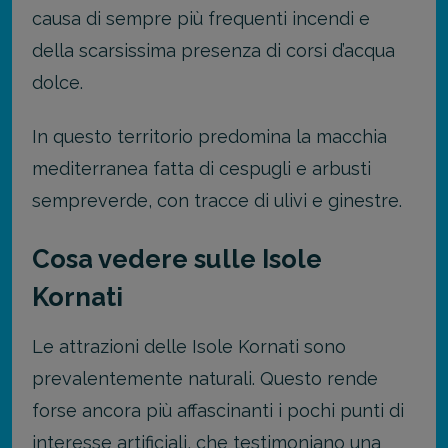
causa di sempre più frequenti incendi e
della scarsissima presenza di corsi d’acqua
dolce.
In questo territorio predomina la macchia
mediterranea fatta di cespugli e arbusti
sempreverde, con tracce di ulivi e ginestre.
Cosa vedere sulle Isole
Kornati
Le attrazioni delle Isole Kornati sono
prevalentemente naturali. Questo rende
forse ancora più affascinanti i pochi punti di
interesse artificiali, che testimoniano una