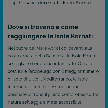
4 . Cosa vedere sulle Isole Kornati
Dove si trovano e come
raggiungere le Isole Kornati
Nel cuore del Mare Adriatico, davanti alla
costa croata della Dalmazia, le Isole Kornati
si stagliano fiere e incontaminate. Oltre a
costituire l’arcipelago con il maggior numero
di isole di tutto il Mediterraneo, le Isole
Incoronate, come spesso vengono
chiamate, offrono il giusto compromesso fra
natura selvaggia e meta accessibile.