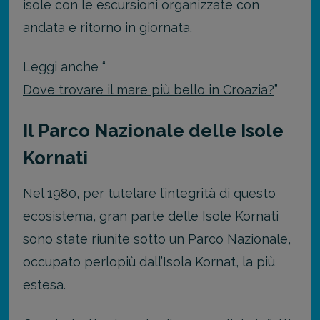
isole con le escursioni organizzate con
andata e ritorno in giornata.
Leggi anche “
Dove trovare il mare più bello in Croazia?
”
Il Parco Nazionale delle Isole
Kornati
Nel 1980, per tutelare l’integrità di questo
ecosistema, gran parte delle Isole Kornati
sono state riunite sotto un Parco Nazionale,
occupato perlopiù dall’Isola Kornat, la più
estesa.