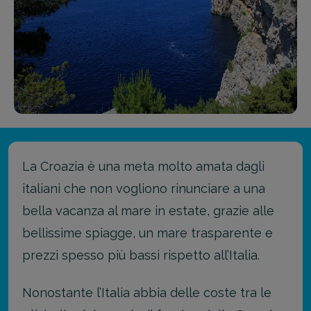
La Croazia è una meta molto amata dagli
italiani che non vogliono rinunciare a una
bella vacanza al mare in estate, grazie alle
bellissime spiagge, un mare trasparente e
prezzi spesso più bassi rispetto all’Italia.
Nonostante l’Italia abbia delle coste tra le