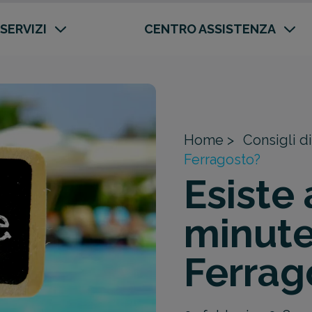
 SERVIZI
CENTRO ASSISTENZA
Home >
Consigli di
Ferragosto?
Esiste 
minute
Ferrag