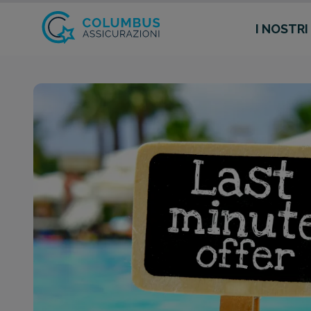
I NOSTRI