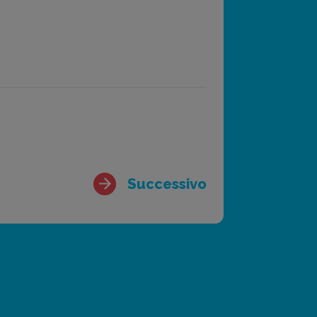
Successivo