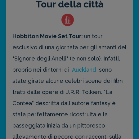
Tour della città
Hobbiton Movie Set Tour:
un tour
esclusivo di una giornata per gli amanti del
"Signore degli Anelli" (e non solo). Infatti,
proprio nei dintorni di
Auckland
sono
state girate alcune celebri scene dei film
tratti dalle opere di J.R.R. Tolkien. "La
Contea" descritta dall'autore fantasy è
stata perfettamente ricostruita e la
passeggiata inizia da un pittoresco
allevamento di pecore con racconti sulla