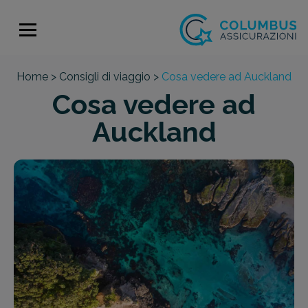
Home >
Consigli di viaggio >
Cosa vedere ad Auckland
Cosa vedere ad
Auckland