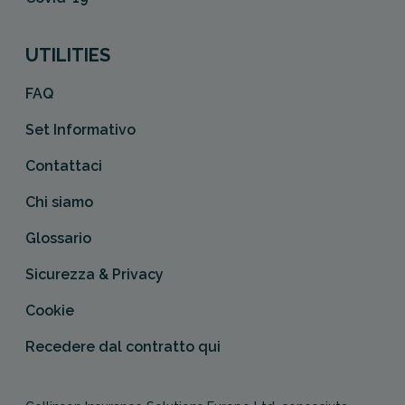
UTILITIES
FAQ
Set Informativo
Contattaci
Chi siamo
Glossario
Sicurezza & Privacy
Cookie
Recedere dal contratto qui