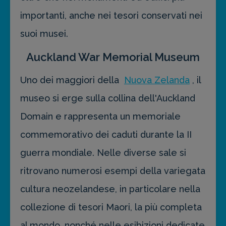
importanti, anche nei tesori conservati nei
suoi musei.
Auckland War Memorial Museum
Uno dei maggiori della
Nuova Zelanda
, il
museo si erge sulla collina dell'Auckland
Domain e rappresenta un memoriale
commemorativo dei caduti durante la II
guerra mondiale. Nelle diverse sale si
ritrovano numerosi esempi della variegata
cultura neozelandese, in particolare nella
collezione di tesori Maori, la più completa
al mondo, nonché nelle esibizioni dedicate