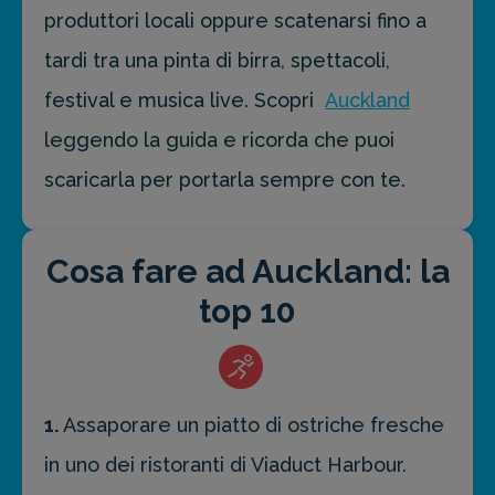
produttori locali oppure scatenarsi fino a
tardi tra una pinta di birra, spettacoli,
festival e musica live. Scopri
Auckland
leggendo la guida e ricorda che puoi
scaricarla per portarla sempre con te.
Cosa fare ad Auckland: la
top 10
1.
Assaporare un piatto di ostriche fresche
in uno dei ristoranti di Viaduct Harbour.