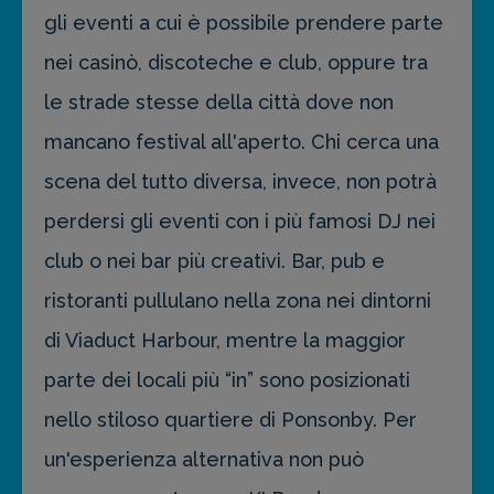
gli eventi a cui è possibile prendere parte
nei casinò, discoteche e club, oppure tra
le strade stesse della città dove non
mancano festival all'aperto. Chi cerca una
scena del tutto diversa, invece, non potrà
perdersi gli eventi con i più famosi DJ nei
club o nei bar più creativi. Bar, pub e
ristoranti pullulano nella zona nei dintorni
di Viaduct Harbour, mentre la maggior
parte dei locali più “in” sono posizionati
nello stiloso quartiere di Ponsonby. Per
un'esperienza alternativa non può