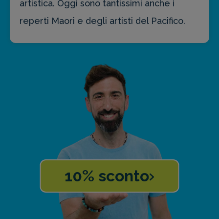
artistica. Oggi sono tantissimi anche i
reperti Maori e degli artisti del Pacifico.
10% sconto