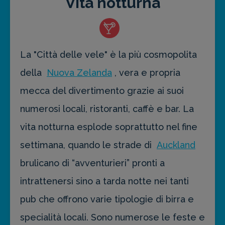
Vita notturna
La "Città delle vele" è la più cosmopolita
della
Nuova Zelanda
, vera e propria
mecca del divertimento grazie ai suoi
numerosi locali, ristoranti, caffè e bar. La
vita notturna esplode soprattutto nel fine
settimana, quando le strade di
Auckland
brulicano di “avventurieri” pronti a
intrattenersi sino a tarda notte nei tanti
pub che offrono varie tipologie di birra e
specialità locali. Sono numerose le feste e