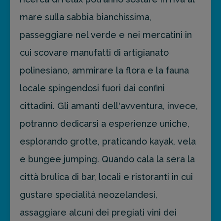
mare sulla sabbia bianchissima,
passeggiare nel verde e nei mercatini in
cui scovare manufatti di artigianato
polinesiano, ammirare la flora e la fauna
locale spingendosi fuori dai confini
cittadini. Gli amanti dell'avventura, invece,
potranno dedicarsi a esperienze uniche,
esplorando grotte, praticando kayak, vela
e bungee jumping. Quando cala la sera la
città brulica di bar, locali e ristoranti in cui
gustare specialità neozelandesi,
assaggiare alcuni dei pregiati vini dei