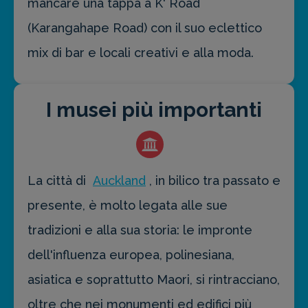
mancare una tappa a K' Road
(Karangahape Road) con il suo eclettico
mix di bar e locali creativi e alla moda.
I musei più importanti
La città di
Auckland
, in bilico tra passato e
presente, è molto legata alle sue
tradizioni e alla sua storia: le impronte
dell'influenza europea, polinesiana,
asiatica e soprattutto Maori, si rintracciano,
oltre che nei monumenti ed edifici più