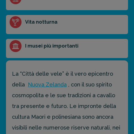
FAI PREVENTIVO
Vita notturna
I musei più importanti
La “Città delle vele” è il vero epicentro
della
Nuova Zelanda
, con il suo spirito
cosmopolita e le sue tradizioni a cavallo
tra presente e futuro. Le impronte della
cultura Maori e polinesiana sono ancora
visibili nelle numerose riserve naturali, nei