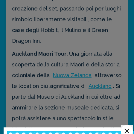
creazione del set, passando poi per luoghi
simbolo liberamente visitabili, come le
case degli Hobbit, il Mulino e il Green
Dragon Inn.
Auckland Maori Tour:
Una giornata alla
scoperta della cultura Maori e della storia
coloniale della
Nuova Zelanda
attraverso
le location più significative di
Auckland
. Si
parte dal Museo di Auckland in cui oltre ad
ammirare la sezione museale dedicata, si
potrà assistere a uno spettacolo in stile
Maori. Il percorso segue le tracce degli