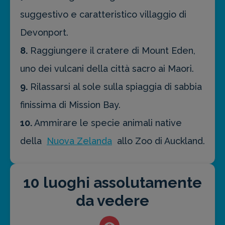
suggestivo e caratteristico villaggio di
Devonport.
8.
Raggiungere il cratere di Mount Eden,
uno dei vulcani della città sacro ai Maori.
9.
Rilassarsi al sole sulla spiaggia di sabbia
finissima di Mission Bay.
10.
Ammirare le specie animali native
della
Nuova Zelanda
allo Zoo di Auckland.
10 luoghi assolutamente
da vedere