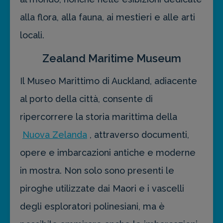
alla flora, alla fauna, ai mestieri e alle arti
locali.
Zealand Maritime Museum
Il Museo Marittimo di Auckland, adiacente
al porto della città, consente di
ripercorrere la storia marittima della
Nuova Zelanda
, attraverso documenti,
opere e imbarcazioni antiche e moderne
in mostra. Non solo sono presenti le
piroghe utilizzate dai Maori e i vascelli
degli esploratori polinesiani, ma è