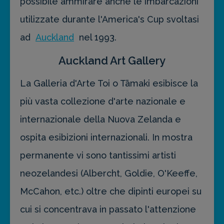
possibile ammirare anche le imbarcazioni
utilizzate durante l'America's Cup svoltasi
ad
Auckland
nel 1993.
Auckland Art Gallery
La Galleria d'Arte Toi o Tāmaki esibisce la
più vasta collezione d'arte nazionale e
internazionale della Nuova Zelanda e
ospita esibizioni internazionali. In mostra
permanente vi sono tantissimi artisti
neozelandesi (Albercht, Goldie, O'Keeffe,
McCahon, etc.) oltre che dipinti europei su
cui si concentrava in passato l'attenzione