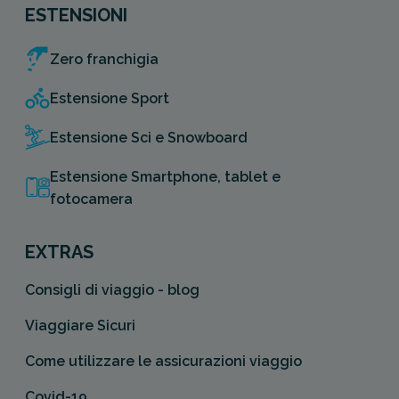
ESTENSIONI
Zero franchigia
Estensione Sport
Estensione Sci e Snowboard
Estensione Smartphone, tablet e
fotocamera
EXTRAS
Consigli di viaggio - blog
Viaggiare Sicuri
Come utilizzare le assicurazioni viaggio
Covid-19