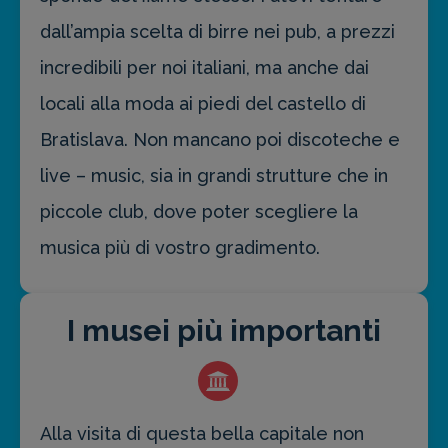
dall’ampia scelta di birre nei pub, a prezzi
incredibili per noi italiani, ma anche dai
locali alla moda ai piedi del castello di
Bratislava. Non mancano poi discoteche e
live – music, sia in grandi strutture che in
piccole club, dove poter scegliere la
musica più di vostro gradimento.
I musei più importanti
Alla visita di questa bella capitale non