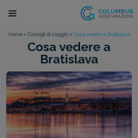
Home >
Consigli di viaggio >
Cosa vedere a Bratislava
Cosa vedere a
Bratislava