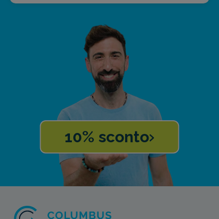
10% sconto