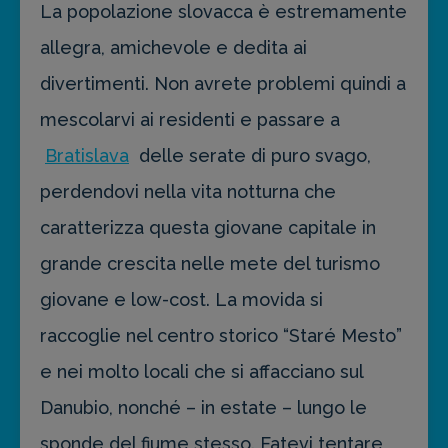
La popolazione slovacca è estremamente
allegra, amichevole e dedita ai
divertimenti. Non avrete problemi quindi a
mescolarvi ai residenti e passare a
Bratislava
delle serate di puro svago,
perdendovi nella vita notturna che
caratterizza questa giovane capitale in
grande crescita nelle mete del turismo
giovane e low-cost. La movida si
raccoglie nel centro storico “Staré Mesto”
e nei molto locali che si affacciano sul
Danubio, nonché – in estate – lungo le
sponde del fiume stesso. Fatevi tentare