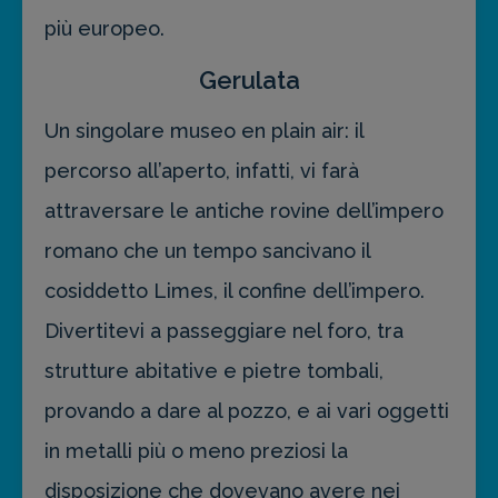
più europeo.
Gerulata
Un singolare museo en plain air: il
percorso all’aperto, infatti, vi farà
attraversare le antiche rovine dell’impero
romano che un tempo sancivano il
cosiddetto Limes, il confine dell’impero.
Divertitevi a passeggiare nel foro, tra
strutture abitative e pietre tombali,
provando a dare al pozzo, e ai vari oggetti
in metalli più o meno preziosi la
disposizione che dovevano avere nei