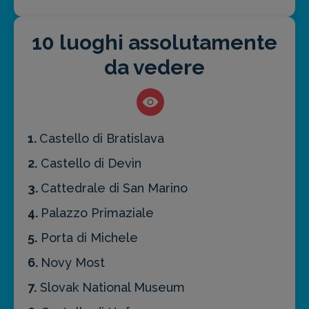
10 luoghi assolutamente
da vedere
1.
Castello di Bratislava
2.
Castello di Devìn
3.
Cattedrale di San Marino
4.
Palazzo Primaziale
5.
Porta di Michele
6.
Novy Most
7.
Slovak National Museum