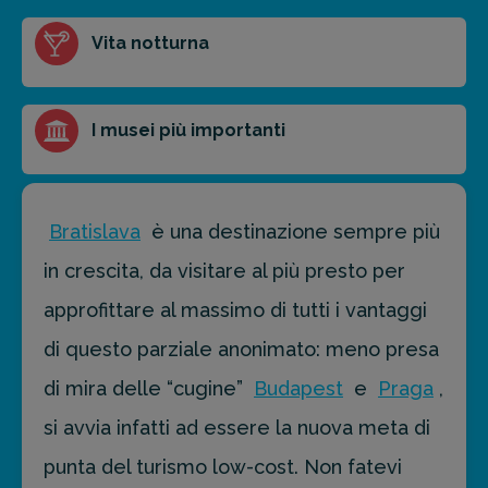
FAI PREVENTIVO
Vita notturna
I musei più importanti
Bratislava
è una destinazione sempre più
in crescita, da visitare al più presto per
approfittare al massimo di tutti i vantaggi
di questo parziale anonimato: meno presa
di mira delle “cugine”
Budapest
e
Praga
,
si avvia infatti ad essere la nuova meta di
punta del turismo low-cost. Non fatevi