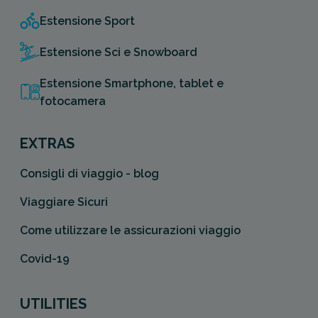
Estensione Sport
Estensione Sci e Snowboard
Estensione Smartphone, tablet e
fotocamera
EXTRAS
Consigli di viaggio - blog
Viaggiare Sicuri
Come utilizzare le assicurazioni viaggio
Covid-19
UTILITIES