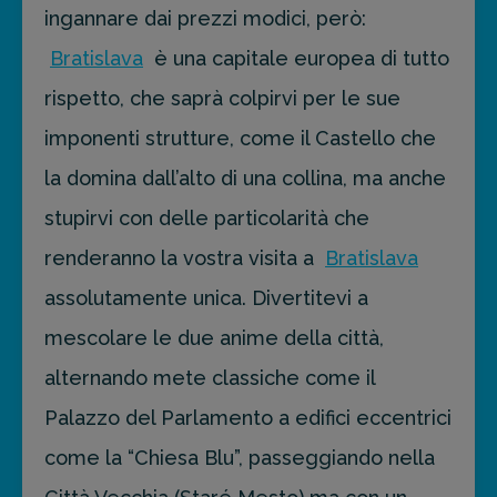
ingannare dai prezzi modici, però:
Bratislava
è una capitale europea di tutto
rispetto, che saprà colpirvi per le sue
imponenti strutture, come il Castello che
la domina dall’alto di una collina, ma anche
stupirvi con delle particolarità che
renderanno la vostra visita a
Bratislava
assolutamente unica. Divertitevi a
mescolare le due anime della città,
alternando mete classiche come il
Palazzo del Parlamento a edifici eccentrici
come la “Chiesa Blu”, passeggiando nella