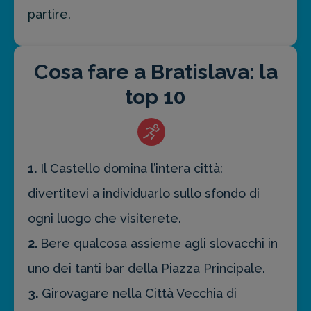
partire.
Cosa fare a Bratislava: la
top 10
1.
Il Castello domina l’intera città:
divertitevi a individuarlo sullo sfondo di
ogni luogo che visiterete.
2.
Bere qualcosa assieme agli slovacchi in
uno dei tanti bar della Piazza Principale.
3.
Girovagare nella Città Vecchia di