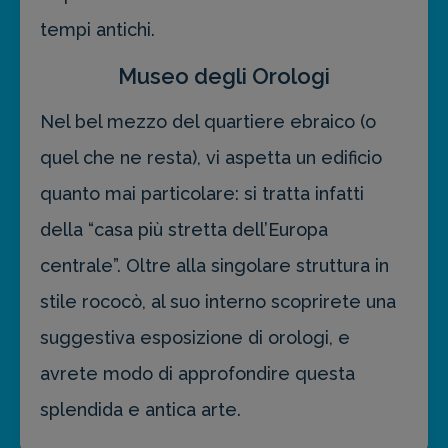
tempi antichi.
Museo degli Orologi
Nel bel mezzo del quartiere ebraico (o
quel che ne resta), vi aspetta un edificio
quanto mai particolare: si tratta infatti
della “casa più stretta dell’Europa
centrale”. Oltre alla singolare struttura in
stile rococò, al suo interno scoprirete una
suggestiva esposizione di orologi, e
avrete modo di approfondire questa
splendida e antica arte.