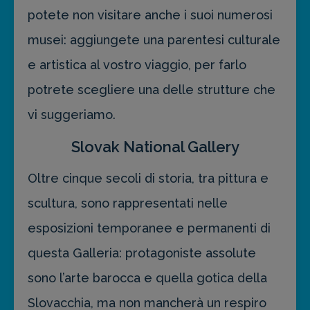
potete non visitare anche i suoi numerosi
musei: aggiungete una parentesi culturale
e artistica al vostro viaggio, per farlo
potrete scegliere una delle strutture che
vi suggeriamo.
Slovak National Gallery
Oltre cinque secoli di storia, tra pittura e
scultura, sono rappresentati nelle
esposizioni temporanee e permanenti di
questa Galleria: protagoniste assolute
sono l’arte barocca e quella gotica della
Slovacchia, ma non mancherà un respiro