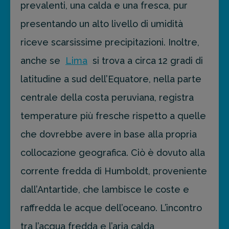
prevalenti, una calda e una fresca, pur
presentando un alto livello di umidità
riceve scarsissime precipitazioni. Inoltre,
anche se
Lima
si trova a circa 12 gradi di
latitudine a sud dell’Equatore, nella parte
centrale della costa peruviana, registra
temperature più fresche rispetto a quelle
che dovrebbe avere in base alla propria
collocazione geografica. Ciò è dovuto alla
corrente fredda di Humboldt, proveniente
dall’Antartide, che lambisce le coste e
raffredda le acque dell’oceano. L’incontro
tra l’acqua fredda e l’aria calda