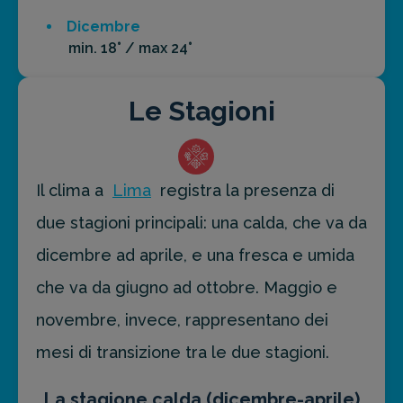
Dicembre
min. 18° / max 24°
Le Stagioni
Il clima a
Lima
registra la presenza di
due stagioni principali: una calda, che va da
dicembre ad aprile, e una fresca e umida
che va da giugno ad ottobre. Maggio e
novembre, invece, rappresentano dei
mesi di transizione tra le due stagioni.
La stagione calda (dicembre-aprile)