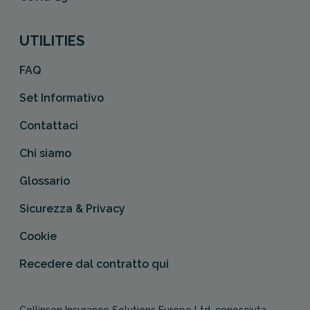
UTILITIES
FAQ
Set Informativo
Contattaci
Chi siamo
Glossario
Sicurezza & Privacy
Cookie
Recedere dal contratto qui
Collinson Insurance Solutions Europe Ltd, conosciuta