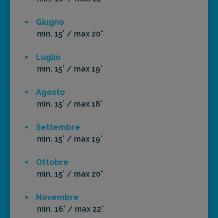
Giugno
min. 15° / max 20°
Luglio
min. 15° / max 19°
Agosto
min. 15° / max 18°
Settembre
min. 15° / max 19°
Ottobre
min. 15° / max 20°
Novembre
min. 16° / max 22°