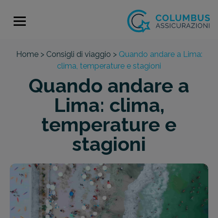
Home >
Consigli di viaggio >
Quando andare a Lima:
clima, temperature e stagioni
Quando andare a
Lima: clima,
temperature e
stagioni