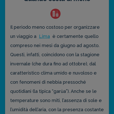
Il periodo meno costoso per organizzare
un viaggio a
Lima
è certamente quello
compreso nei mesi da giugno ad agosto.
Questi, infatti, coincidono con la stagione
invernale (che dura fino ad ottobre), dal
caratteristico clima umido e nuvoloso e
con fenomeni di nebbia pressoché
quotidiani (la tipica “garùa”). Anche se le
temperature sono miti, l’assenza di sole e
l’umidità dell’aria, con la presenza costante