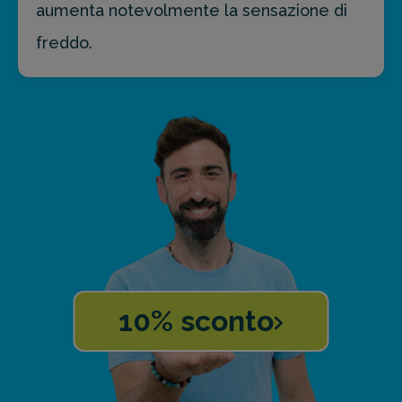
aumenta notevolmente la sensazione di
freddo.
10% sconto