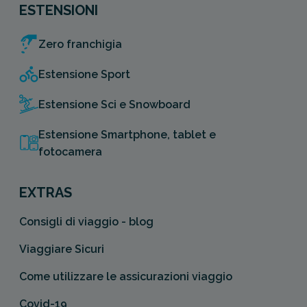
ESTENSIONI
Zero franchigia
Estensione Sport
Estensione Sci e Snowboard
Estensione Smartphone, tablet e
fotocamera
EXTRAS
Consigli di viaggio - blog
Viaggiare Sicuri
Come utilizzare le assicurazioni viaggio
Covid-19