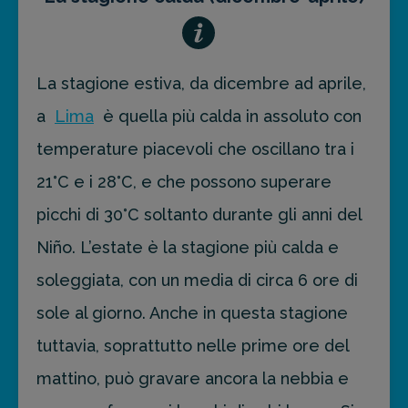
La stagione estiva, da dicembre ad aprile,
a
Lima
è quella più calda in assoluto con
temperature piacevoli che oscillano tra i
21°C e i 28°C, e che possono superare
picchi di 30°C soltanto durante gli anni del
Niño. L’estate è la stagione più calda e
soleggiata, con un media di circa 6 ore di
sole al giorno. Anche in questa stagione
tuttavia, soprattutto nelle prime ore del
mattino, può gravare ancora la nebbia e