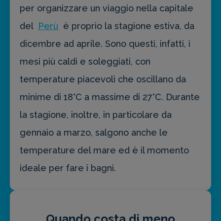
per organizzare un viaggio nella capitale
del
Perù
è proprio la stagione estiva, da
dicembre ad aprile. Sono questi, infatti, i
mesi più caldi e soleggiati, con
temperature piacevoli che oscillano da
minime di 18°C a massime di 27°C. Durante
la stagione, inoltre, in particolare da
gennaio a marzo, salgono anche le
temperature del mare ed è il momento
ideale per fare i bagni.
Quando costa di meno