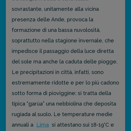
sovrastante, unitamente alla vicina
presenza delle Ande, provoca la
formazione di una bassa nuvolosità,
soprattutto nella stagione invernale, che
impedisce il passaggio della luce diretta
del sole ma anche la caduta delle piogge.
Le precipitazioni in città, infatti, sono
estremamente ridotte e per lo più cadono
sotto forma di pioviggine: si tratta della
tipica “garùa” una nebbiolina che deposita
rugiada al suolo. Le temperature medie
annuali a
Lima
si attestano sui 18-19°C e