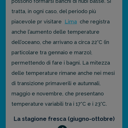
possono formarsi banchi di nubi basse. Si
tratta, in ogni caso, del periodo più
piacevole pr visitare
Lima
che registra
anche l’aumento delle temperature
dell’oceano, che arrivano a circa 22°C (in
particolare tra gennaio e marzo),
permettendo di fare i bagni. La mitezza
delle temperature rimane anche nei mesi
di transizione primaverili e autunnali,
maggio e novembre, che presentano
temperature variabili tra i 17°C e i 23°C.
La stagione fresca (giugno-ottobre)