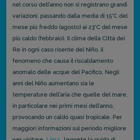
nel corso dell’anno non si registrano grandi
variazioni, passando dalla media di 15°C del
mese più freddo (agosto) ai 23°C del mese
più caldo (febbraio). Il clima della Città dei
Re in ogni caso risente del Niño, il
fenomeno che causa il riscaldamento
anomalo delle acque del Pacifico. Negli
anni del Niño aumentano sia le
temperature dell’aria che quelle del mare,
in particolare nei primi mesi dell’anno,
provocando un caldo quasi tropicale. Per
maggiori informazioni sul periodo migliore
per visitare
Lima
, leggete la guida di