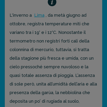
L'inverno a
Lima
, da metà giugno ad
ottobre, registra temperature miti che
variano tra i 19° e i 12°C. Nonostante il
termometro non registri forti cali della
colonnina di mercurio, tuttavia, si tratta
della stagione più fresca e umida, con un
cielo pressoché sempre nuvoloso e la
quasi totale assenza di pioggia. L’assenza
di sole però, unita all’umidità dell’aria e alla
presenza della garùa, la nebbiolina che
deposita un po’ di rugiada al suolo,