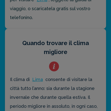
viaggio, o scaricatela gratis sul vostro
telefonino.
Quando trovare il clima
migliore
Il clima di
Lima
consente di visitare la
città tutto l’anno: sia durante la stagione
invernale che durante quella estiva. Il
periodo migliore in assoluto, in ogni caso,