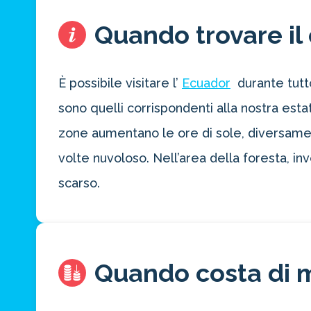
Quando trovare il 
È possibile visitare l’
Ecuador
durante tutto
sono quelli corrispondenti alla nostra esta
zone aumentano le ore di sole, diversamen
volte nuvoloso. Nell’area della foresta,
scarso.
Quando costa di 