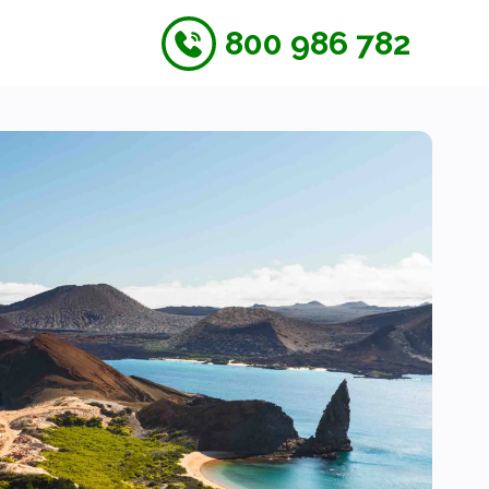
800 986 782