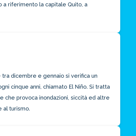
 a riferimento la capitale Quito, a
 tra dicembre e gennaio si verifica un
ni cinque anni, chiamato El Niño. Si tratta
 che provoca inondazioni, siccità ed altre
 al turismo.