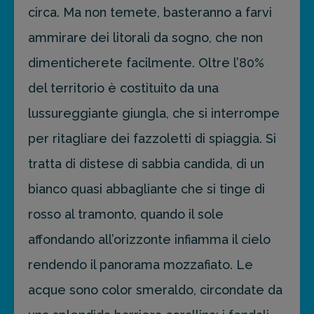
circa. Ma non temete, basteranno a farvi
ammirare dei litorali da sogno, che non
dimenticherete facilmente. Oltre l’80%
del territorio è costituito da una
lussureggiante giungla, che si interrompe
per ritagliare dei fazzoletti di spiaggia. Si
tratta di distese di sabbia candida, di un
bianco quasi abbagliante che si tinge di
rosso al tramonto, quando il sole
affondando all’orizzonte infiamma il cielo
rendendo il panorama mozzafiato. Le
acque sono color smeraldo, circondate da