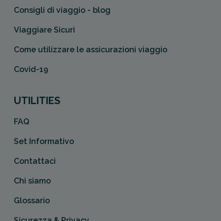
Consigli di viaggio - blog
Viaggiare Sicuri
Come utilizzare le assicurazioni viaggio
Covid-19
UTILITIES
FAQ
Set Informativo
Contattaci
Chi siamo
Glossario
Sicurezza & Privacy