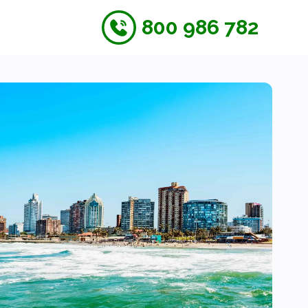
800 986 782