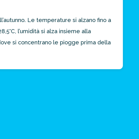
l’autunno. Le temperature si alzano fino a
,5°C, l’umidità si alza insieme alla
dove si concentrano le piogge prima della