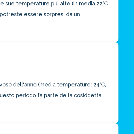
le sue temperature più alte (in media 22°C
e potreste essere sorpresi da un
iovoso dell'anno (media temperature: 24°C,
questo periodo fa parte della cosiddetta