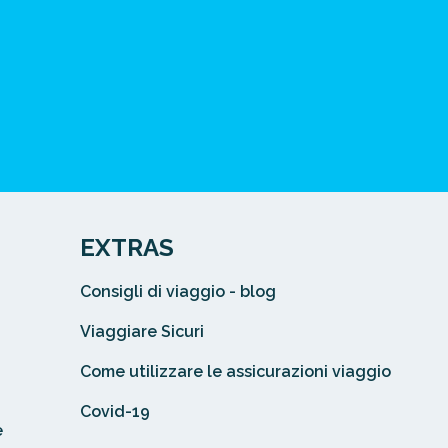
EXTRAS
Consigli di viaggio - blog
Viaggiare Sicuri
Come utilizzare le assicurazioni viaggio
Covid-19
e