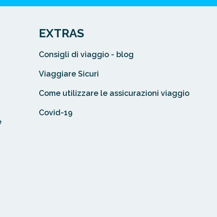
EXTRAS
Consigli di viaggio - blog
Viaggiare Sicuri
Come utilizzare le assicurazioni viaggio
Covid-19
e