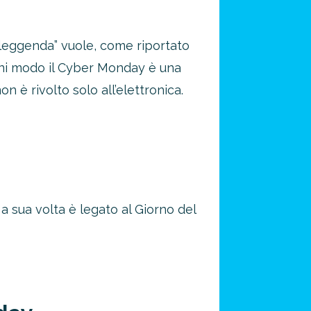
“leggenda” vuole, come riportato
ni modo il Cyber Monday è una
 è rivolto solo all’elettronica.
a sua volta è legato al Giorno del