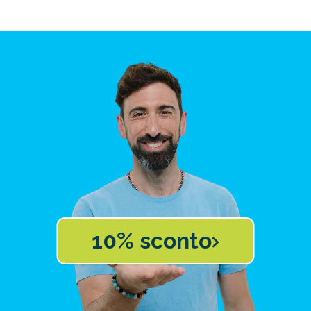
10% sconto