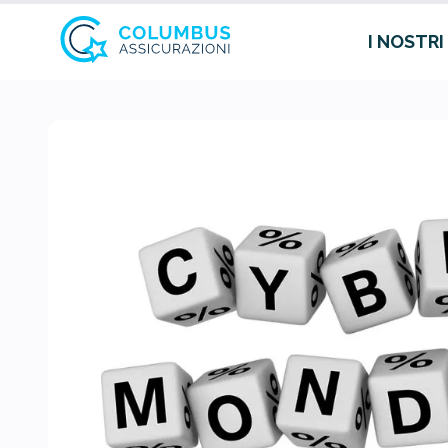
I NOSTRI