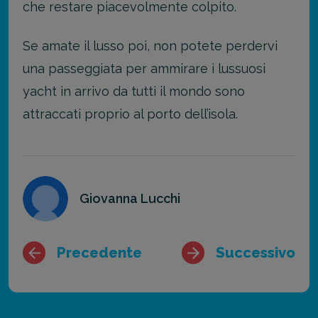
che restare piacevolmente colpito.
Se amate il lusso poi, non potete perdervi
una passeggiata per ammirare i lussuosi
yacht in arrivo da tutti il mondo sono
attraccati proprio al porto dell’isola.
Giovanna Lucchi
Precedente
Successivo