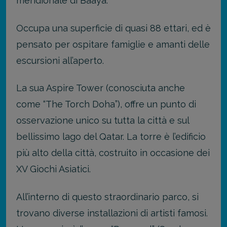
meridionale di Baaya.
Occupa una superficie di quasi 88 ettari, ed è
pensato per ospitare famiglie e amanti delle
escursioni all’aperto.
La sua Aspire Tower (conosciuta anche
come “The Torch Doha”), offre un punto di
osservazione unico su tutta la città e sul
bellissimo lago del Qatar. La torre è l’edificio
più alto della città, costruito in occasione dei
XV Giochi Asiatici.
All’interno di questo straordinario parco, si
trovano diverse installazioni di artisti famosi.