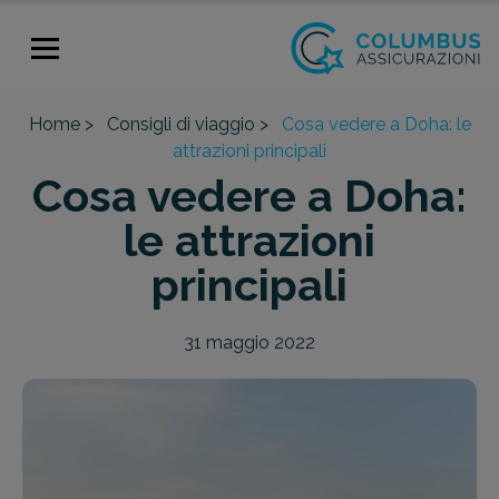
Home >
Consigli di viaggio >
Cosa vedere a Doha: le
attrazioni principali
Cosa vedere a Doha:
le attrazioni
principali
31 maggio 2022