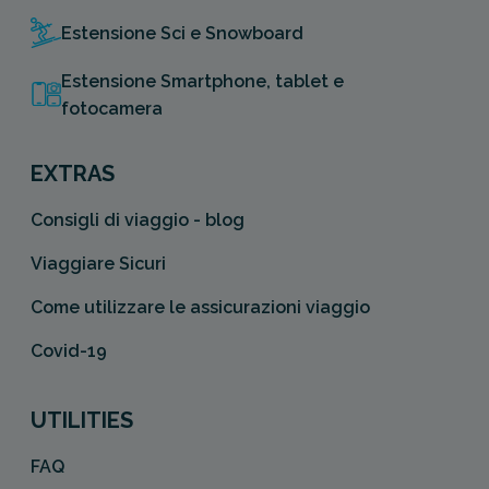
Estensione Sci e Snowboard
Estensione Smartphone, tablet e
fotocamera
EXTRAS
Consigli di viaggio - blog
Viaggiare Sicuri
Come utilizzare le assicurazioni viaggio
Covid-19
UTILITIES
FAQ