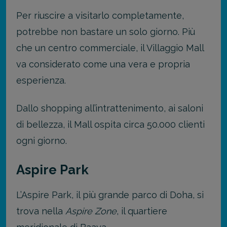
Per riuscire a visitarlo completamente,
potrebbe non bastare un solo giorno. Più
che un centro commerciale, il Villaggio Mall
va considerato come una vera e propria
esperienza.
Dallo shopping all’intrattenimento, ai saloni
di bellezza, il Mall ospita circa 50.000 clienti
ogni giorno.
Aspire Park
L’Aspire Park, il più grande parco di Doha, si
trova nella
Aspire Zone
, il quartiere