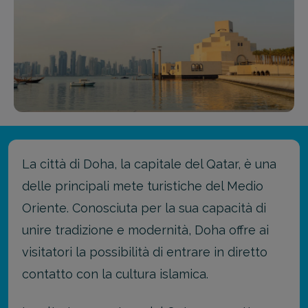
La città di Doha, la capitale del Qatar, è una
delle principali mete turistiche del Medio
Oriente. Conosciuta per la sua capacità di
unire tradizione e modernità, Doha offre ai
visitatori la possibilità di entrare in diretto
contatto con la cultura islamica.