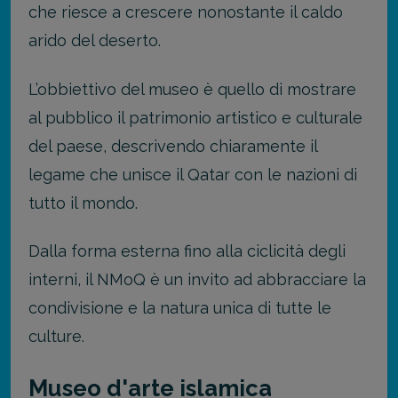
che riesce a crescere nonostante il caldo
arido del deserto.
L’obbiettivo del museo è quello di mostrare
al pubblico il patrimonio artistico e culturale
del paese, descrivendo chiaramente il
legame che unisce il Qatar con le nazioni di
tutto il mondo.
Dalla forma esterna fino alla ciclicità degli
interni, il NMoQ è un invito ad abbracciare la
condivisione e la natura unica di tutte le
culture.
Museo d'arte islamica