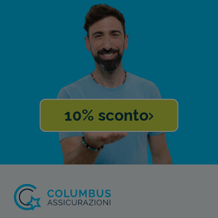
10% sconto