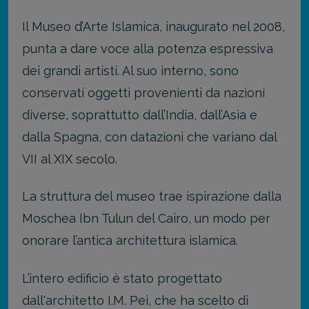
Il Museo d’Arte Islamica, inaugurato nel 2008,
punta a dare voce alla potenza espressiva
dei grandi artisti. Al suo interno, sono
conservati oggetti provenienti da nazioni
diverse, soprattutto dall’India, dall’Asia e
dalla Spagna, con datazioni che variano dal
VII al XIX secolo.
La struttura del museo trae ispirazione dalla
Moschea Ibn Tulun del Cairo, un modo per
onorare l’antica architettura islamica.
L’intero edificio è stato progettato
dall'architetto I.M. Pei, che ha scelto di