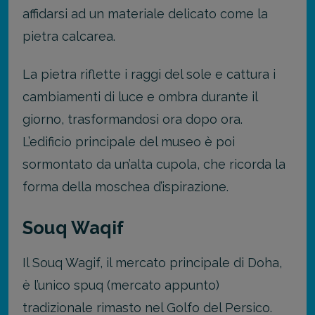
affidarsi ad un materiale delicato come la
pietra calcarea.
La pietra riflette i raggi del sole e cattura i
cambiamenti di luce e ombra durante il
giorno, trasformandosi ora dopo ora.
L’edificio principale del museo è poi
sormontato da un’alta cupola, che ricorda la
forma della moschea d’ispirazione.
Souq Waqif
Il Souq Wagif, il mercato principale di Doha,
è l’unico spuq (mercato appunto)
tradizionale rimasto nel Golfo del Persico.