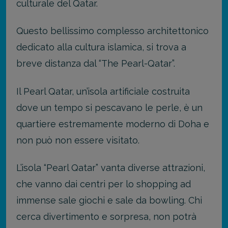
culturale del Qatar.
Questo bellissimo complesso architettonico
dedicato alla cultura islamica, si trova a
breve distanza dal “The Pearl-Qatar”.
Il Pearl Qatar, un’isola artificiale costruita
dove un tempo si pescavano le perle, è un
quartiere estremamente moderno di Doha e
non può non essere visitato.
L’isola “Pearl Qatar” vanta diverse attrazioni,
che vanno dai centri per lo shopping ad
immense sale giochi e sale da bowling. Chi
cerca divertimento e sorpresa, non potrà