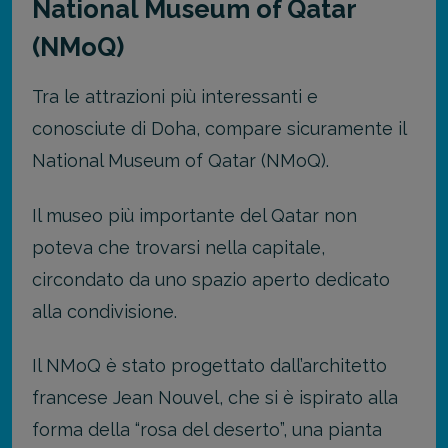
National Museum of Qatar
(NMoQ)
Tra le attrazioni più interessanti e
conosciute di Doha, compare sicuramente il
National Museum of Qatar (NMoQ).
Il museo più importante del Qatar non
poteva che trovarsi nella capitale,
circondato da uno spazio aperto dedicato
alla condivisione.
Il NMoQ è stato progettato dall’architetto
francese Jean Nouvel, che si è ispirato alla
forma della “rosa del deserto”, una pianta