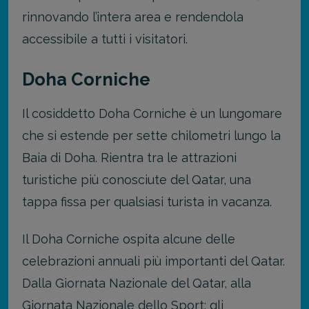
rinnovando l’intera area e rendendola
accessibile a tutti i visitatori.
Doha Corniche
Il cosiddetto Doha Corniche è un lungomare
che si estende per sette chilometri lungo la
Baia di Doha. Rientra tra le attrazioni
turistiche più conosciute del Qatar, una
tappa fissa per qualsiasi turista in vacanza.
Il Doha Corniche ospita alcune delle
celebrazioni annuali più importanti del Qatar.
Dalla Giornata Nazionale del Qatar, alla
Giornata Nazionale dello Sport: gli