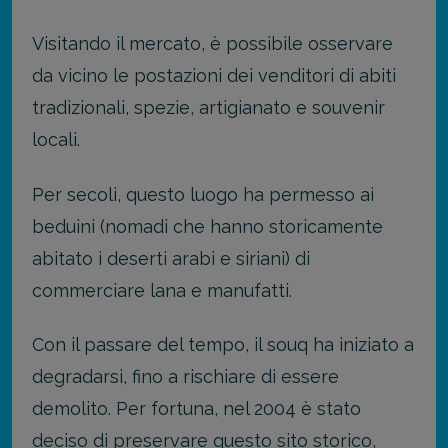
Visitando il mercato, è possibile osservare
da vicino le postazioni dei venditori di abiti
tradizionali, spezie, artigianato e souvenir
locali.
Per secoli, questo luogo ha permesso ai
beduini (nomadi che hanno storicamente
abitato i deserti arabi e siriani) di
commerciare lana e manufatti.
Con il passare del tempo, il souq ha iniziato a
degradarsi, fino a rischiare di essere
demolito. Per fortuna, nel 2004 è stato
deciso di preservare questo sito storico,