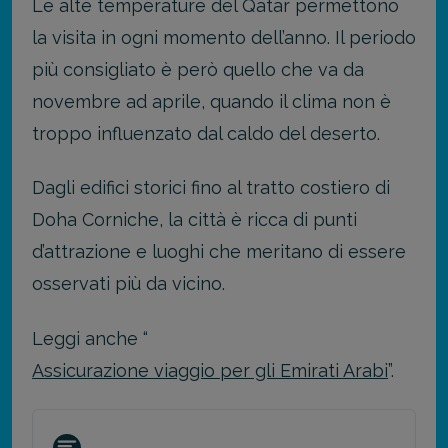
Le alte temperature del Qatar permettono
la visita in ogni momento dell’anno. Il periodo
più consigliato è però quello che va da
novembre ad aprile, quando il clima non è
troppo influenzato dal caldo del deserto.
Dagli edifici storici fino al tratto costiero di
Doha Corniche, la città è ricca di punti
d’attrazione e luoghi che meritano di essere
osservati più da vicino.
Leggi anche “
Assicurazione viaggio per gli Emirati Arabi
”.