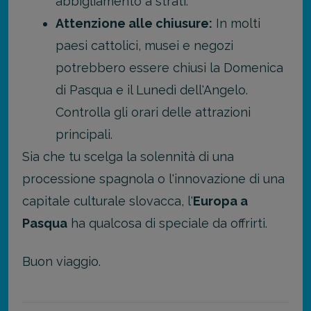
abbigliamento a strati.
Attenzione alle chiusure:
In molti
paesi cattolici, musei e negozi
potrebbero essere chiusi la Domenica
di Pasqua e il Lunedì dell'Angelo.
Controlla gli orari delle attrazioni
principali.
Sia che tu scelga la solennità di una
processione spagnola o l'innovazione di una
capitale culturale slovacca, l'
Europa a
Pasqua
ha qualcosa di speciale da offrirti.
Buon viaggio.