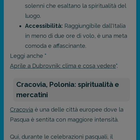
solenni che esaltano la spiritualità del
luogo.
Accessibilità:
Raggiungibile dall'Italia
in meno di due ore di volo, è una meta
comoda e affascinante.
Leggi anche "
Aprile a Dubrovnik: clima e cosa vedere
".
Cracovia, Polonia: spiritualità e
mercatini
Cracovia
è una delle città europee dove la
Pasqua è sentita con maggiore intensità.
Qui, durante le celebrazioni pasquali, il