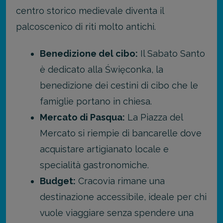
centro storico medievale diventa il
palcoscenico di riti molto antichi.
Benedizione del cibo:
Il Sabato Santo
è dedicato alla Święconka, la
benedizione dei cestini di cibo che le
famiglie portano in chiesa.
Mercato di Pasqua:
La Piazza del
Mercato si riempie di bancarelle dove
acquistare artigianato locale e
specialità gastronomiche.
Budget:
Cracovia rimane una
destinazione accessibile, ideale per chi
vuole viaggiare senza spendere una