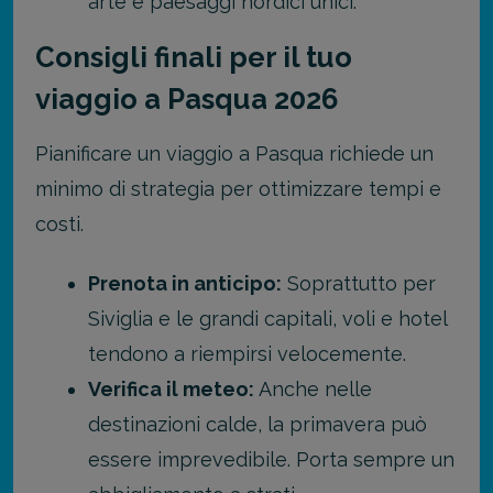
arte e paesaggi nordici unici.
Consigli finali per il tuo
viaggio a Pasqua 2026
Pianificare un viaggio a Pasqua richiede un
minimo di strategia per ottimizzare tempi e
costi.
Prenota in anticipo:
Soprattutto per
Siviglia e le grandi capitali, voli e hotel
tendono a riempirsi velocemente.
Verifica il meteo:
Anche nelle
destinazioni calde, la primavera può
essere imprevedibile. Porta sempre un