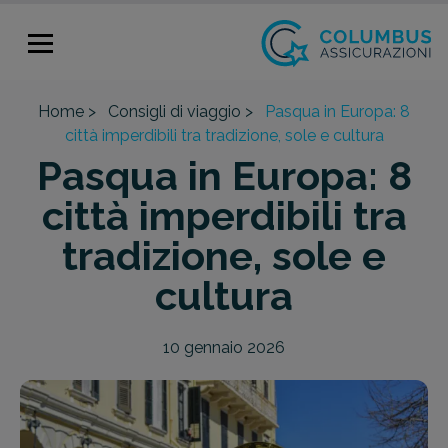
Home >
Consigli di viaggio >
Pasqua in Europa: 8
città imperdibili tra tradizione, sole e cultura
Pasqua in Europa: 8
città imperdibili tra
tradizione, sole e
cultura
10 gennaio 2026