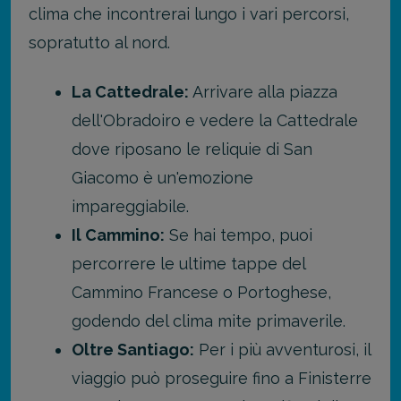
clima che incontrerai lungo i vari percorsi,
sopratutto al nord.
La Cattedrale:
Arrivare alla piazza
dell'Obradoiro e vedere la Cattedrale
dove riposano le reliquie di San
Giacomo è un'emozione
impareggiabile.
Il Cammino:
Se hai tempo, puoi
percorrere le ultime tappe del
Cammino Francese o Portoghese,
godendo del clima mite primaverile.
Oltre Santiago:
Per i più avventurosi, il
viaggio può proseguire fino a Finisterre