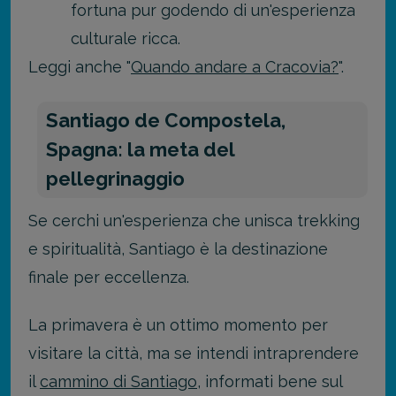
fortuna pur godendo di un'esperienza
culturale ricca.
Leggi anche "
Quando andare a Cracovia?
".
Santiago de Compostela,
Spagna: la meta del
pellegrinaggio
Se cerchi un'esperienza che unisca trekking
e spiritualità, Santiago è la destinazione
finale per eccellenza.
La primavera è un ottimo momento per
visitare la città, ma se intendi intraprendere
il
cammino di Santiago
, informati bene sul