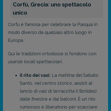
Corfù, Grecia: uno spettacolo
unico
Corfù è famosa per celebrare la Pasqua in
modo diverso da qualsiasi altro luogo in
Europa.
Qui le tradizioni ortodosse si fondono con
usanze locali spettacolari.
Il rito dei vasi:
La mattina del Sabato
Santo, nel centro storico, assisti al
lancio di vasi di terracotta (i Botides)
dalle finestre e dai balconi. È un rito
rumoroso e liberatorio per scacciare