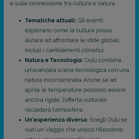
e sulla connessione tra cultura e natura.
Tematiche attuali:
Gli eventi
esplorano come la cultura possa
aiutare ad affrontare le sfide globali,
inclusi i cambiamenti climatici.
Natura e Tecnologia:
Oulu combina
un'avanzata scena tecnologica con una
natura incontaminata. Anche se ad
aprile le temperature possono essere
ancora rigide, l'offerta culturale
riscalderà l'atmosfera.
Un'esperienza diversa:
Scegli Oulu se
vuoi un viaggio che unisca riflessione,