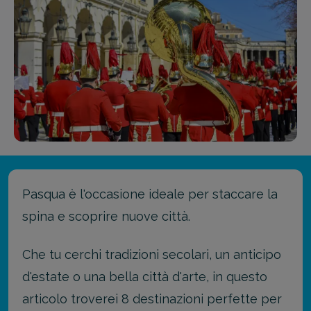
Pasqua è l'occasione ideale per staccare la
spina e scoprire nuove città.
Che tu cerchi tradizioni secolari, un anticipo
d'estate o una bella città d'arte, in questo
articolo troverei 8 destinazioni perfette per