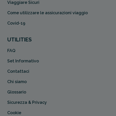
Viaggiare Sicuri
Come utilizzare le assicurazioni viaggio
Covid-19
UTILITIES
FAQ
Set Informativo
Contattaci
Chi siamo
Glossario
Sicurezza & Privacy
Cookie