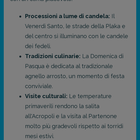
Processioni a lume di candela:
Il
Venerdì Santo, le strade della Plaka e
del centro si illuminano con le candele
dei fedeli.
Tradizioni culinarie:
La Domenica di
Pasqua è dedicata al tradizionale
agnello arrosto, un momento di festa
conviviale.
Visite culturali:
Le temperature
primaverili rendono la salita
all'Acropoli e la visita al Partenone
molto più gradevoli rispetto ai torridi
mesi estivi.