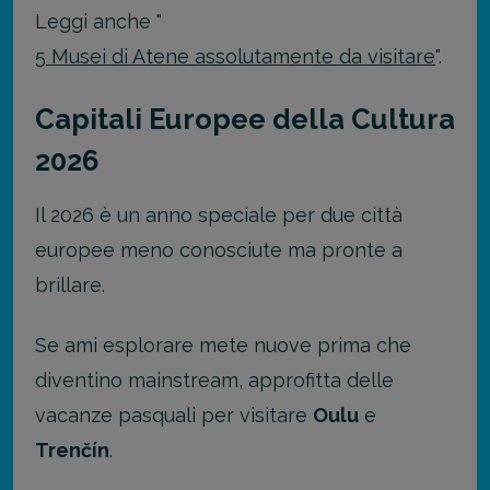
Leggi anche "
5 Musei di Atene assolutamente da visitare
".
Capitali Europee della Cultura
2026
Il 2026 è un anno speciale per due città
europee meno conosciute ma pronte a
brillare.
Se ami esplorare mete nuove prima che
diventino mainstream, approfitta delle
vacanze pasquali per visitare
Oulu
e
Trenčín
.