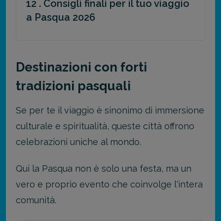
12 . Consigli finali per il tuo viaggio
a Pasqua 2026
Destinazioni con forti
tradizioni pasquali
Se per te il viaggio è sinonimo di immersione
culturale e spiritualità, queste città offrono
celebrazioni uniche al mondo.
Qui la Pasqua non è solo una festa, ma un
vero e proprio evento che coinvolge l'intera
comunità.