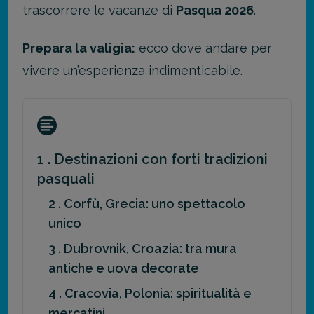
trascorrere le vacanze di
Pasqua 2026
.
Prepara la valigia:
ecco dove andare per
vivere un’esperienza indimenticabile.
1 . Destinazioni con forti tradizioni
pasquali
2 . Corfù, Grecia: uno spettacolo
unico
3 . Dubrovnik, Croazia: tra mura
antiche e uova decorate
4 . Cracovia, Polonia: spiritualità e
mercatini