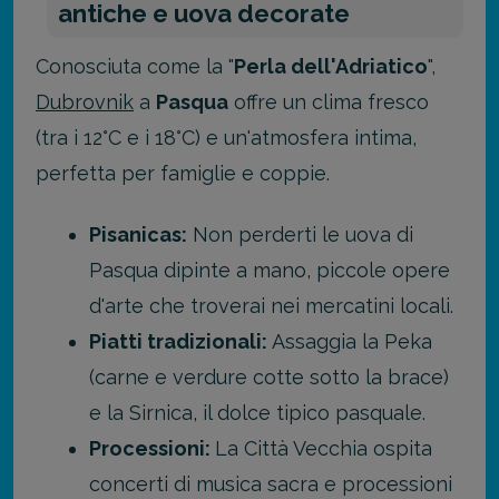
antiche e uova decorate
Conosciuta come la "
Perla dell'Adriatico
",
Dubrovnik
a
Pasqua
offre un clima fresco
(tra i 12°C e i 18°C) e un'atmosfera intima,
perfetta per famiglie e coppie.
Pisanicas:
Non perderti le uova di
Pasqua dipinte a mano, piccole opere
d'arte che troverai nei mercatini locali.
Piatti tradizionali:
Assaggia la Peka
(carne e verdure cotte sotto la brace)
e la Sirnica, il dolce tipico pasquale.
Processioni:
La Città Vecchia ospita
concerti di musica sacra e processioni