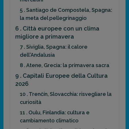
5 . Santiago de Compostela, Spagna:
la meta del pellegrinaggio
6 . Città europee con un clima
migliore a primavera
7 . Siviglia, Spagna: il calore
dell'Andalusia
8 . Atene, Grecia: la primavera sacra
9 . Capitali Europee della Cultura
2026
10 . Trenčín, Slovacchia: risvegliare la
curiosità
11 . Oulu, Finlandia: cultura e
cambiamento climatico