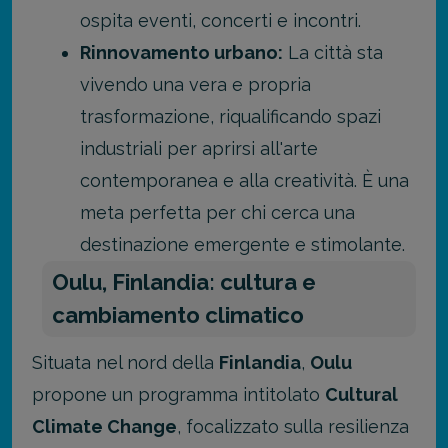
ospita eventi, concerti e incontri.
Rinnovamento urbano:
La città sta
vivendo una vera e propria
trasformazione, riqualificando spazi
industriali per aprirsi all'arte
contemporanea e alla creatività. È una
meta perfetta per chi cerca una
destinazione emergente e stimolante.
Oulu, Finlandia: cultura e
cambiamento climatico
Situata nel nord della
Finlandia
,
Oulu
propone un programma intitolato
Cultural
Climate Change
, focalizzato sulla resilienza