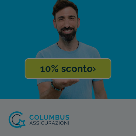
10% sconto