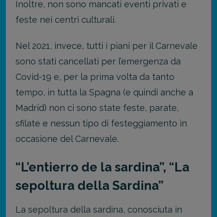
Inoltre, non sono mancati eventi privati e
feste nei centri culturali.
Nel 2021, invece, tutti i piani per il Carnevale
sono stati cancellati per l’emergenza da
Covid-19 e, per la prima volta da tanto
tempo, in tutta la Spagna (e quindi anche a
Madrid) non ci sono state feste, parate,
sfilate e nessun tipo di festeggiamento in
occasione del Carnevale.
“L’entierro de la sardina”, “La
sepoltura della Sardina”
La sepoltura della sardina, conosciuta in