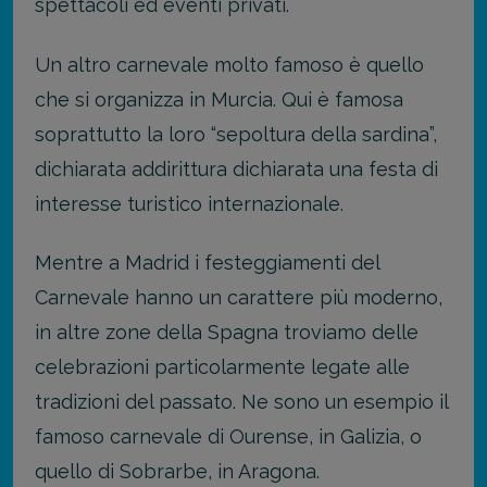
spettacoli ed eventi privati.
Un altro carnevale molto famoso è quello
che si organizza in Murcia. Qui è famosa
soprattutto la loro “sepoltura della sardina”,
dichiarata addirittura dichiarata una festa di
interesse turistico internazionale.
Mentre a Madrid i festeggiamenti del
Carnevale hanno un carattere più moderno,
in altre zone della Spagna troviamo delle
celebrazioni particolarmente legate alle
tradizioni del passato. Ne sono un esempio il
famoso carnevale di Ourense, in Galizia, o
quello di Sobrarbe, in Aragona.