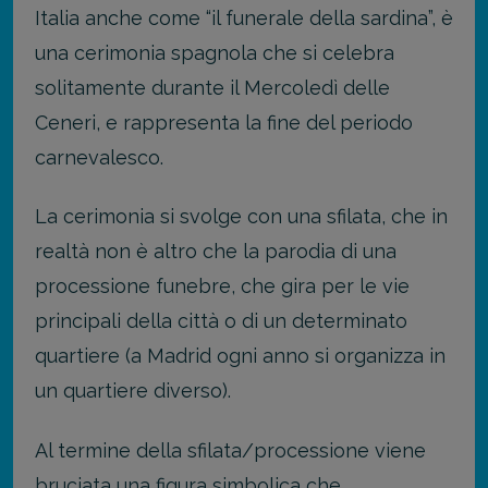
Italia anche come “il funerale della sardina”, è
una cerimonia spagnola che si celebra
solitamente durante il Mercoledì delle
Ceneri, e rappresenta la fine del periodo
carnevalesco.
La cerimonia si svolge con una sfilata, che in
realtà non è altro che la parodia di una
processione funebre, che gira per le vie
principali della città o di un determinato
quartiere (a Madrid ogni anno si organizza in
un quartiere diverso).
Al termine della sfilata/processione viene
bruciata una figura simbolica che