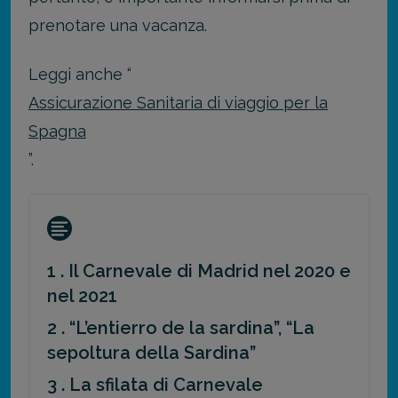
prenotare una vacanza.
Leggi anche “
Assicurazione Sanitaria di viaggio per la
Spagna
”.
1 . Il Carnevale di Madrid nel 2020 e
nel 2021
2 . “L’entierro de la sardina”, “La
sepoltura della Sardina”
3 . La sfilata di Carnevale