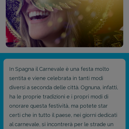
In Spagna il Carnevale è una festa molto
sentita e viene celebrata in tanti modi
diversi a seconda delle città. Ognuna, infatti,
ha le proprie tradizioni e i propri modi di
onorare questa festività, ma potete star
certi che in tutto il paese, nei giorni dedicati
al carnevale, si incontrerà per le strade un