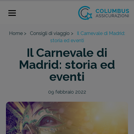
Home >
Consigli di viaggio >
Il Carnevale di Madrid:
storia ed eventi
Il Carnevale di
Madrid: storia ed
eventi
09 febbraio 2022