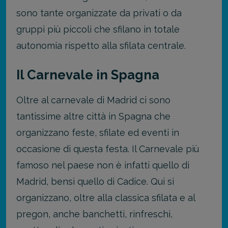
sono tante organizzate da privati o da
gruppi più piccoli che sfilano in totale
autonomia rispetto alla sfilata centrale.
Il Carnevale in Spagna
Oltre al carnevale di Madrid ci sono
tantissime altre città in Spagna che
organizzano feste, sfilate ed eventi in
occasione di questa festa. Il Carnevale più
famoso nel paese non è infatti quello di
Madrid, bensì quello di Cadice. Qui si
organizzano, oltre alla classica sfilata e al
pregon, anche banchetti, rinfreschi,