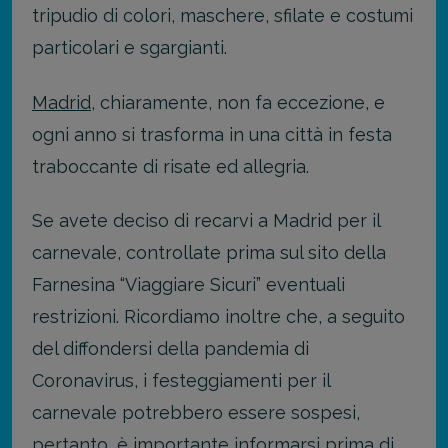
tripudio di colori, maschere, sfilate e costumi
particolari e sgargianti.
Madrid
, chiaramente, non fa eccezione, e
ogni anno si trasforma in una città in festa
traboccante di risate ed allegria.
Se avete deciso di recarvi a Madrid per il
carnevale, controllate prima sul sito della
Farnesina “Viaggiare Sicuri” eventuali
restrizioni. Ricordiamo inoltre che, a seguito
del diffondersi della pandemia di
Coronavirus, i festeggiamenti per il
carnevale potrebbero essere sospesi,
pertanto, è importante informarsi prima di