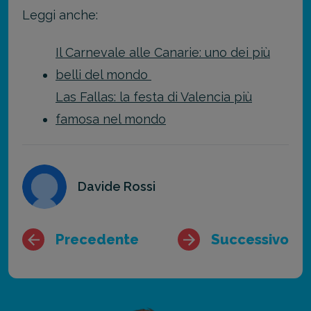
Leggi anche:
Il Carnevale alle Canarie: uno dei più
belli del mondo
Las Fallas: la festa di Valencia più
famosa nel mondo
Davide Rossi
Precedente
Successivo