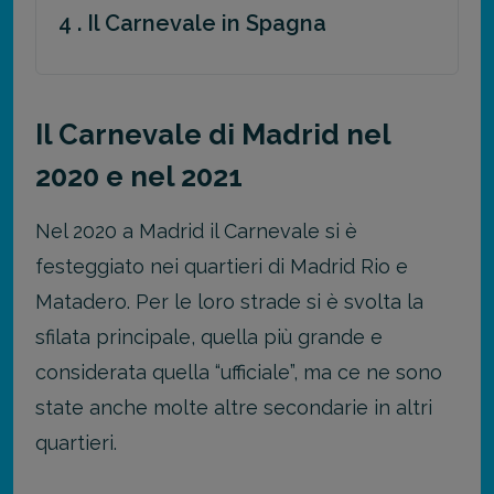
4 . Il Carnevale in Spagna
Il Carnevale di Madrid nel
2020 e nel 2021
Nel 2020 a Madrid il Carnevale si è
festeggiato nei quartieri di Madrid Rio e
Matadero. Per le loro strade si è svolta la
sfilata principale, quella più grande e
considerata quella “ufficiale”, ma ce ne sono
state anche molte altre secondarie in altri
quartieri.