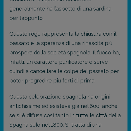
generalmente ha l’aspetto di una sardina,
per l’appunto.
Questo rogo rappresenta la chiusura con il
passato e la speranza di una rinascita più
prospera della società spagnola. Il fuoco ha,
infatti, un carattere purificatore e serve
quindi a cancellare le colpe del passato per
poter progredire più forti di prima.
Questa celebrazione spagnola ha origini
antichissime ed esisteva già nel 600, anche
se si è diffusa così tanto in tutte le città della
Spagna solo nel 1800. Si tratta di una