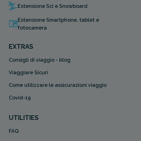
Estensione Sci e Snowboard
Estensione Smartphone, tablet e
fotocamera
EXTRAS
Consigli di viaggio - blog
Viaggiare Sicuri
Come utilizzare le assicurazioni viaggio
Covid-19
UTILITIES
FAQ