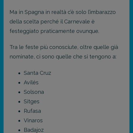
Ma in Spagna in realtà c’è solo l’imbarazzo
della scelta perché il Carnevale è
festeggiato praticamente ovunque.
Tra le feste più conosciute, oltre quelle già
nominate, ci sono quelle che si tengono a:
Santa Cruz
Avilés
Solsona
Sitges
Rufasa
Vinaros
Badajoz