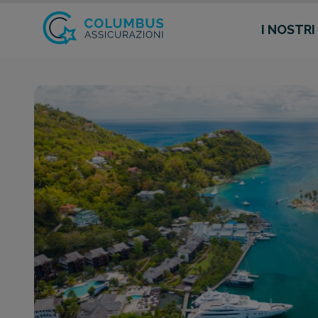
I NOSTRI