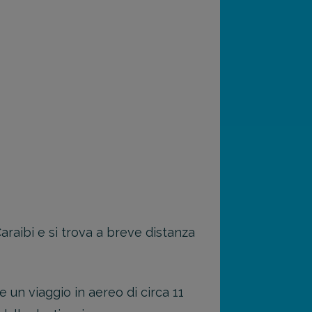
araibi e si trova a breve distanza
 un viaggio in aereo di circa 11