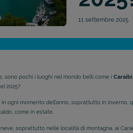
11 settembre 2025
le, sono pochi i luoghi nel mondo belli come i
Caraibi
el 2025?
 ogni momento dell’anno, soprattutto in inverno, qua
caldo, come in estate.
neve, soprattutto nelle località di montagna, ai Cara