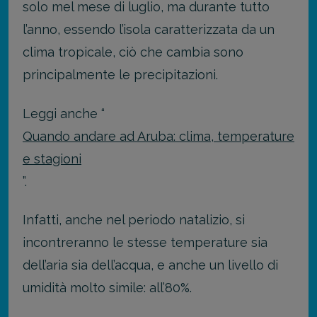
solo mel mese di luglio, ma durante tutto
l’anno, essendo l’isola caratterizzata da un
clima tropicale, ciò che cambia sono
principalmente le precipitazioni.
Leggi anche “
Quando andare ad Aruba: clima, temperature
e stagioni
”.
Infatti, anche nel periodo natalizio, si
incontreranno le stesse temperature sia
dell’aria sia dell’acqua, e anche un livello di
umidità molto simile: all’80%.