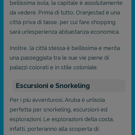
bellissima isola, la capitale è assolutamente
da vedere. Prima di tutto, Oranjestad è una
città priva di tasse, per cui fare shopping
sarà un’esperienza abbastanza economica.
Inoltre, la città stessa è bellissima e merita
una passeggiata tra le sue vie piene di
palazzi colorati e in stile coloniale.
Escursioni e Snorkeling
Per i più avventurosi, Aruba è un’isola
perfetta per snorkeling, escursioni ed
esplorazioni. Le esplorazioni della costa,
infatti, porteranno alla scoperta di: