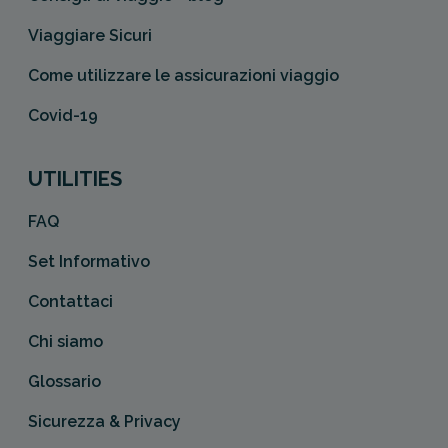
Viaggiare Sicuri
Come utilizzare le assicurazioni viaggio
Covid-19
UTILITIES
FAQ
Set Informativo
Contattaci
Chi siamo
Glossario
Sicurezza & Privacy