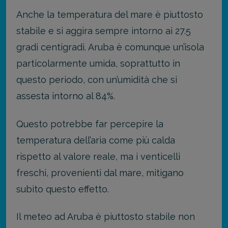
Anche la temperatura del mare è piuttosto
stabile e si aggira sempre intorno ai 27.5
gradi centigradi. Aruba è comunque un’isola
particolarmente umida, soprattutto in
questo periodo, con un’umidità che si
assesta intorno al 84%.
Questo potrebbe far percepire la
temperatura dell’aria come più calda
rispetto al valore reale, ma i venticelli
freschi, provenienti dal mare, mitigano
subito questo effetto.
Il meteo ad Aruba è piuttosto stabile non