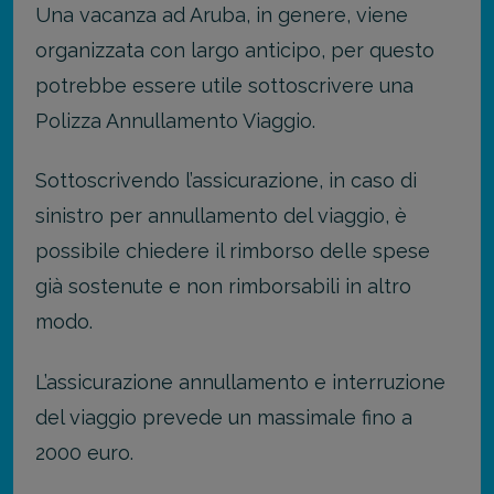
Una vacanza ad Aruba, in genere, viene
organizzata con largo anticipo, per questo
potrebbe essere utile sottoscrivere una
Polizza Annullamento Viaggio.
Sottoscrivendo l’assicurazione, in caso di
sinistro per annullamento del viaggio, è
possibile chiedere il rimborso delle spese
già sostenute e non rimborsabili in altro
modo.
L’assicurazione annullamento e interruzione
del viaggio prevede un massimale fino a
2000 euro.