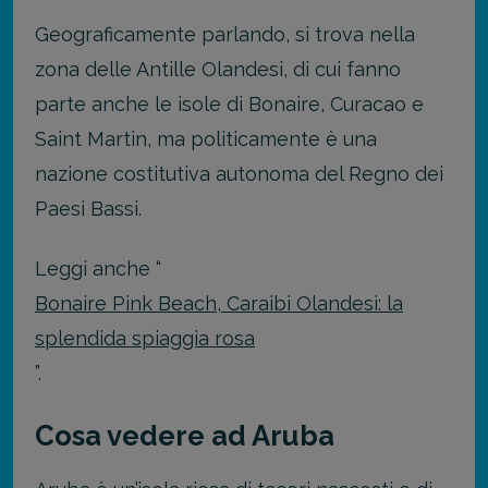
Geograficamente parlando, si trova nella
zona delle Antille Olandesi, di cui fanno
parte anche le isole di Bonaire, Curacao e
Saint Martin, ma politicamente è una
nazione costitutiva autonoma del Regno dei
Paesi Bassi.
Leggi anche “
Bonaire Pink Beach, Caraibi Olandesi: la
splendida spiaggia rosa
”.
Cosa vedere ad Aruba