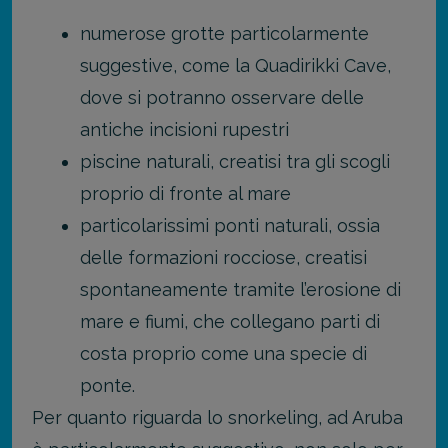
numerose grotte particolarmente
suggestive, come la Quadirikki Cave,
dove si potranno osservare delle
antiche incisioni rupestri
piscine naturali, creatisi tra gli scogli
proprio di fronte al mare
particolarissimi ponti naturali, ossia
delle formazioni rocciose, creatisi
spontaneamente tramite l’erosione di
mare e fiumi, che collegano parti di
costa proprio come una specie di
ponte.
Per quanto riguarda lo snorkeling, ad Aruba