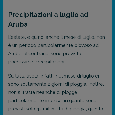
Precipitazioni a luglio ad
Aruba
L’estate, e quindi anche il mese di luglio, non
è un periodo particolarmente piovoso ad
Aruba, al contrario, sono previste
pochissime precipitazioni.
Su tutta l’isola, infatti, nel mese di luglio ci
sono solitamente 2 giorni di pioggia. Inoltre,
non si tratta neanche di piogge
particolarmente intense, in quanto sono
previsti solo 42 millimetri di pioggia, questo