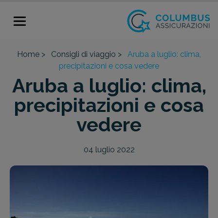
Home >
Consigli di viaggio >
Aruba a luglio: clima,
precipitazioni e cosa vedere
Aruba a luglio: clima,
precipitazioni e cosa
vedere
04 luglio 2022