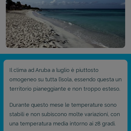
Il clima ad Aruba a luglio è piuttosto
omogeneo su tutta l’isola, essendo questa un
territorio pianeggiante e non troppo esteso.
Durante questo mese le temperature sono
stabili e non subiscono molte variazioni, con
una temperatura media intorno ai 28 gradi.