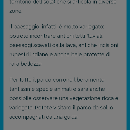
territorio dell’isola) che si articola in diverse
zone.
Il paesaggio, infatti, è molto variegato:
potrete incontrare antichi letti fluviali,
paesaggi scavati dalla lava, antiche incisioni
rupestri indiane e anche baie protette di
rara bellezza.
Per tutto il parco corrono liberamente
tantissime specie animali e sarà anche
possibile osservare una vegetazione ricca e
variegata. Potete visitare il parco da soli o
accompagnati da una guida.