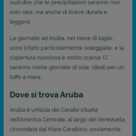
vuol dire che le precipitazioni saranno non
solo rare, ma anche di breve durata e
leggere.
Le giornate ad Aruba, nel mese di luglio,
sono infatti particolarmente soleggiate, e la
copertura nuvolosa è molto scarsa. Ci
saranno molte giornate di sole, ideali per un
tuffo a mare.
Dove si trova Aruba
Aruba è un’isola dei Caraibi situata
nell’America Centrale, al largo del Venezuela,
circondata dal Mare Caraibico, ovviamente.