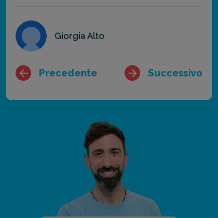
Giorgia Alto
Precedente
Successivo