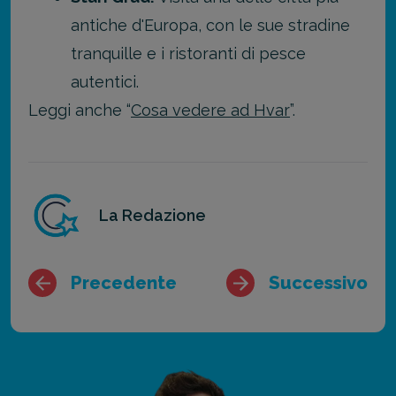
antiche d'Europa, con le sue stradine
tranquille e i ristoranti di pesce
autentici.
Leggi anche “
Cosa vedere ad Hvar
”.
La Redazione
Precedente
Successivo