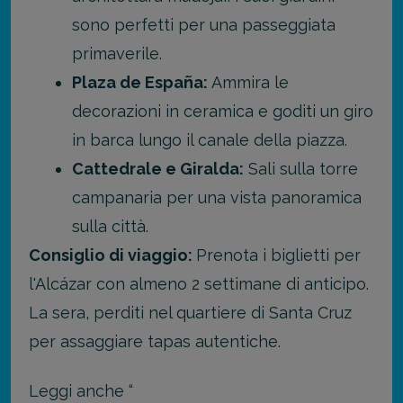
sono perfetti per una passeggiata
primaverile.
Plaza de España:
Ammira le
decorazioni in ceramica e goditi un giro
in barca lungo il canale della piazza.
Cattedrale e Giralda:
Sali sulla torre
campanaria per una vista panoramica
sulla città.
Consiglio di viaggio:
Prenota i biglietti per
l'Alcázar con almeno 2 settimane di anticipo.
La sera, perditi nel quartiere di Santa Cruz
per assaggiare tapas autentiche.
Leggi anche “