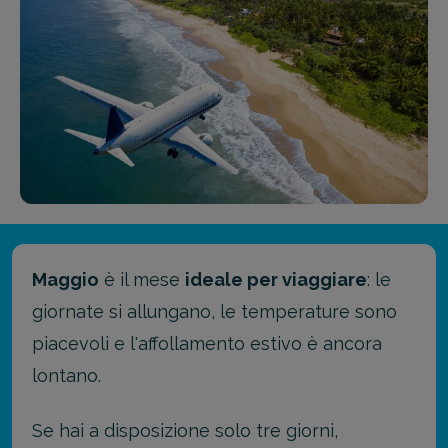
Maggio
è il mese
ideale per viaggiare
: le
giornate si allungano, le temperature sono
piacevoli e l'affollamento estivo è ancora
lontano.
Se hai a disposizione solo tre giorni,