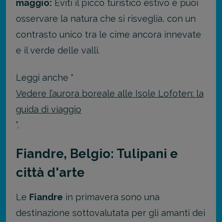
maggio:
Eviti il picco turistico estivo e puoi
osservare la natura che si risveglia, con un
contrasto unico tra le cime ancora innevate
e il verde delle valli.
Leggi anche “
Vedere l’aurora boreale alle Isole Lofoten: la
guida di viaggio
”.
Fiandre, Belgio: Tulipani e
città d'arte
Le
Fiandre
in primavera sono una
destinazione sottovalutata per gli amanti dei