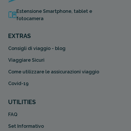
Estensione Smartphone, tablet e
fotocamera
EXTRAS
Consigli di viaggio - blog
Viaggiare Sicuri
Come utilizzare le assicurazioni viaggio
Covid-19
UTILITIES
FAQ
Set Informativo