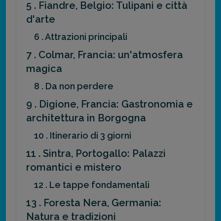
5 . Fiandre, Belgio: Tulipani e città
d'arte
6 . Attrazioni principali
7 . Colmar, Francia: un'atmosfera
magica
8 . Da non perdere
9 . Digione, Francia: Gastronomia e
architettura in Borgogna
10 . Itinerario di 3 giorni
11 . Sintra, Portogallo: Palazzi
romantici e mistero
12 . Le tappe fondamentali
13 . Foresta Nera, Germania:
Natura e tradizioni