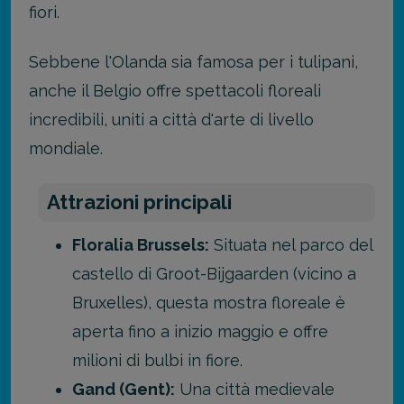
fiori.
Sebbene l'Olanda sia famosa per i tulipani,
anche il Belgio offre spettacoli floreali
incredibili, uniti a città d'arte di livello
mondiale.
Attrazioni principali
Floralia Brussels:
Situata nel parco del
castello di Groot-Bijgaarden (vicino a
Bruxelles), questa mostra floreale è
aperta fino a inizio maggio e offre
milioni di bulbi in fiore.
Gand (Gent):
Una città medievale