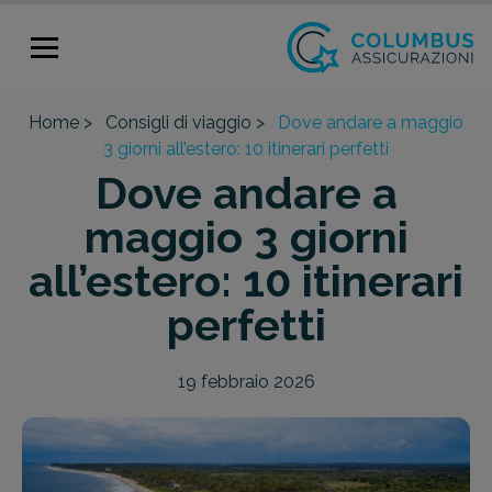
Home >
Consigli di viaggio >
Dove andare a maggio
3 giorni all’estero: 10 itinerari perfetti
Dove andare a
maggio 3 giorni
all’estero: 10 itinerari
perfetti
19 febbraio 2026