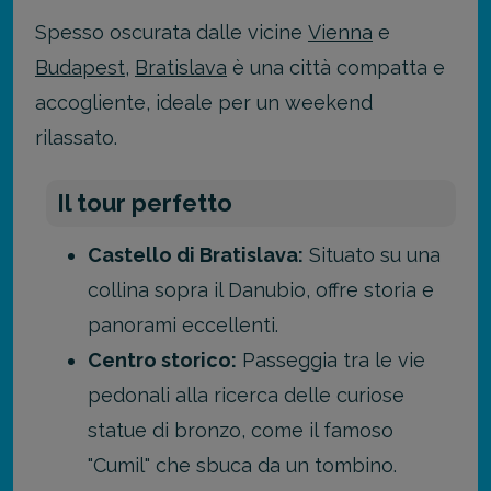
Spesso oscurata dalle vicine
Vienna
e
Budapest
,
Bratislava
è una città compatta e
accogliente, ideale per un weekend
rilassato.
Il tour perfetto
Castello di Bratislava:
Situato su una
collina sopra il Danubio, offre storia e
panorami eccellenti.
Centro storico:
Passeggia tra le vie
pedonali alla ricerca delle curiose
statue di bronzo, come il famoso
"Cumil" che sbuca da un tombino.