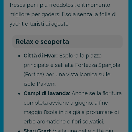
fresca per i più freddolosi, è il momento
migliore per godersi l'isola senza la folla di
yacht e turisti di agosto.
Relax e scoperta
Città di Hvar:
Esplora la piazza
principale e sali alla Fortezza Spanjola
(Fortica) per una vista iconica sulle
isole Pakleni.
Campi di lavanda:
Anche se la fioritura
completa avviene a giugno, a fine
maggio l'isola inizia già a profumare di
erbe aromatiche e fiori selvatici.
Stari Grad:
Visita una delle città più