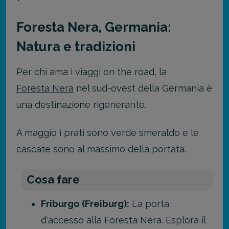
Foresta Nera, Germania:
Natura e tradizioni
Per chi ama i viaggi on the road, la
Foresta Nera
nel sud-ovest della Germania è
una destinazione rigenerante.
A maggio i prati sono verde smeraldo e le
cascate sono al massimo della portata.
Cosa fare
Friburgo (Freiburg):
La porta
d'accesso alla Foresta Nera. Esplora il