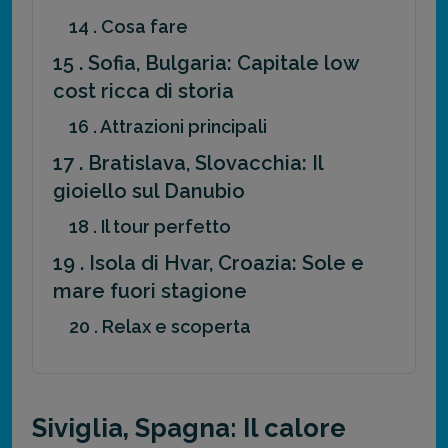
14 . Cosa fare
15 . Sofia, Bulgaria: Capitale low
cost ricca di storia
16 . Attrazioni principali
17 . Bratislava, Slovacchia: Il
gioiello sul Danubio
18 . Il tour perfetto
19 . Isola di Hvar, Croazia: Sole e
mare fuori stagione
20 . Relax e scoperta
Siviglia, Spagna: Il calore