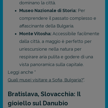
dominano la città.
Museo Nazionale di Storia:
Per
comprendere il passato complesso e
affascinante della Bulgaria.
Monte Vitosha:
Accessibile facilmente
dalla città, a maggio è perfetto per
un'escursione nella natura per
respirare aria pulita e godere di una
vista panoramica sulla capitale.
Leggi anche “
Quali musei visitare a Sofia, Bulgaria?
”.
Bratislava, Slovacchia: Il
gioiello sul Danubio