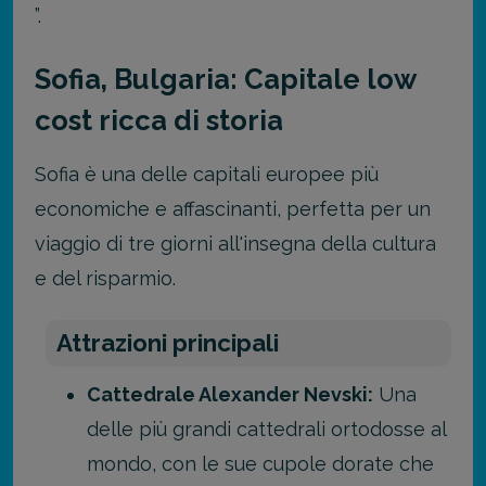
”.
Sofia, Bulgaria: Capitale low
cost ricca di storia
Sofia è una delle capitali europee più
economiche e affascinanti, perfetta per un
viaggio di tre giorni all'insegna della cultura
e del risparmio.
Attrazioni principali
Cattedrale Alexander Nevski:
Una
delle più grandi cattedrali ortodosse al
mondo, con le sue cupole dorate che