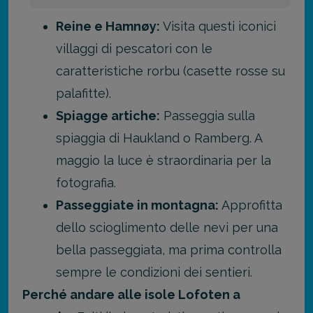
Reine e Hamnøy:
Visita questi iconici
villaggi di pescatori con le
caratteristiche rorbu (casette rosse su
palafitte).
Spiagge artiche:
Passeggia sulla
spiaggia di Haukland o Ramberg. A
maggio la luce è straordinaria per la
fotografia.
Passeggiate in montagna:
Approfitta
dello scioglimento delle nevi per una
bella passeggiata, ma prima controlla
sempre le condizioni dei sentieri.
Perché andare alle isole Lofoten a