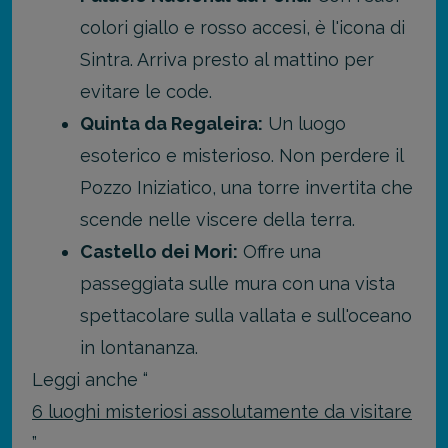
colori giallo e rosso accesi, è l'icona di
Sintra. Arriva presto al mattino per
evitare le code.
Quinta da Regaleira:
Un luogo
esoterico e misterioso. Non perdere il
Pozzo Iniziatico, una torre invertita che
scende nelle viscere della terra.
Castello dei Mori:
Offre una
passeggiata sulle mura con una vista
spettacolare sulla vallata e sull'oceano
in lontananza.
Leggi anche “
6 luoghi misteriosi assolutamente da visitare
”.