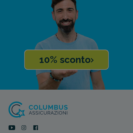
10% sconto