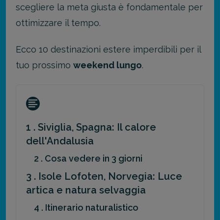
scegliere la meta giusta è fondamentale per
ottimizzare il tempo.
Ecco 10 destinazioni estere imperdibili per il
tuo prossimo
weekend lungo
.
1 . Siviglia, Spagna: Il calore
dell'Andalusia
2 . Cosa vedere in 3 giorni
3 . Isole Lofoten, Norvegia: Luce
artica e natura selvaggia
4 . Itinerario naturalistico