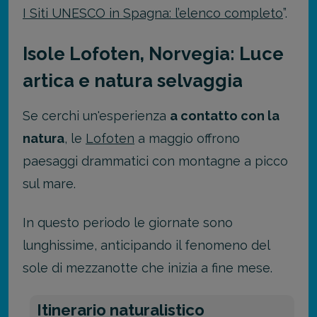
I Siti UNESCO in Spagna: l’elenco completo
”.
Isole Lofoten, Norvegia: Luce
artica e natura selvaggia
Se cerchi un'esperienza
a contatto con la
natura
, le
Lofoten
a maggio offrono
paesaggi drammatici con montagne a picco
sul mare.
In questo periodo le giornate sono
lunghissime, anticipando il fenomeno del
sole di mezzanotte che inizia a fine mese.
Itinerario naturalistico