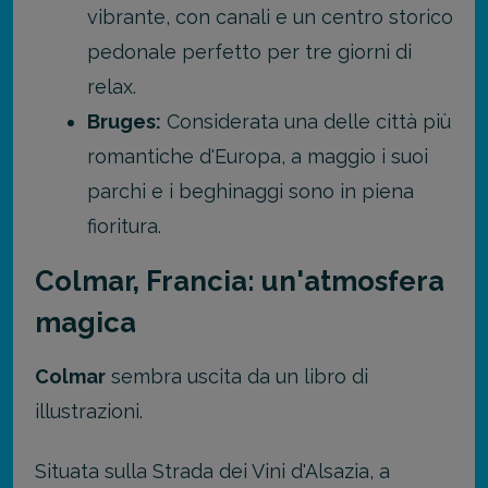
vibrante, con canali e un centro storico
pedonale perfetto per tre giorni di
relax.
Bruges:
Considerata una delle città più
romantiche d'Europa, a maggio i suoi
parchi e i beghinaggi sono in piena
fioritura.
Colmar, Francia: un'atmosfera
magica
Colmar
sembra uscita da un libro di
illustrazioni.
Situata sulla Strada dei Vini d'Alsazia, a