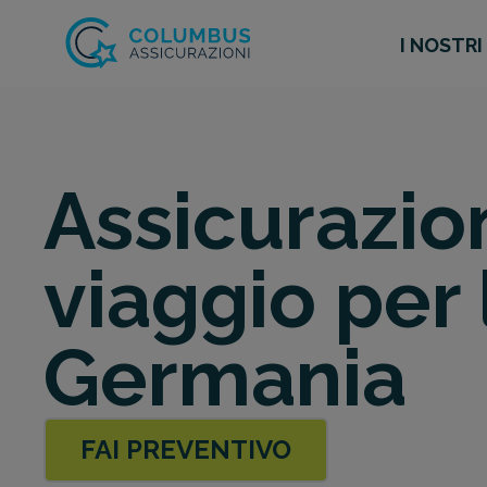
I NOSTRI
Assicurazio
viaggio per 
Germania
FAI PREVENTIVO