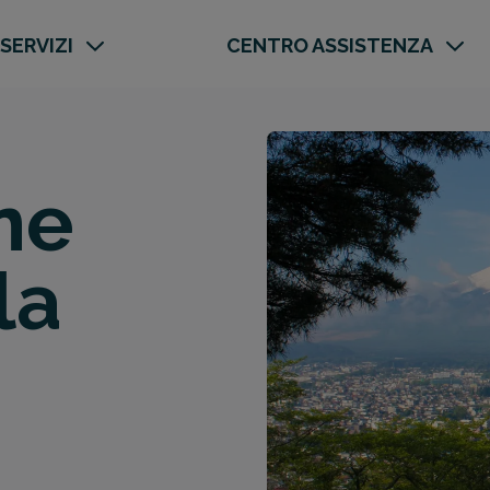
 SERVIZI
CENTRO ASSISTENZA
ne
la