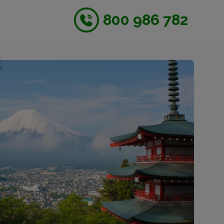
800 986 782