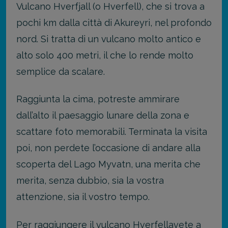
Vulcano Hverfjall (o Hverfell), che si trova a
pochi km dalla città di Akureyri, nel profondo
nord. Si tratta di un vulcano molto antico e
alto solo 400 metri, il che lo rende molto
semplice da scalare.
Raggiunta la cima, potreste ammirare
dall’alto il paesaggio lunare della zona e
scattare foto memorabili. Terminata la visita
poi, non perdete l’occasione di andare alla
scoperta del Lago Myvatn, una merita che
merita, senza dubbio, sia la vostra
attenzione, sia il vostro tempo.
Per raggiungere il vulcano Hverfellavete a