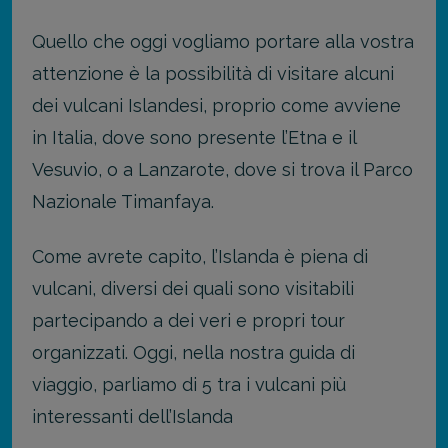
Quello che oggi vogliamo portare alla vostra
attenzione è la possibilità di visitare alcuni
dei vulcani Islandesi, proprio come avviene
in Italia, dove sono presente l’Etna e il
Vesuvio, o a Lanzarote, dove si trova il Parco
Nazionale Timanfaya.
Come avrete capito, l’Islanda è piena di
vulcani, diversi dei quali sono visitabili
partecipando a dei veri e propri tour
organizzati. Oggi, nella nostra guida di
viaggio, parliamo di 5 tra i vulcani più
interessanti dell’Islanda