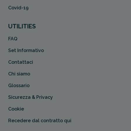
Covid-19
UTILITIES
FAQ
Set Informativo
Contattaci
Chi siamo
Glossario
Sicurezza & Privacy
Cookie
Recedere dal contratto qui