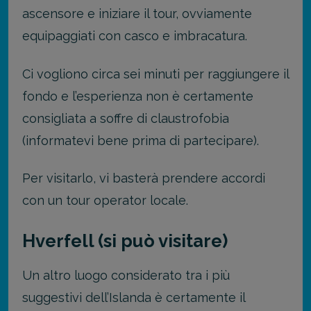
ascensore e iniziare il tour, ovviamente
equipaggiati con casco e imbracatura.
Ci vogliono circa sei minuti per raggiungere il
fondo e l’esperienza non è certamente
consigliata a soffre di claustrofobia
(informatevi bene prima di partecipare).
Per visitarlo, vi basterà prendere accordi
con un tour operator locale.
Hverfell (si può visitare)
Un altro luogo considerato tra i più
suggestivi dell’Islanda è certamente il