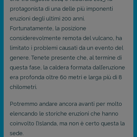
protagonista di una delle più imponenti
eruzioni degli ultimi 200 anni.
Fortunatamente, la posizione
considerevolmente remota del vulcano, ha
limitato i problemi causati da un evento del
genere. Tenete presente che, al termine di
questa fase, la caldera formata dall’eruzione
era profonda oltre 60 metri e larga più di 8
chilometri.
Potremmo andare ancora avanti per molto
elencando le storiche eruzioni che hanno
coinvolto l’Islanda, ma non è certo questa la
sede.