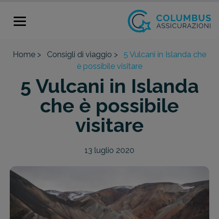
Home >
Consigli di viaggio >
5 Vulcani in Islanda che
è possibile visitare
5 Vulcani in Islanda
che è possibile
visitare
13 luglio 2020