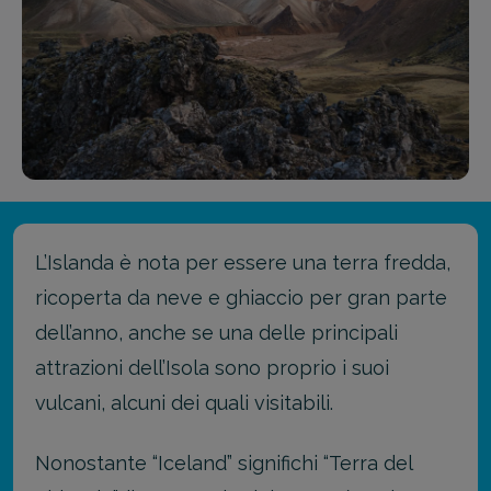
L’Islanda è nota per essere una terra fredda,
ricoperta da neve e ghiaccio per gran parte
dell’anno, anche se una delle principali
attrazioni dell’Isola sono proprio i suoi
vulcani, alcuni dei quali visitabili.
Nonostante “Iceland” significhi “Terra del