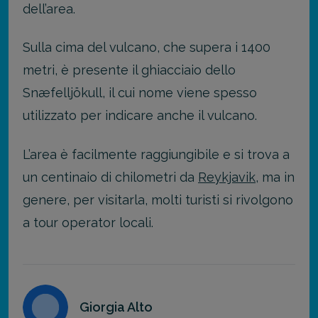
dell’area.
Sulla cima del vulcano, che supera i 1400
metri, è presente il ghiacciaio dello
Snæfelljökull, il cui nome viene spesso
utilizzato per indicare anche il vulcano.
L’area è facilmente raggiungibile e si trova a
un centinaio di chilometri da
Reykjavik
, ma in
genere, per visitarla, molti turisti si rivolgono
a tour operator locali.
Giorgia Alto