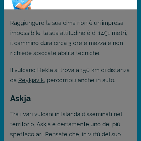
continuo.
Raggiungere la sua cima non è un'impresa
impossibile: la sua altitudine è di 1491 metri,
il cammino dura circa 3 ore e mezza e non
richiede spiccate abilità tecniche.
Il vulcano Hekla si trova a 150 km di distanza
da
Reykjavik
, percorribili anche in auto.
Askja
Tra i vari vulcani in Islanda disseminati nel
territorio, Askja è certamente uno dei più
spettacolari. Pensate che, in virtù del suo