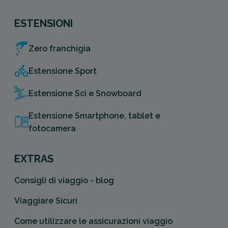
ESTENSIONI
Zero franchigia
Estensione Sport
Estensione Sci e Snowboard
Estensione Smartphone, tablet e
fotocamera
EXTRAS
Consigli di viaggio - blog
Viaggiare Sicuri
Come utilizzare le assicurazioni viaggio