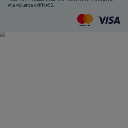
alla vigilanza dell’IVASS.