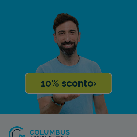
10% sconto