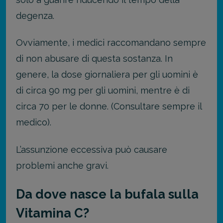
degenza.
Ovviamente, i medici raccomandano sempre
di non abusare di questa sostanza. In
genere, la dose giornaliera per gli uomini è
di circa 90 mg per gli uomini, mentre è di
circa 70 per le donne. (Consultare sempre il
medico).
L’assunzione eccessiva può causare
problemi anche gravi.
Da dove nasce la bufala sulla
Vitamina C?