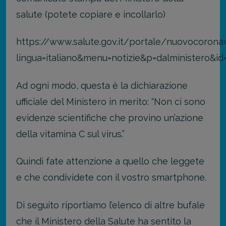
salute (potete copiare e incollarlo)
https://www.salute.gov.it/portale/nuovocoronav
lingua=italiano&menu=notizie&p=dalministero&id
Ad ogni modo, questa è la dichiarazione
ufficiale del Ministero in merito: “Non ci sono
evidenze scientifiche che provino un’azione
della vitamina C sul virus.”
Quindi fate attenzione a quello che leggete
e che condividete con il vostro smartphone.
Di seguito riportiamo l’elenco di altre bufale
che il Ministero della Salute ha sentito la