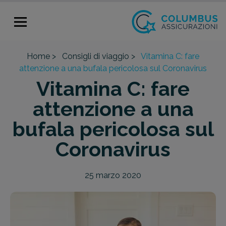
Home >
Consigli di viaggio >
Vitamina C: fare
attenzione a una bufala pericolosa sul Coronavirus
Vitamina C: fare
attenzione a una
bufala pericolosa sul
Coronavirus
25 marzo 2020