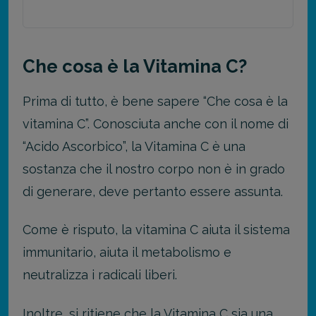
Che cosa è la Vitamina C?
Prima di tutto, è bene sapere “Che cosa è la
vitamina C”. Conosciuta anche con il nome di
“Acido Ascorbico”, la Vitamina C è una
sostanza che il nostro corpo non è in grado
di generare, deve pertanto essere assunta.
Come è risputo, la vitamina C aiuta il sistema
immunitario, aiuta il metabolismo e
neutralizza i radicali liberi.
Inoltre, si ritiene che la Vitamina C sia una