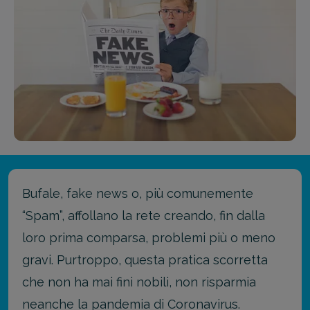
Bufale, fake news o, più comunemente
“Spam”, affollano la rete creando, fin dalla
loro prima comparsa, problemi più o meno
gravi. Purtroppo, questa pratica scorretta
che non ha mai fini nobili, non risparmia
neanche la pandemia di Coronavirus.