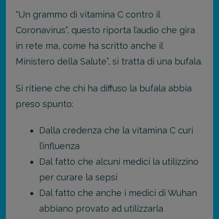
“Un grammo di vitamina C contro il
Coronavirus”, questo riporta l’audio che gira
in rete ma, come ha scritto anche il
Ministero della Salute”, si tratta di una bufala.
Si ritiene che chi ha diffuso la bufala abbia
preso spunto:
Dalla credenza che la vitamina C curi
l’influenza
Dal fatto che alcuni medici la utilizzino
per curare la sepsi
Dal fatto che anche i medici di Wuhan
abbiano provato ad utilizzarla