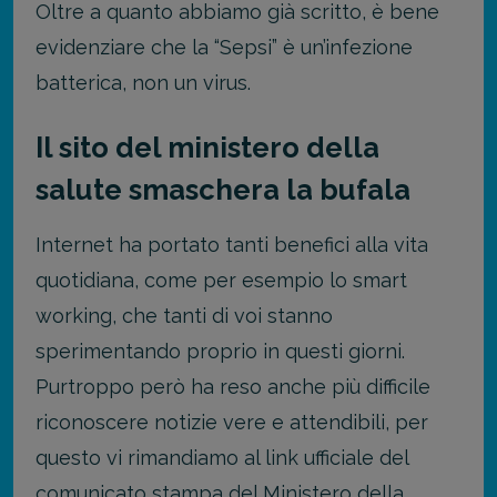
Oltre a quanto abbiamo già scritto, è bene
evidenziare che la “Sepsi” è un’infezione
batterica, non un virus.
Il sito del ministero della
salute smaschera la bufala
Internet ha portato tanti benefici alla vita
quotidiana, come per esempio lo smart
working, che tanti di voi stanno
sperimentando proprio in questi giorni.
Purtroppo però ha reso anche più difficile
riconoscere notizie vere e attendibili, per
questo vi rimandiamo al link ufficiale del
comunicato stampa del Ministero della