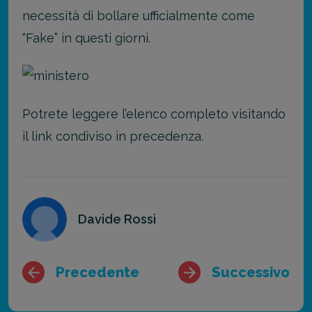
necessità di bollare ufficialmente come
“Fake” in questi giorni.
Potrete leggere l’elenco completo visitando
il link condiviso in precedenza.
Davide Rossi
Precedente
Successivo