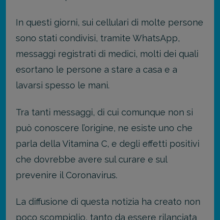
In questi giorni, sui cellulari di molte persone
sono stati condivisi, tramite WhatsApp,
messaggi registrati di medici, molti dei quali
esortano le persone a stare a casa e a
lavarsi spesso le mani.
Tra tanti messaggi, di cui comunque non si
può conoscere l’origine, ne esiste uno che
parla della Vitamina C, e degli effetti positivi
che dovrebbe avere sul curare e sul
prevenire il Coronavirus.
La diffusione di questa notizia ha creato non
poco scompiglio, tanto da essere rilanciata