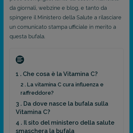
da giornali, webzine e blog, e tanto da
spingere il Ministero della Salute a rilasciare
un comunicato stampa ufficiale in merito a
questa bufala.
1 . Che cosa è la Vitamina C?
2 . La vitamina C cura influenza e
raffreddore?
3 . Da dove nasce la bufala sulla
Vitamina C?
4 . Il sito del ministero della salute
smaschera la bufala