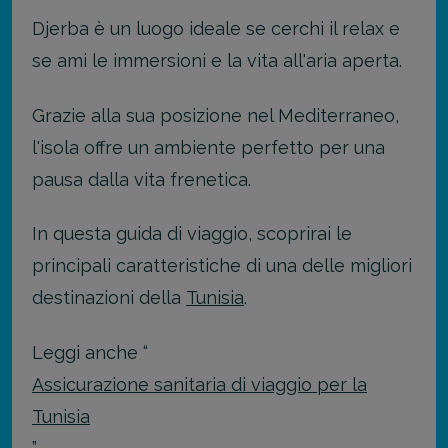
Djerba è un luogo ideale se cerchi il relax e
se ami le immersioni e la vita all'aria aperta.
Grazie alla sua posizione nel Mediterraneo,
l'isola offre un ambiente perfetto per una
pausa dalla vita frenetica.
In questa guida di viaggio, scoprirai le
principali caratteristiche di una delle migliori
destinazioni della
Tunisia
.
Leggi anche “
Assicurazione sanitaria di viaggio per la
Tunisia