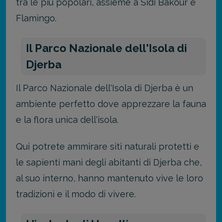
tra le più popolari, assieme a Sidi Bakour e
Flamingo.
Il Parco Nazionale dell'Isola di
Djerba
Il Parco Nazionale dell'Isola di Djerba è un
ambiente perfetto dove apprezzare la fauna
e la flora unica dell'isola.
Qui potrete ammirare siti naturali protetti e
le sapienti mani degli abitanti di Djerba che,
al suo interno, hanno mantenuto vive le loro
tradizioni e il modo di vivere.