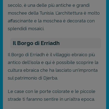
secolo, è una delle più antiche e grandi
moschee della Tunisia. L’architettura è molto
affascinante e la moschea è decorata con
splendidi mosaici.
Il Borgo di Erriadh
Il Borgo di Erriadh è il villaggio ebraico più
antico dell'isola e qui è possibile scoprire la
cultura ebraica che ha lasciato un'impronta
sul patrimonio di Djerba.
Le case con le porte colorate e le piccole
strade ti faranno sentire in un'altra epoca.