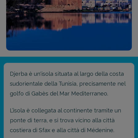
Djerba è un'isola situata al largo della costa
sudorientale della Tunisia, precisamente nel
golfo di Gabès del Mar Mediterraneo.
L’isola è collegata al continente tramite un
ponte di terra, e si trova vicino alla città
costiera di Sfax e alla città di Médenine.