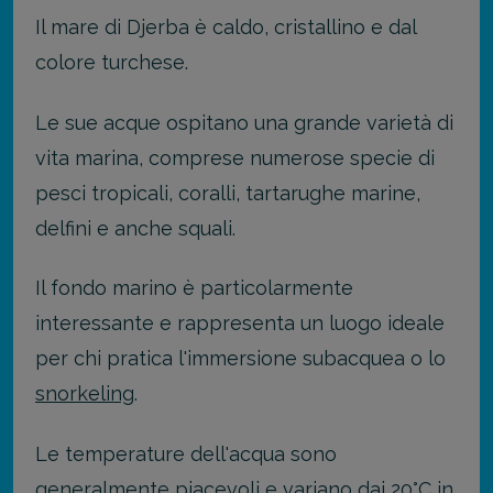
Il mare di Djerba è caldo, cristallino e dal
colore turchese.
Le sue acque ospitano una grande varietà di
vita marina, comprese numerose specie di
pesci tropicali, coralli, tartarughe marine,
delfini e anche squali.
Il fondo marino è particolarmente
interessante e rappresenta un luogo ideale
per chi pratica l'immersione subacquea o lo
snorkeling
.
Le temperature dell'acqua sono
generalmente piacevoli e variano dai 20°C in