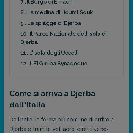
7 . Il Borgo di Erriadh
8 . La medina di Houmt Souk
9 . Le spiagge di Djerba
10 . Il Parco Nazionale dell'Isola di
Djerba
11 . L'isola degli Uccelli
12 . L'El Ghriba Synagogue
Come si arriva a Djerba
dall'Italia
Dall'Italia, la forma più comune di arrivo a
Djerba è tramite voli aerei diretti verso