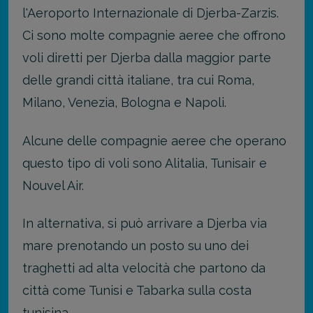
l'Aeroporto Internazionale di Djerba-Zarzis.
Ci sono molte compagnie aeree che offrono
voli diretti per Djerba dalla maggior parte
delle grandi città italiane, tra cui Roma,
Milano, Venezia, Bologna e Napoli.
Alcune delle compagnie aeree che operano
questo tipo di voli sono Alitalia, Tunisair e
Nouvel Air.
In alternativa, si può arrivare a Djerba via
mare prenotando un posto su uno dei
traghetti ad alta velocità che partono da
città come Tunisi e Tabarka sulla costa
tunisina.