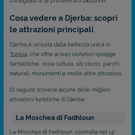
consigliato è la primavera o l’autunno.
Cosa vedere a Djerba: scopri
le attrazioni principali
Djerba è un'isola dalla bellezza unica in
Tunisia
, che offre ai suoi visitatori spiagge
fantastiche, ricca cultura, siti storici, parchi
naturali, monumenti e molte altre attrazioni.
Di seguito troverai alcune delle migliori
attrazioni turistiche di Djerba:
La Moschea di Fadhloun
La Moschea di Fadhloun, costruita nel 14°