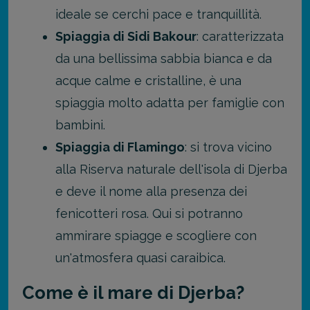
ideale se cerchi pace e tranquillità.
Spiaggia di Sidi Bakour
: caratterizzata
da una bellissima sabbia bianca e da
acque calme e cristalline, è una
spiaggia molto adatta per famiglie con
bambini.
Spiaggia di Flamingo
: si trova vicino
alla Riserva naturale dell'isola di Djerba
e deve il nome alla presenza dei
fenicotteri rosa. Qui si potranno
ammirare spiagge e scogliere con
un'atmosfera quasi caraibica.
Come è il mare di Djerba?