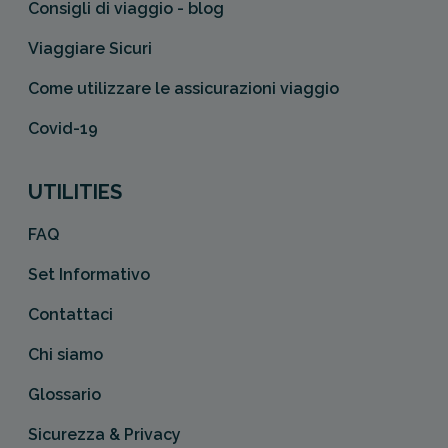
Consigli di viaggio - blog
Viaggiare Sicuri
Come utilizzare le assicurazioni viaggio
Covid-19
UTILITIES
FAQ
Set Informativo
Contattaci
Chi siamo
Glossario
Sicurezza & Privacy