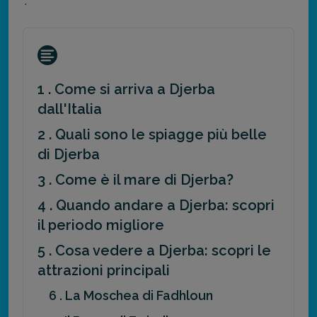
”.
1 . Come si arriva a Djerba
dall'Italia
2 . Quali sono le spiagge più belle
di Djerba
3 . Come è il mare di Djerba?
4 . Quando andare a Djerba: scopri
il periodo migliore
5 . Cosa vedere a Djerba: scopri le
attrazioni principali
6 . La Moschea di Fadhloun