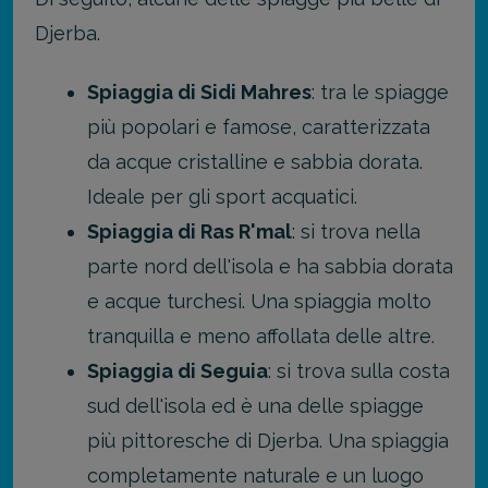
Djerba.
Spiaggia di Sidi Mahres
: tra le spiagge
più popolari e famose, caratterizzata
da acque cristalline e sabbia dorata.
Ideale per gli sport acquatici.
Spiaggia di Ras R'mal
: si trova nella
parte nord dell'isola e ha sabbia dorata
e acque turchesi. Una spiaggia molto
tranquilla e meno affollata delle altre.
Spiaggia di Seguia
: si trova sulla costa
sud dell'isola ed è una delle spiagge
più pittoresche di Djerba. Una spiaggia
completamente naturale e un luogo