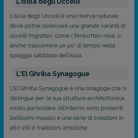
L'isola degli Uccelli
L'isola degli Uccelli è una riserva naturale
dove potrai osservare una grande varietà di
uccelli migratori, come i fenicotteri rosa, o
anche trascorrere un po' di tempo nella
spiaggia sabbiosa dell'isola.
L'El Ghriba Synagogue
L'El Ghriba Synagogue è una sinagoga che si
distingue per la sua struttura architettonica
molto particolare. All'interno sono presenti
bellissimi mosaici e una serie di creazioni in
altri stili e tradizioni artistiche.