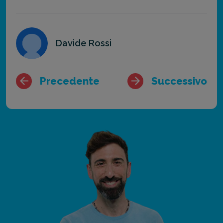
Davide Rossi
Precedente
Successivo