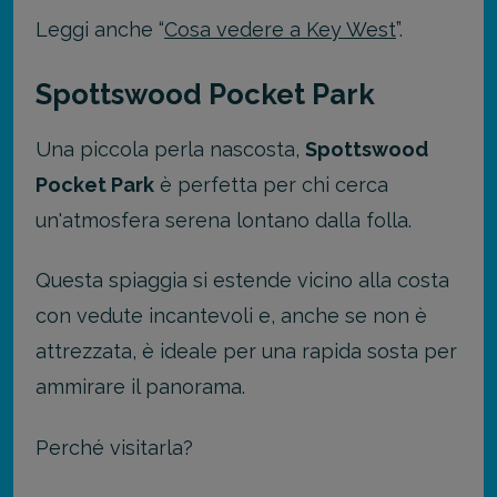
Leggi anche “
Cosa vedere a Key West
”.
Spottswood Pocket Park
Una piccola perla nascosta,
Spottswood
Pocket Park
è perfetta per chi cerca
un'atmosfera serena lontano dalla folla.
Questa spiaggia si estende vicino alla costa
con vedute incantevoli e, anche se non è
attrezzata, è ideale per una rapida sosta per
ammirare il panorama.
Perché visitarla?