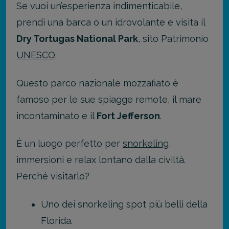
Se vuoi un’esperienza indimenticabile,
prendi una barca o un idrovolante e visita il
Dry Tortugas National Park
, sito Patrimonio
UNESCO
.
Questo parco nazionale mozzafiato è
famoso per le sue spiagge remote, il mare
incontaminato e il
Fort Jefferson
.
È un luogo perfetto per
snorkeling
,
immersioni e relax lontano dalla civiltà.
Perché visitarlo?
Uno dei snorkeling spot più belli della
Florida.