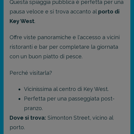
Questa spiaggia pubblica è perfetta per una
pausa veloce e si trova accanto al
porto di
Key West
.
Offre viste panoramiche e l'accesso a vicini
ristoranti e bar per completare la giornata
con un buon piatto di pesce.
Perché visitarla?
Vicinissima al centro di Key West.
Perfetta per una passeggiata post-
pranzo.
Dove si trova:
Simonton Street, vicino al
porto.