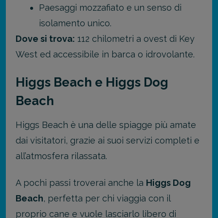
Paesaggi mozzafiato e un senso di
isolamento unico.
Dove si trova:
112 chilometri a ovest di Key
West ed accessibile in barca o idrovolante.
Higgs Beach e Higgs Dog
Beach
Higgs Beach è una delle spiagge più amate
dai visitatori, grazie ai suoi servizi completi e
all’atmosfera rilassata.
A pochi passi troverai anche la
Higgs Dog
Beach
, perfetta per chi viaggia con il
proprio cane e vuole lasciarlo libero di