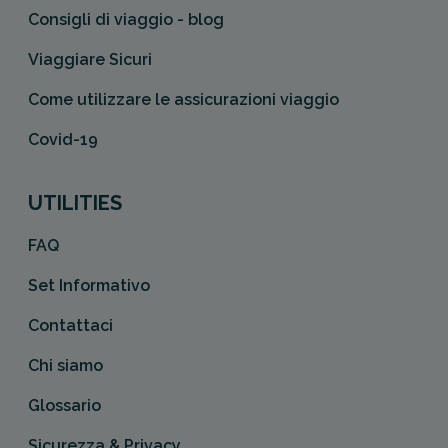
Consigli di viaggio - blog
Viaggiare Sicuri
Come utilizzare le assicurazioni viaggio
Covid-19
UTILITIES
FAQ
Set Informativo
Contattaci
Chi siamo
Glossario
Sicurezza & Privacy