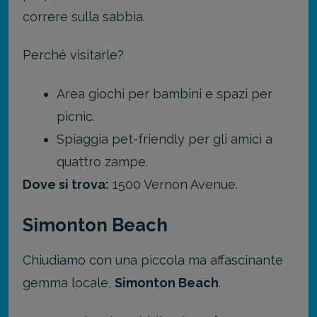
correre sulla sabbia.
Perché visitarle?
Area giochi per bambini e spazi per
picnic.
Spiaggia pet-friendly per gli amici a
quattro zampe.
Dove si trova:
1500 Vernon Avenue.
Simonton Beach
Chiudiamo con una piccola ma affascinante
gemma locale,
Simonton Beach
.