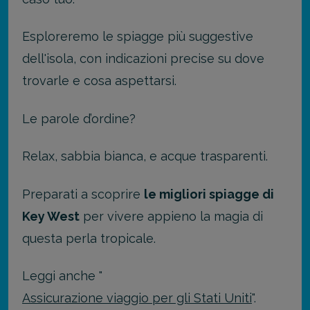
Esploreremo le spiagge più suggestive
dell'isola, con indicazioni precise su dove
trovarle e cosa aspettarsi.
Le parole d’ordine?
Relax, sabbia bianca, e acque trasparenti.
Preparati a scoprire
le migliori spiagge di
Key West
per vivere appieno la magia di
questa perla tropicale.
Leggi anche "
Assicurazione viaggio per gli Stati Uniti
".