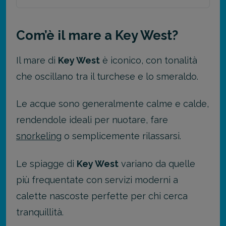
Com’è il mare a Key West?
Il mare di
Key West
è iconico, con tonalità
che oscillano tra il turchese e lo smeraldo.
Le acque sono generalmente calme e calde,
rendendole ideali per nuotare, fare
snorkeling
o semplicemente rilassarsi.
Le spiagge di
Key West
variano da quelle
più frequentate con servizi moderni a
calette nascoste perfette per chi cerca
tranquillità.