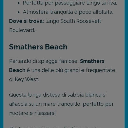
Perfetta per passeggiare lungo la riva.
Atmosfera tranquilla e poco affollata.
Dove si trova:
lungo South Roosevelt
Boulevard.
Smathers Beach
Parlando di spiagge famose,
Smathers
Beach
è una delle più grandi e frequentate
di Key West.
Questa lunga distesa di sabbia bianca si
affaccia su un mare tranquillo, perfetto per
nuotare e rilassarsi.