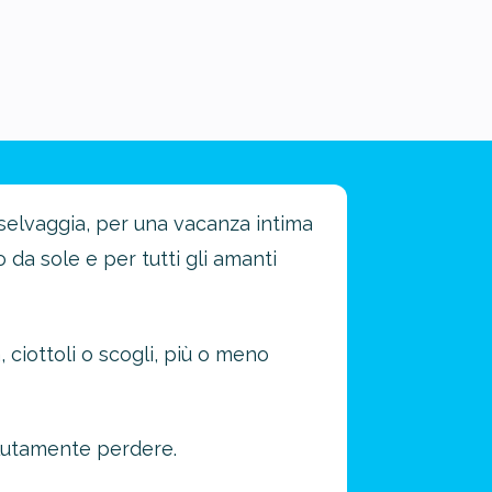
a selvaggia, per una vacanza intima
da sole e per tutti gli amanti
 ciottoli o scogli, più o meno
olutamente perdere.