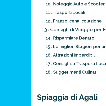
10 . Noleggio Auto e Scooter
11 . Trasporti Locali
12 . Pranzo, cena, colazione
13 . Consigli di Viaggio per
14 . Risparmiare Denaro
15 . Le migliori Stagioni per 
16 . Attrazioni Imperdibili
17 . Consigli su Trasporti Loca
18 . Suggerimenti Culinari
Spiaggia di Agali