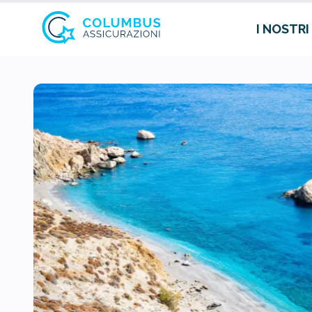
I NOSTRI