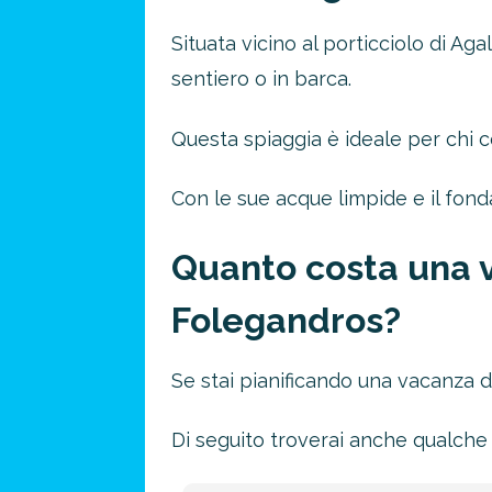
Situata vicino al porticciolo di Agal
sentiero o in barca.
Questa spiaggia è ideale per chi 
Con le sue acque limpide e il fond
Quanto costa una v
Folegandros?
Se stai pianificando una vacanza d
Di seguito troverai anche qualche 