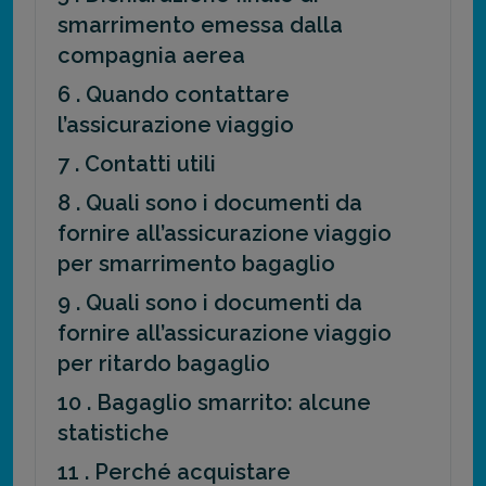
smarrimento emessa dalla
compagnia aerea
6 . Quando contattare
l’assicurazione viaggio
7 . Contatti utili
8 . Quali sono i documenti da
fornire all’assicurazione viaggio
per smarrimento bagaglio
9 . Quali sono i documenti da
fornire all’assicurazione viaggio
per ritardo bagaglio
10 . Bagaglio smarrito: alcune
statistiche
11 . Perché acquistare