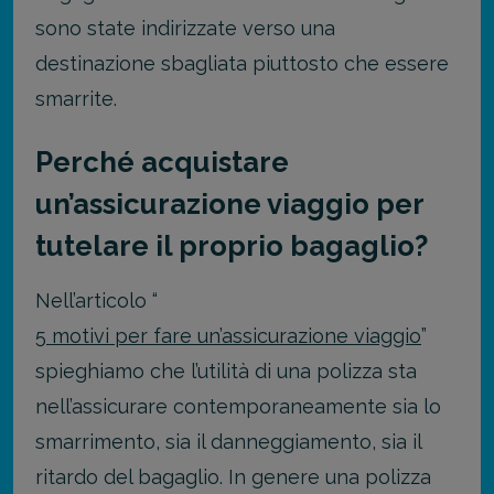
sono state indirizzate verso una
destinazione sbagliata piuttosto che essere
smarrite.
Perché acquistare
un’assicurazione viaggio per
tutelare il proprio bagaglio?
Nell’articolo “
5 motivi per fare un’assicurazione viaggio
”
spieghiamo che l’utilità di una polizza sta
nell’assicurare contemporaneamente sia lo
smarrimento, sia il danneggiamento, sia il
ritardo del bagaglio. In genere una polizza