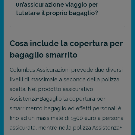
un’assicurazione viaggio per
tutelare il proprio bagaglio?
Cosa include la copertura per
bagaglio smarrito
Columbus Assicurazioni prevede due diversi
livelli di massimale a seconda della polizza
scelta. Nel prodotto assicurativo
Assistenza+Bagaglio la copertura per
smarrimento bagaglio ed effetti personali è
fino ad un massimale di 1500 euro a persona
assicurata, mentre nella polizza Assistenza+