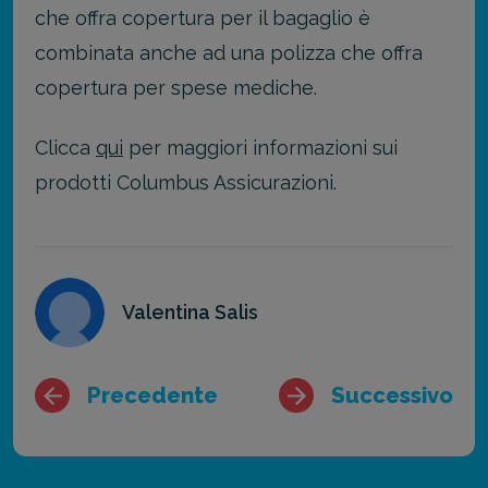
che offra copertura per il bagaglio è
combinata anche ad una polizza che offra
copertura per spese mediche.
Clicca
qui
per maggiori informazioni sui
prodotti Columbus Assicurazioni.
Valentina Salis
Precedente
Successivo