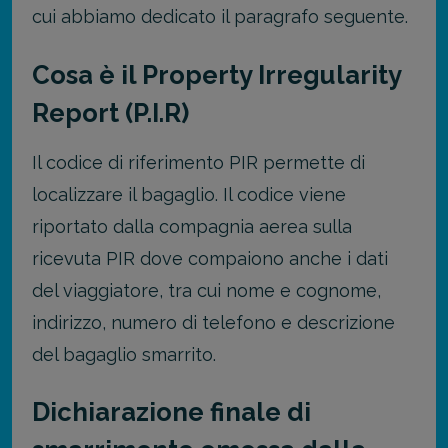
cui abbiamo dedicato il paragrafo seguente.
Cosa è il Property Irregularity
Report (P.I.R)
Il codice di riferimento PIR permette di
localizzare il bagaglio. Il codice viene
riportato dalla compagnia aerea sulla
ricevuta PIR dove compaiono anche i dati
del viaggiatore, tra cui nome e cognome,
indirizzo, numero di telefono e descrizione
del bagaglio smarrito.
Dichiarazione finale di