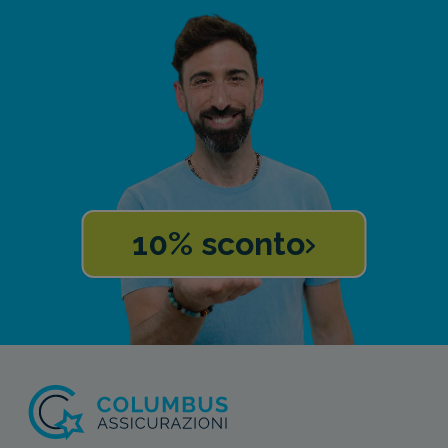
10% sconto