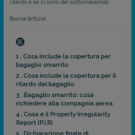
ritardo e se ci sono dei sottomassimali.
Buona lettura!
1 . Cosa include la copertura per
bagaglio smarrito
2 . Cosa include la copertura per il
ritardo del bagaglio
3 . Bagaglio smarrito: cosa
richiedere alla compagnia aerea
4 . Cosa è il Property Irregularity
Report (P.I.R)
5 . Dichiarazione finale di