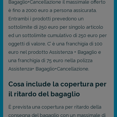
Bagaglio+Cancellazione il massimale offerto
è fino a 2000 euro a persona assicurata.
Entrambi i prodotti prevedono un
sottolimite di 250 euro per singolo articolo
ed un sottolimite cumulativo di 250 euro per
oggetti di valore. C’ è una franchigia di 100
euro nel prodotto Assistenza + Bagaglio e
una franchigia di 75 euro nella polizza
Assistenza+ Bagaglio+Cancellazione.
Cosa include la copertura per
il ritardo del bagaglio
È prevista una copertura per ritardo della
consegna del bagaglio con un massimale di