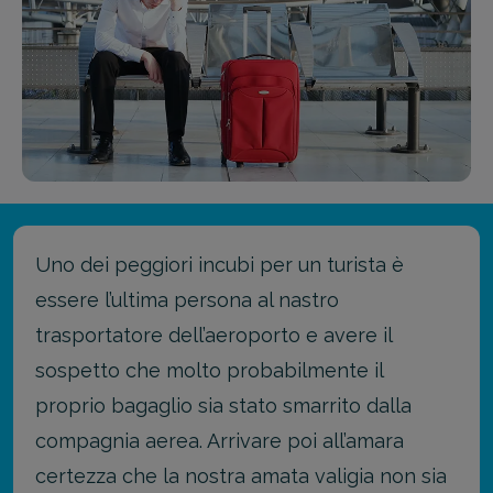
Uno dei peggiori incubi per un turista è
essere l’ultima persona al nastro
trasportatore dell’aeroporto e avere il
sospetto che molto probabilmente il
proprio bagaglio sia stato smarrito dalla
compagnia aerea. Arrivare poi all’amara
certezza che la nostra amata valigia non sia