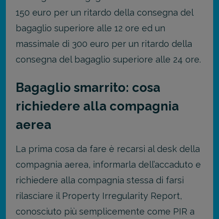
150 euro per un ritardo della consegna del
bagaglio superiore alle 12 ore ed un
massimale di 300 euro per un ritardo della
consegna del bagaglio superiore alle 24 ore.
Bagaglio smarrito: cosa
richiedere alla compagnia
aerea
La prima cosa da fare è recarsi al desk della
compagnia aerea, informarla dell’accaduto e
richiedere alla compagnia stessa di farsi
rilasciare il Property Irregularity Report,
conosciuto più semplicemente come PIR a