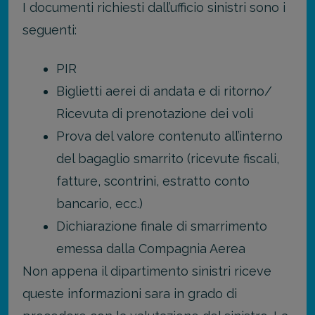
I documenti richiesti dall’ufficio sinistri sono i
seguenti:
PIR
Biglietti aerei di andata e di ritorno/
Ricevuta di prenotazione dei voli
Prova del valore contenuto all’interno
del bagaglio smarrito (ricevute fiscali,
fatture, scontrini, estratto conto
bancario, ecc.)
Dichiarazione finale di smarrimento
emessa dalla Compagnia Aerea
Non appena il dipartimento sinistri riceve
queste informazioni sara in grado di