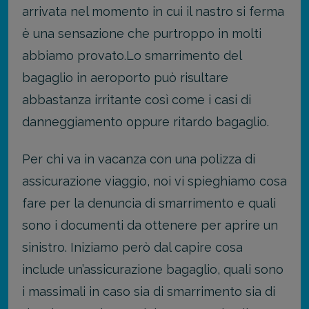
arrivata nel momento in cui il nastro si ferma
è una sensazione che purtroppo in molti
abbiamo provato.
Lo smarrimento del
bagaglio in aeroporto può risultare
abbastanza irritante così come i casi di
danneggiamento oppure ritardo bagaglio.
Per chi va in vacanza con una polizza di
assicurazione viaggio, noi vi spieghiamo cosa
fare per la denuncia di smarrimento e quali
sono i documenti da ottenere per aprire un
sinistro. Iniziamo però dal capire cosa
include un’assicurazione bagaglio, quali sono
i massimali in caso sia di smarrimento sia di