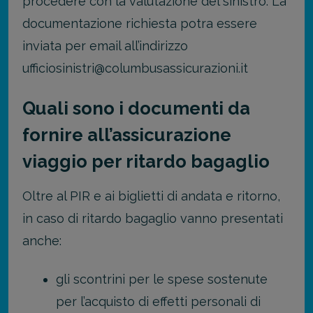
procedere con la valutazione del sinistro. La
documentazione richiesta potra essere
inviata per email all’indirizzo
ufficiosinistri@columbusassicurazioni.it
Quali sono i documenti da
fornire all’assicurazione
viaggio per ritardo bagaglio
Oltre al PIR e ai biglietti di andata e ritorno,
in caso di ritardo bagaglio vanno presentati
anche:
gli scontrini per le spese sostenute
per l’acquisto di effetti personali di