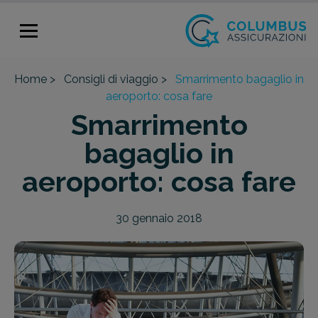
Home >
Consigli di viaggio >
Smarrimento bagaglio in
aeroporto: cosa fare
Smarrimento
bagaglio in
aeroporto: cosa fare
30 gennaio 2018