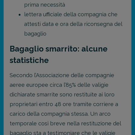
prima necessità
lettera ufficiale della compagnia che
attesti data e ora della riconsegna del
bagaglio
Bagaglio smarrito: alcune
statistiche
Secondo l’Associazione delle compagnie
aeree europee circa l’85% delle valigie
dichiarate smarrite sono restituite ai loro
proprietari entro 48 ore tramite corriere a
carico della compagnia stessa. Un arco
temporale cosi breve nella restituzione del
bagaglio sta a testimoniare che le valigie