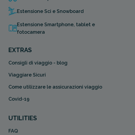
Estensione Sci e Snowboard
Estensione Smartphone, tablet e
fotocamera
EXTRAS
Consigli di viaggio - blog
Viaggiare Sicuri
Come utilizzare le assicurazioni viaggio
Covid-19
UTILITIES
FAQ