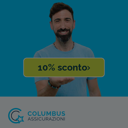
10% sconto