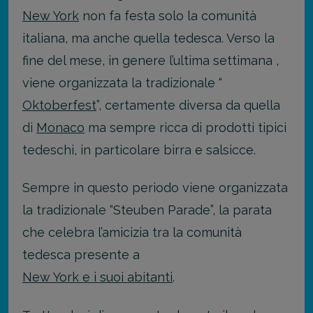
New York
non fa festa solo la comunità
italiana, ma anche quella tedesca. Verso la
fine del mese, in genere l’ultima settimana ,
viene organizzata la tradizionale “
Oktoberfest
”, certamente diversa da quella
di
Monaco
ma sempre ricca di prodotti tipici
tedeschi, in particolare birra e salsicce.
Sempre in questo periodo viene organizzata
la tradizionale “Steuben Parade”, la parata
che celebra l’amicizia tra la comunità
tedesca presente a
New York e i suoi abitanti
.