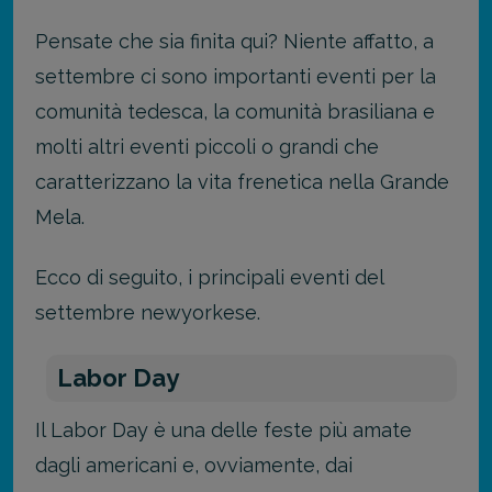
Pensate che sia finita qui? Niente affatto, a
settembre ci sono importanti eventi per la
comunità tedesca, la comunità brasiliana e
molti altri eventi piccoli o grandi che
caratterizzano la vita frenetica nella Grande
Mela.
Ecco di seguito, i principali eventi del
settembre newyorkese.
Labor Day
Il Labor Day è una delle feste più amate
dagli americani e, ovviamente, dai