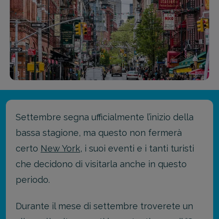
Settembre segna ufficialmente l’inizio della
bassa stagione, ma questo non fermerà
certo
New York
, i suoi eventi e i tanti turisti
che decidono di visitarla anche in questo
periodo.
Durante il mese di settembre troverete un