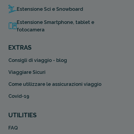
Estensione Sci e Snowboard
Estensione Smartphone, tablet e
fotocamera
EXTRAS
Consigli di viaggio - blog
Viaggiare Sicuri
Come utilizzare le assicurazioni viaggio
Covid-19
UTILITIES
FAQ