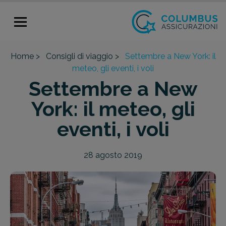
Home >
Consigli di viaggio >
Settembre a New York: il
meteo, gli eventi, i voli
Settembre a New
York: il meteo, gli
eventi, i voli
28 agosto 2019