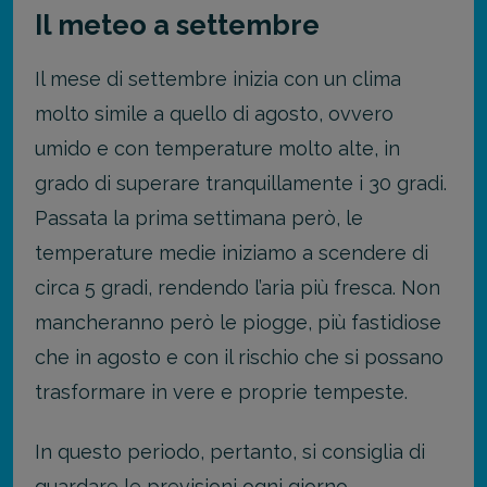
Il meteo a settembre
Il mese di settembre inizia con un clima
molto simile a quello di agosto, ovvero
umido e con temperature molto alte, in
grado di superare tranquillamente i 30 gradi.
Passata la prima settimana però, le
temperature medie iniziamo a scendere di
circa 5 gradi, rendendo l’aria più fresca. Non
mancheranno però le piogge, più fastidiose
che in agosto e con il rischio che si possano
trasformare in vere e proprie tempeste.
In questo periodo, pertanto, si consiglia di
guardare le previsioni ogni giorno,