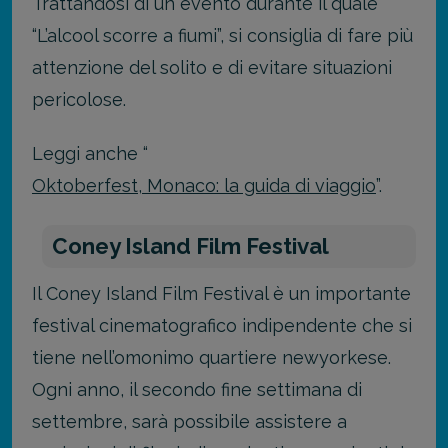
Trattandosi di un evento durante il quale
“L’alcool scorre a fiumi”, si consiglia di fare più
attenzione del solito e di evitare situazioni
pericolose.
Leggi anche “
Oktoberfest, Monaco: la guida di viaggio
”.
Coney Island Film Festival
Il Coney Island Film Festival è un importante
festival cinematografico indipendente che si
tiene nell’omonimo quartiere newyorkese.
Ogni anno, il secondo fine settimana di
settembre, sarà possibile assistere a