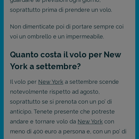
soprattutto prima di prendere un volo.
Non dimenticate poi di portare sempre coi
voi un ombrello e un impermeabile.
Quanto costa il volo per New
York a settembre?
Il volo per
New York
a settembre scende
notevolmente rispetto ad agosto,
soprattutto se si prenota con un po’ di
anticipo. Tenete presente che potreste
andare e tornare volo da
New York
con
meno di 400 euro a persona e, con un po’ di