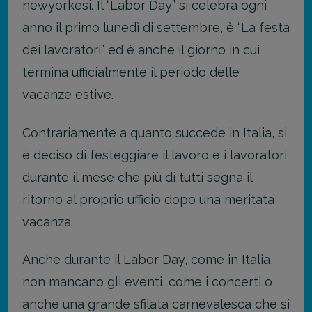
newyorkesi. Il “Labor Day” si celebra ogni
anno il primo lunedì di settembre, è “La festa
dei lavoratori” ed è anche il giorno in cui
termina ufficialmente il periodo delle
vacanze estive.
Contrariamente a quanto succede in Italia, si
è deciso di festeggiare il lavoro e i lavoratori
durante il mese che più di tutti segna il
ritorno al proprio ufficio dopo una meritata
vacanza.
Anche durante il Labor Day, come in Italia,
non mancano gli eventi, come i concerti o
anche una grande sfilata carnevalesca che si