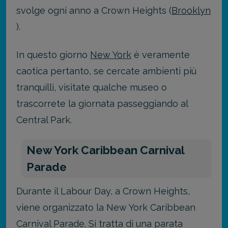
svolge ogni anno a Crown Heights (
Brooklyn
).
In questo giorno
New York
è veramente
caotica pertanto, se cercate ambienti più
tranquilli, visitate qualche museo o
trascorrete la giornata passeggiando al
Central Park.
New York Caribbean Carnival
Parade
Durante il Labour Day, a Crown Heights,
viene organizzato la New York Caribbean
Carnival Parade. Si tratta di una parata