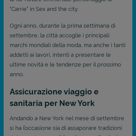
“Carrie” in Sex and the city.
Ogni anno, durante la prima settimana di
settembre, la città accoglie i principali
marchi mondiali della moda, ma anche i tanti
addetti ai lavori, intenti a presentare le
ultime novità e le tendenze per il prossimo
anno.
Assicurazione viaggio e
sanitaria per New York
Andando a New York nel mese di settembre
si ha l’occasione sia di assaporare tradizioni