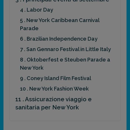
4 . Labor Day
5 . New York Caribbean Carnival
Parade
6 . Brazilian Independence Day
7 . San Gennaro Festival in Little Italy
8 . Oktoberfest e Steuben Parade a
New York
9 . Coney Island Film Festival
10 . New York Fashion Week
11 . Assicurazione viaggio e
sanitaria per New York