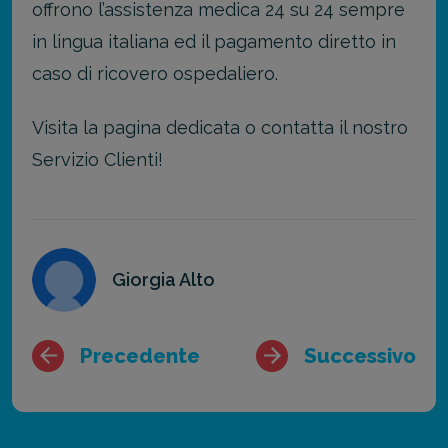
offrono l’assistenza medica 24 su 24 sempre
in lingua italiana ed il pagamento diretto in
caso di ricovero ospedaliero.
Visita la pagina dedicata o contatta il nostro
Servizio Clienti!
Giorgia Alto
Precedente
Successivo