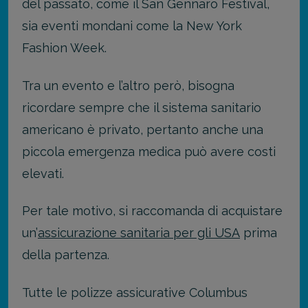
del passato, come il San Gennaro Festival,
sia eventi mondani come la New York
Fashion Week.
Tra un evento e l’altro però, bisogna
ricordare sempre che il sistema sanitario
americano è privato, pertanto anche una
piccola emergenza medica può avere costi
elevati.
Per tale motivo, si raccomanda di acquistare
un’
assicurazione sanitaria per gli USA
prima
della partenza.
Tutte le polizze assicurative Columbus