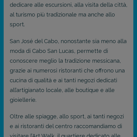
dedicare alle escursioni, alla visita della città,
al turismo più tradizionale ma anche allo
sport.
San José del Cabo, nonostante sia meno alla
moda di Cabo San Lucas, permette di
conoscere meglio la tradizione messicana,
grazie ai numerosi ristoranti che offrono una
cucina di qualità e ai tanti negozi dedicati
all’artigianato locale, alle boutique e alle
gioiellerie.
Oltre alle spiagge, allo sport, ai tanti negozi
e ai ristoranti del centro raccomandiamo di
visitare l’Art Walk, il quartiere dedicato alle