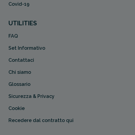
Covid-19
UTILITIES
FAQ
Set Informativo
Contattaci
Chi siamo
Glossario
Sicurezza & Privacy
Cookie
Recedere dal contratto qui