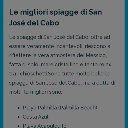
Le migliori spiagge di San
José del Cabo
Le spiagge di San José del Cabo, oltre ad
essere veramente incantevoli, riescono a
riflettere la vera atmosfera del Messico,
fatta di sole, mare cristallino e tanto relax
tra i chioschetti.
Sono tutte molto belle le
spiagge di San José del Cabo, ma a detta di
molti, le migliori sono:
Playa Palmilla (Palmilla Beach)
Costa Azul
Playa Acapulquito