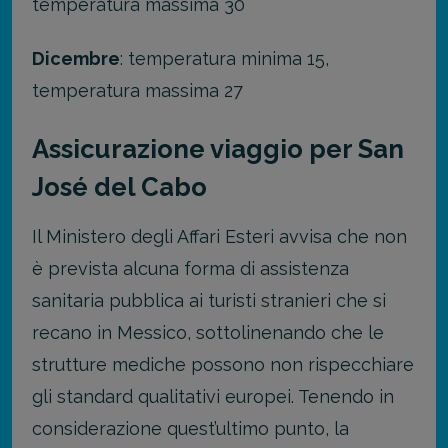
temperatura massima 30
Dicembre
: temperatura minima 15,
temperatura massima 27
Assicurazione viaggio per San
José del Cabo
Il Ministero degli Affari Esteri avvisa che non
è prevista alcuna forma di assistenza
sanitaria pubblica ai turisti stranieri che si
recano in Messico, sottolinenando che le
strutture mediche possono non rispecchiare
gli standard qualitativi europei. Tenendo in
considerazione quest’ultimo punto, la