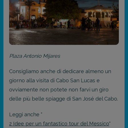
Plaza Antonio Mijares
Consigliamo anche di dedicare almeno un
giorno alla visita di Cabo San Lucas e
ovviamente non potete non farvi un giro
delle più belle spiagge di San José del Cabo.
Leggi anche "
2 Idee per un fantastico tour del Messico
"