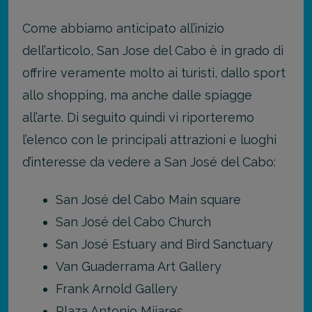
Come abbiamo anticipato all’inizio
dell’articolo, San Jose del Cabo è in grado di
offrire veramente molto ai turisti, dallo sport
allo shopping, ma anche dalle spiagge
all’arte. Di seguito quindi vi riporteremo
l’elenco con le principali attrazioni e luoghi
d’interesse da vedere a San José del Cabo:
San José del Cabo Main square
San Jos
é
del Cabo Church
San José Estuary and Bird Sanctuary
Van Guaderrama Art Gallery
Frank Arnold Gallery
Plaza Antonio Mijares