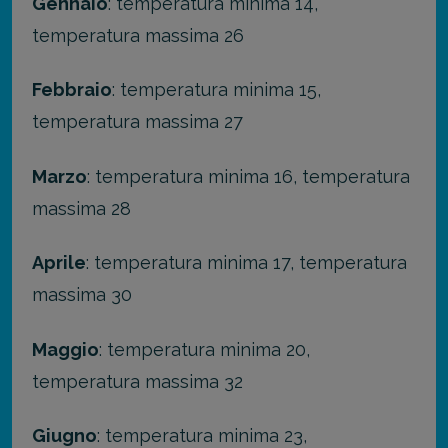
Gennaio
: temperatura minima 14,
temperatura massima 26
Febbraio
: temperatura minima 15,
temperatura massima 27
Marzo
: temperatura minima 16, temperatura
massima 28
Aprile
: temperatura minima 17, temperatura
massima 30
Maggio
: temperatura minima 20,
temperatura massima 32
Giugno
: temperatura minima 23,