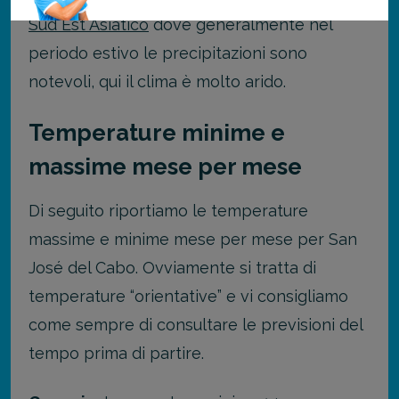
Sud Est Asiatico
dove generalmente nel
periodo estivo le precipitazioni sono
notevoli, qui il clima è molto arido.
Temperature minime e
massime mese per mese
Di seguito riportiamo le temperature
massime e minime mese per mese per San
José del Cabo. Ovviamente si tratta di
temperature “orientative” e vi consigliamo
come sempre di consultare le previsioni del
tempo prima di partire.