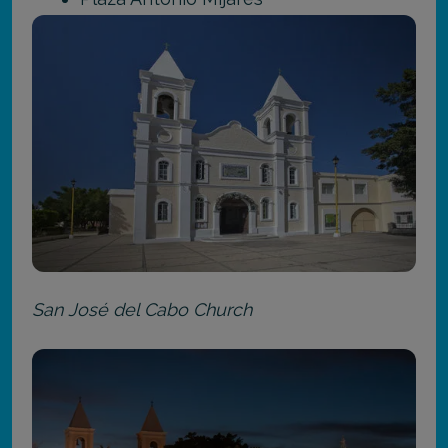
San José del Cabo Church