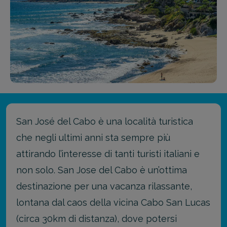
San José del Cabo è una località turistica
che negli ultimi anni sta sempre più
attirando l’interesse di tanti turisti italiani e
non solo. San Jose del Cabo è un’ottima
destinazione per una vacanza rilassante,
lontana dal caos della vicina Cabo San Lucas
(circa 30km di distanza), dove potersi