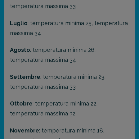
temperatura massima 33
Luglio
: temperatura minima 25, temperatura
massima 34
Agosto
: temperatura minima 26,
temperatura massima 34
Settembre
: temperatura minima 23,
temperatura massima 33
Ottobre
: temperatura minima 22,
temperatura massima 32
Novembre
: temperatura minima 18,