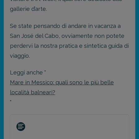
gallerie d’arte.
Se state pensando di andare in vacanza a
San José del Cabo, ovviamente non potete
perdervi la nostra pratica e sintetica guida di
viaggio.
Leggi anche "
Mare in Messico: quali sono le più belle
località balneari?
"