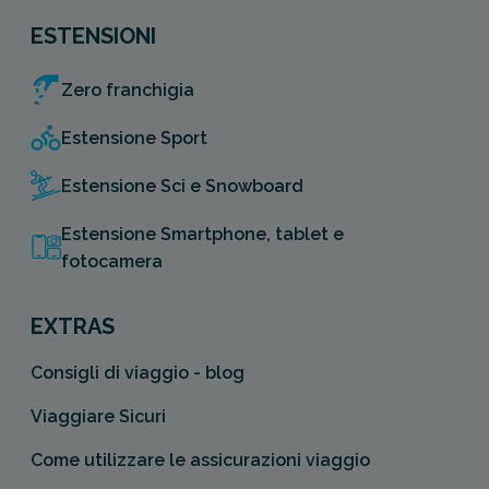
ESTENSIONI
Zero franchigia
Estensione Sport
Estensione Sci e Snowboard
Estensione Smartphone, tablet e
fotocamera
EXTRAS
Consigli di viaggio - blog
Viaggiare Sicuri
Come utilizzare le assicurazioni viaggio