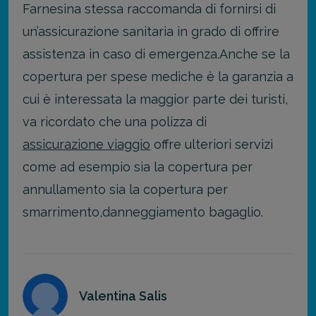
Farnesina stessa raccomanda di fornirsi di
un’assicurazione sanitaria in grado di offrire
assistenza in caso di emergenza.
Anche se la
copertura per spese mediche è la garanzia a
cui è interessata la maggior parte dei turisti,
va ricordato che una polizza di
assicurazione viaggio
offre ulteriori servizi
come ad esempio sia la copertura per
annullamento sia la copertura per
smarrimento,danneggiamento bagaglio.
Valentina Salis