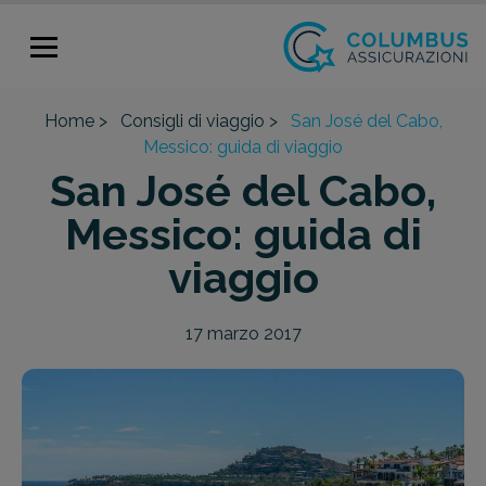
Home >
Consigli di viaggio >
San José del Cabo,
Messico: guida di viaggio
San José del Cabo,
Messico: guida di
viaggio
17 marzo 2017