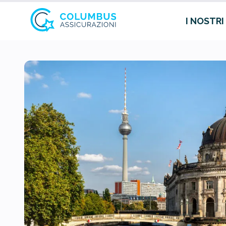
I NOSTRI