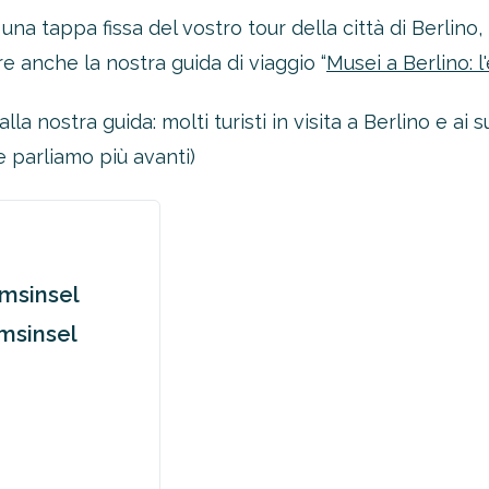
una tappa fissa del vostro tour della città di Berlino,
re anche la nostra guida di viaggio “
Musei a Berlino: 
alla nostra guida: molti turisti in visita a Berlino e ai
parliamo più avanti)
umsinsel
msinsel