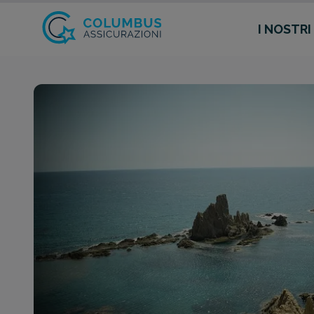
I NOSTRI