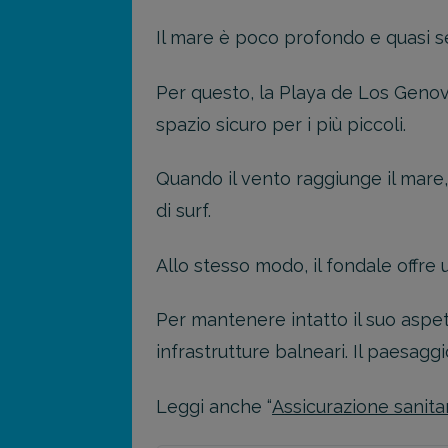
Il mare è poco profondo e quasi s
Per questo, la Playa de Los Genov
spazio sicuro per i più piccoli.
Quando il vento raggiunge il mare, è
di surf.
Allo stesso modo, il fondale offre
Per mantenere intatto il suo aspett
infrastrutture balneari. Il paesagg
Leggi anche “
Assicurazione sanita