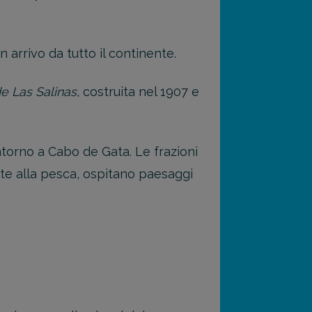
 arrivo da tutto il continente.
e Las Salinas
, costruita nel 1907 e
ntorno a Cabo de Gata. Le frazioni
cate alla pesca, ospitano paesaggi