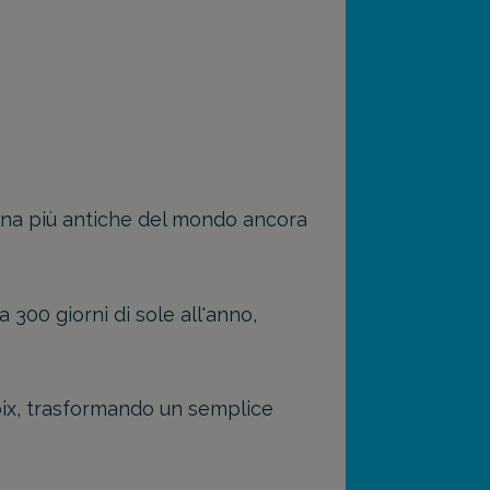
cina più antiche del mondo ancora
 300 giorni di sole all'anno,
croix, trasformando un semplice