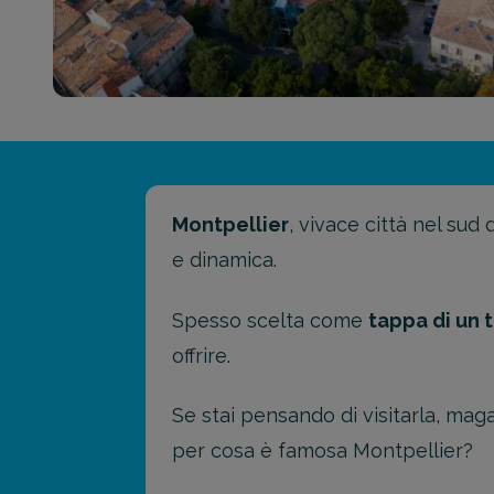
Montpellier
, vivace città nel sud
e dinamica.
Spesso scelta come
tappa di un 
offrire.
Se stai pensando di visitarla, mag
per cosa è famosa Montpellier?