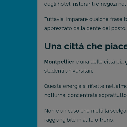
degli hotel, ristoranti e negozi ne
Tuttavia, imparare qualche frase 
apprezzato dalla gente del posto.
Una città che piace
Montpellier
è una delle città più
studenti universitari.
Questa energia si riflette nell'atmo
notturna, concentrata soprattutto
Non è un caso che molti la scelg
raggiungibile in auto o treno.