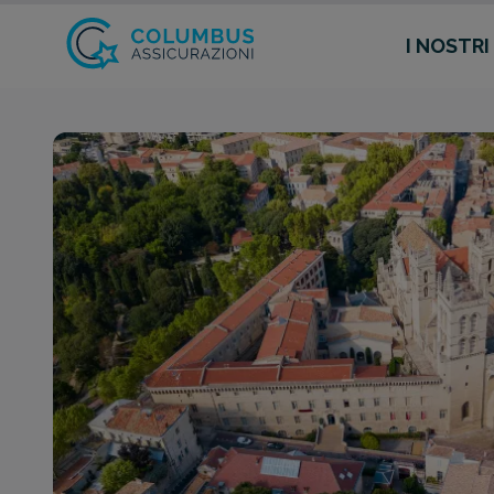
I NOSTRI