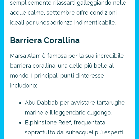
semplicemente rilassarti galleggiando nelle
acque calme, settembre offre condizioni
ideali per un’esperienza indimenticabile.
Barriera Corallina
Marsa Alam è famosa per la sua incredibile
barriera corallina, una delle più belle al
mondo. I principali punti d’interesse
includono:
Abu Dabbab per avvistare tartarughe
marine e il leggendario dugongo.
Elphinstone Reef, frequentata
soprattutto dai subacquei più esperti