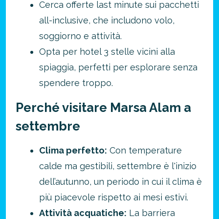
Cerca offerte last minute sui pacchetti
all-inclusive, che includono volo,
soggiorno e attività.
Opta per hotel 3 stelle vicini alla
spiaggia, perfetti per esplorare senza
spendere troppo.
Perché visitare Marsa Alam a
settembre
Clima perfetto:
Con temperature
calde ma gestibili, settembre è l'inizio
dell’autunno, un periodo in cui il clima è
più piacevole rispetto ai mesi estivi.
Attività acquatiche:
La barriera