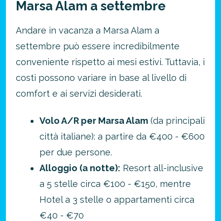
Marsa Alam a settembre
Andare in vacanza a Marsa Alam a
settembre può essere incredibilmente
conveniente rispetto ai mesi estivi. Tuttavia, i
costi possono variare in base al livello di
comfort e ai servizi desiderati.
Volo A/R per Marsa Alam
(da principali
città italiane): a partire da €400 - €600
per due persone.
Alloggio (a notte):
Resort all-inclusive
a 5 stelle circa €100 - €150, mentre
Hotel a 3 stelle o appartamenti circa
€40 - €70