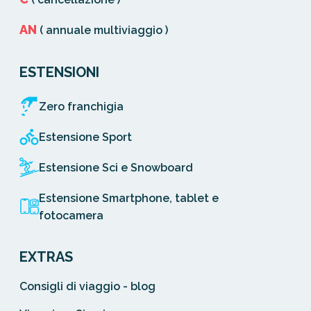
AN
( annuale multiviaggio )
ESTENSIONI
Zero franchigia
Estensione Sport
Estensione Sci e Snowboard
Estensione Smartphone, tablet e
fotocamera
EXTRAS
Consigli di viaggio - blog