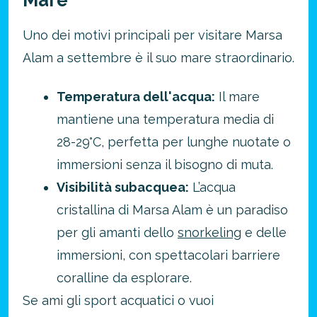
Mare
Uno dei motivi principali per visitare Marsa
Alam a settembre è il suo mare straordinario.
Temperatura dell'acqua:
Il mare
mantiene una temperatura media di
28-29°C, perfetta per lunghe nuotate o
immersioni senza il bisogno di muta.
Visibilità subacquea:
L’acqua
cristallina di Marsa Alam è un paradiso
per gli amanti dello
snorkeling
e delle
immersioni, con spettacolari barriere
coralline da esplorare.
Se ami gli sport acquatici o vuoi