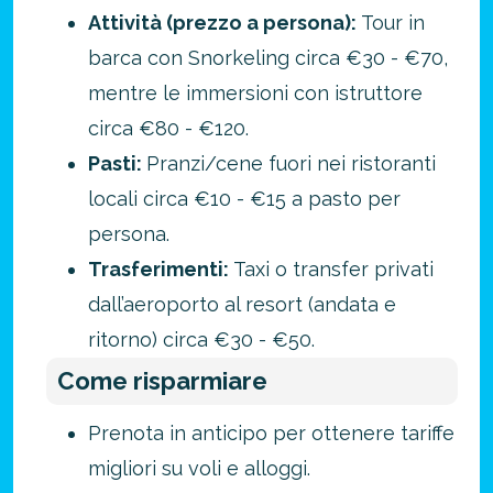
Attività (prezzo a persona):
Tour in
barca con Snorkeling circa €30 - €70,
mentre le immersioni con istruttore
circa €80 - €120.
Pasti:
Pranzi/cene fuori nei ristoranti
locali circa €10 - €15 a pasto per
persona.
Trasferimenti:
Taxi o transfer privati
dall’aeroporto al resort (andata e
ritorno) circa €30 - €50.
Come risparmiare
Prenota in anticipo per ottenere tariffe
migliori su voli e alloggi.