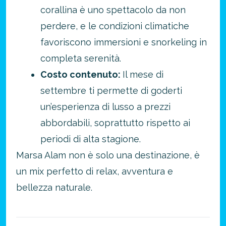
corallina è uno spettacolo da non
perdere, e le condizioni climatiche
favoriscono immersioni e snorkeling in
completa serenità.
Costo contenuto:
Il mese di
settembre ti permette di goderti
un’esperienza di lusso a prezzi
abbordabili, soprattutto rispetto ai
periodi di alta stagione.
Marsa Alam non è solo una destinazione, è
un mix perfetto di relax, avventura e
bellezza naturale.