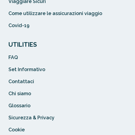
Viaggiare Sicuri
Come utilizzare le assicurazioni viaggio
Covid-19
UTILITIES
FAQ
Set Informativo
Contattaci
Chi siamo
Glossario
Sicurezza & Privacy
Cookie