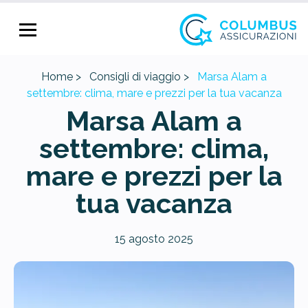
Home >
Consigli di viaggio >
Marsa Alam a
settembre: clima, mare e prezzi per la tua vacanza
Marsa Alam a
settembre: clima,
mare e prezzi per la
tua vacanza
15 agosto 2025