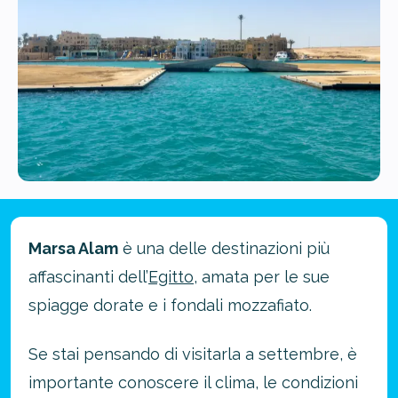
Marsa Alam
è una delle destinazioni più
affascinanti dell’
Egitto
, amata per le sue
spiagge dorate e i fondali mozzafiato.
Se stai pensando di visitarla a settembre, è
importante conoscere il clima, le condizioni