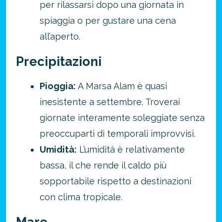
per rilassarsi dopo una giornata in
spiaggia o per gustare una cena
all’aperto.
Precipitazioni
Pioggia:
A Marsa Alam è quasi
inesistente a settembre. Troverai
giornate interamente soleggiate senza
preoccuparti di temporali improvvisi.
Umidità:
L’umidità è relativamente
bassa, il che rende il caldo più
sopportabile rispetto a destinazioni
con clima tropicale.