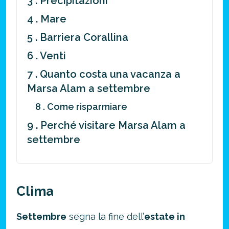
3 . Precipitazioni
4 . Mare
5 . Barriera Corallina
6 . Venti
7 . Quanto costa una vacanza a
Marsa Alam a settembre
8 . Come risparmiare
9 . Perché visitare Marsa Alam a
settembre
Clima
Settembre
segna la fine dell’
estate in