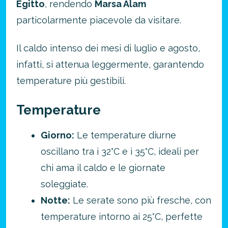
Egitto
, rendendo
Marsa Alam
particolarmente piacevole da visitare.
Il caldo intenso dei mesi di luglio e agosto,
infatti, si attenua leggermente, garantendo
temperature più gestibili.
Temperature
Giorno:
Le temperature diurne
oscillano tra i 32°C e i 35°C, ideali per
chi ama il caldo e le giornate
soleggiate.
Notte:
Le serate sono più fresche, con
temperature intorno ai 25°C, perfette