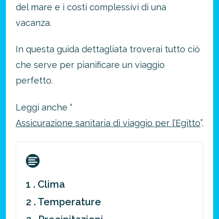
del mare e i costi complessivi di una
vacanza.
In questa guida dettagliata troverai tutto ciò
che serve per pianificare un viaggio
perfetto.
Leggi anche “
Assicurazione sanitaria di viaggio per l’Egitto
”.
1 . Clima
2 . Temperature