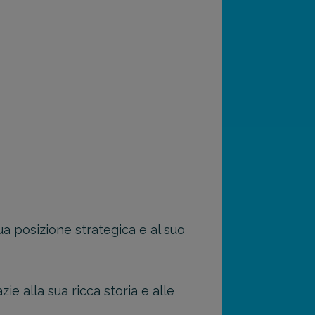
ua posizione strategica e al suo
ie alla sua ricca storia e alle