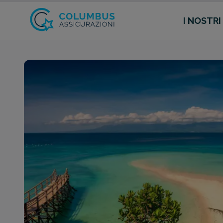
I NOSTRI