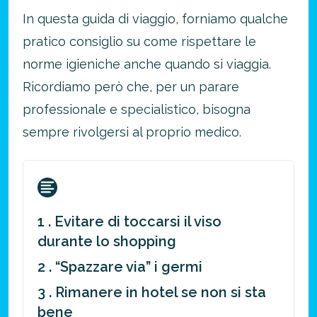
In questa guida di viaggio, forniamo qualche
pratico consiglio su come rispettare le
norme igieniche anche quando si viaggia.
Ricordiamo però che, per un parare
professionale e specialistico, bisogna
sempre rivolgersi al proprio medico.
1 . Evitare di toccarsi il viso
durante lo shopping
2 . “Spazzare via” i germi
3 . Rimanere in hotel se non si sta
bene