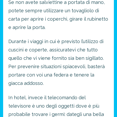
Se non avete salviettine a portata di mano,
potete sempre utilizzare un tovagliolo di
carta per aprire i coperchi, girare il rubinetto
e aprire la porta.
Durante i viaggi in cui è previsto l’utilizzo di
cuscini e coperte, assicuratevi che tutto
quello che vi viene fornito sia ben sigillato.
Per prevenire situazioni spiacevoli, basterà
portare con voi una federa e tenere la
giacca addosso.
In hotel, invece il telecomando del
televisore è uno degli oggetti dove è più
probabile trovare i germi: dategli una bella