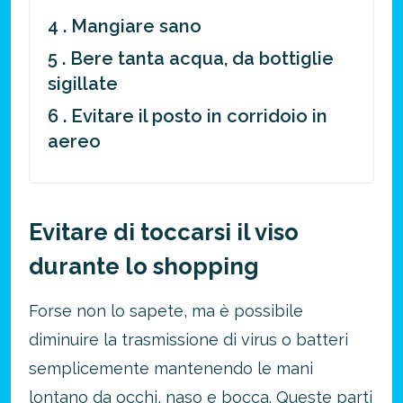
4 . Mangiare sano
5 . Bere tanta acqua, da bottiglie
sigillate
6 . Evitare il posto in corridoio in
aereo
Evitare di toccarsi il viso
durante lo shopping
Forse non lo sapete, ma è possibile
diminuire la trasmissione di virus o batteri
semplicemente mantenendo le mani
lontano da occhi, naso e bocca. Queste parti