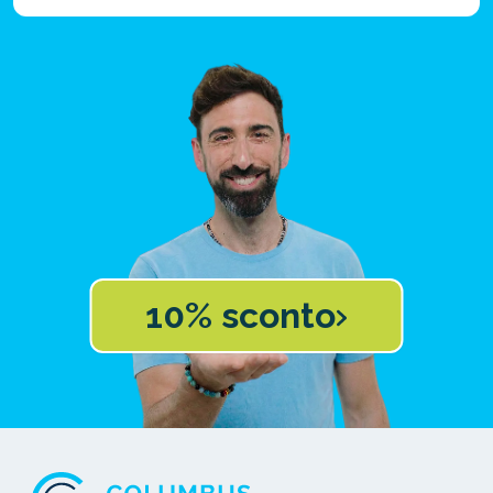
10% sconto