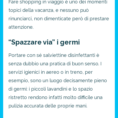
Fare shopping in viaggio è uno dei momenti
topici della vacanza, e nessuno può
rinunciarci, non dimenticate però di prestare
attenzione.
“Spazzare via” i germi
Portare con sé salviettine disinfettanti è
senza dubbio una pratica di buon senso. I
servizi igienici in aereo o in treno, per
esempio, sono un luogo decisamente pieno
di germi: i piccoli lavandini e lo spazio
ristretto rendono infatti molto difficile una
pulizia accurata delle proprie mani.