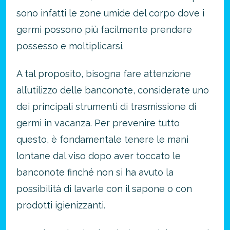
sono infatti le zone umide del corpo dove i
germi possono più facilmente prendere
possesso e moltiplicarsi.
A tal proposito, bisogna fare attenzione
all’utilizzo delle banconote, considerate uno
dei principali strumenti di trasmissione di
germi in vacanza. Per prevenire tutto
questo, è fondamentale tenere le mani
lontane dal viso dopo aver toccato le
banconote finché non si ha avuto la
possibilità di lavarle con il sapone o con
prodotti igienizzanti.