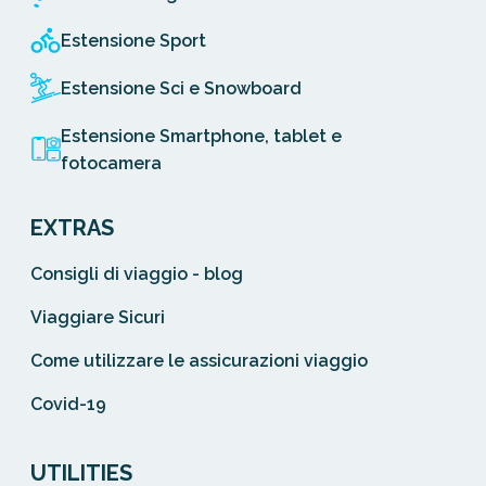
Estensione Sport
Estensione Sci e Snowboard
Estensione Smartphone, tablet e
fotocamera
EXTRAS
Consigli di viaggio - blog
Viaggiare Sicuri
Come utilizzare le assicurazioni viaggio
Covid-19
UTILITIES