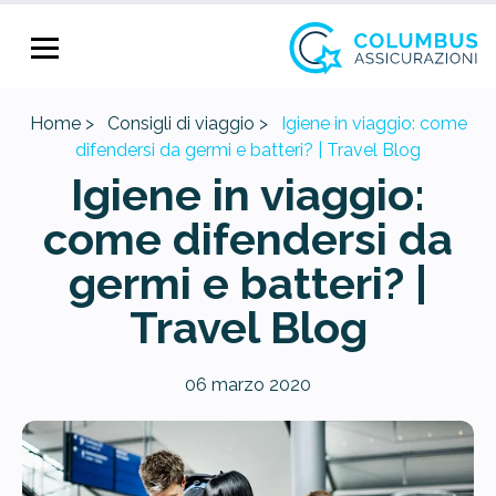
Home >
Consigli di viaggio >
Igiene in viaggio: come
difendersi da germi e batteri? | Travel Blog
Igiene in viaggio:
come difendersi da
germi e batteri? |
Travel Blog
06 marzo 2020