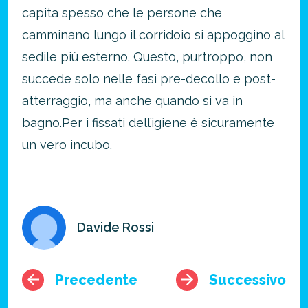
capita spesso che le persone che
camminano lungo il corridoio si appoggino al
sedile più esterno. Questo, purtroppo, non
succede solo nelle fasi pre-decollo e post-
atterraggio, ma anche quando si va in
bagno.
Per i fissati dell’igiene è sicuramente
un vero incubo.
Davide Rossi
Precedente
Successivo