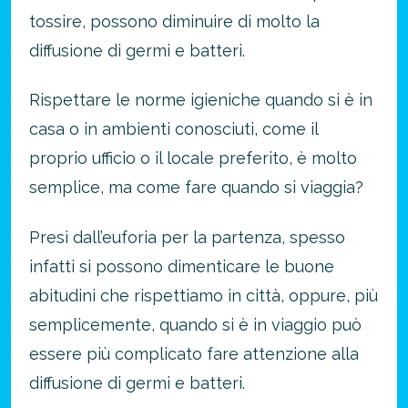
tossire, possono diminuire di molto la
diffusione di germi e batteri.
Rispettare le norme igieniche quando si è in
casa o in ambienti conosciuti, come il
proprio ufficio o il locale preferito, è molto
semplice, ma come fare quando si viaggia?
Presi dall’euforia per la partenza, spesso
infatti si possono dimenticare le buone
abitudini che rispettiamo in città, oppure, più
semplicemente, quando si è in viaggio può
essere più complicato fare attenzione alla
diffusione di germi e batteri.