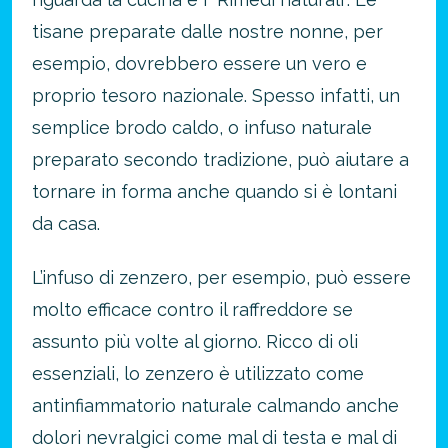
tisane preparate dalle nostre nonne, per
esempio, dovrebbero essere un vero e
proprio tesoro nazionale. Spesso infatti, un
semplice brodo caldo, o infuso naturale
preparato secondo tradizione, può aiutare a
tornare in forma anche quando si è lontani
da casa.
L’infuso di zenzero, per esempio, può essere
molto efficace contro il raffreddore se
assunto più volte al giorno. Ricco di oli
essenziali, lo zenzero è utilizzato come
antinfiammatorio naturale calmando anche
dolori nevralgici come mal di testa e mal di