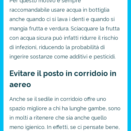
Per questo motivo è sempre
raccomandabile usare acqua in bottiglia
anche quando ci si lava i denti e quando si
mangia frutta e verdura. Sciacquare la frutta
con acqua sicura può infatti ridurre il rischio
di infezioni, riducendo la probabilità di
ingerire sostanze come additivi e pesticidi.
Evitare il posto in corridoio in
aereo
Anche se il sedile in corridoio offre uno
spazio migliore a chi ha lunghe gambe, sono
in molti a ritenere che sia anche quello
meno igienico. In effetti, se ci pensate bene,