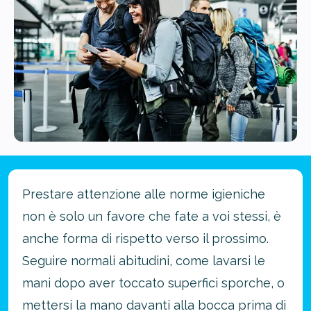
Prestare attenzione alle norme igieniche
non è solo un favore che fate a voi stessi, è
anche forma di rispetto verso il prossimo.
Seguire normali abitudini, come lavarsi le
mani dopo aver toccato superfici sporche, o
mettersi la mano davanti alla bocca prima di