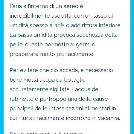
L’aria all’interno di un aereo è
incredibilmente asciutta, con un tasso di
umidità spesso al 10% o addirittura inferiore.
La bassa umidità provoca secchezza della
pelle: questo permette ai germi di
prosperare molto più facilmente.
Per evitare che ciò accada, è necessario
bere molta acqua da bottiglie
accuratamente sigillate. L’acqua del
rubinetto è purtroppo una delle cause
principali delle intossicazioni alimentari in
cui i turisti facilmente incorrono in vacanza.