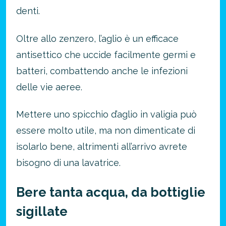
denti.
Oltre allo zenzero, l’aglio è un efficace
antisettico che uccide facilmente germi e
batteri, combattendo anche le infezioni
delle vie aeree.
Mettere uno spicchio d’aglio in valigia può
essere molto utile, ma non dimenticate di
isolarlo bene, altrimenti all’arrivo avrete
bisogno di una lavatrice.
Bere tanta acqua, da bottiglie
sigillate