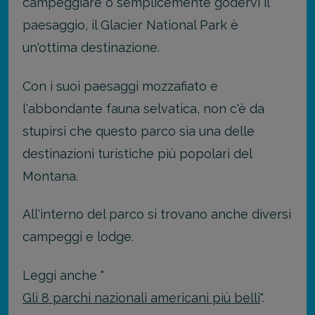
campeggiare o semplicemente godervi il
paesaggio, il Glacier National Park è
un'ottima destinazione.
Con i suoi paesaggi mozzafiato e
l'abbondante fauna selvatica, non c'è da
stupirsi che questo parco sia una delle
destinazioni turistiche più popolari del
Montana.
All'interno del parco si trovano anche diversi
campeggi e lodge.
Leggi anche "
Gli 8 parchi nazionali americani più belli
".