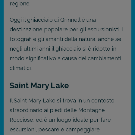
regione.
Oggi il ghiacciaio di Grinnell è una
destinazione popolare per gli escursionisti, i
fotografi e gli amanti della natura, anche se
negli ultimi anni il ghiacciaio si è ridotto in
modo significativo a causa dei cambiamenti
climatici.
Saint Mary Lake
Il Saint Mary Lake si trova in un contesto
straordinario ai piedi delle Montagne
Rocciose, ed è un luogo ideale per fare
escursioni, pescare e campeggiare.