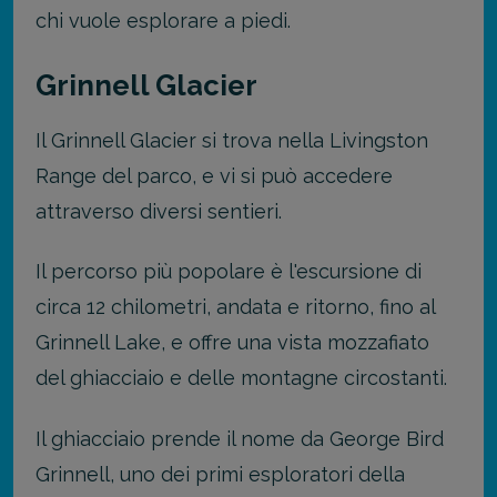
chi vuole esplorare a piedi.
Grinnell Glacier
Il Grinnell Glacier si trova nella Livingston
Range del parco, e vi si può accedere
attraverso diversi sentieri.
Il percorso più popolare è l'escursione di
circa 12 chilometri, andata e ritorno, fino al
Grinnell Lake, e offre una vista mozzafiato
del ghiacciaio e delle montagne circostanti.
Il ghiacciaio prende il nome da George Bird
Grinnell, uno dei primi esploratori della