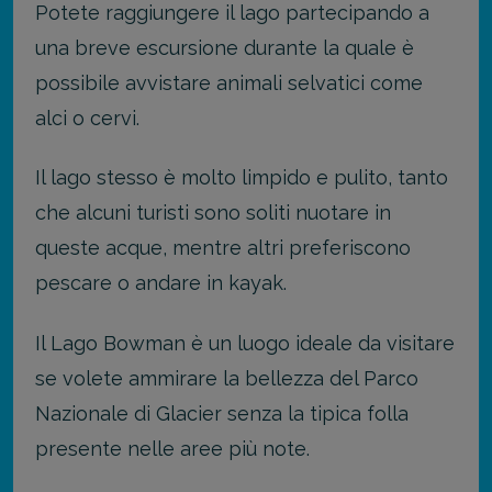
Potete raggiungere il lago partecipando a
una breve escursione durante la quale è
possibile avvistare animali selvatici come
alci o cervi.
Il lago stesso è molto limpido e pulito, tanto
che alcuni turisti sono soliti nuotare in
queste acque, mentre altri preferiscono
pescare o andare in kayak.
Il Lago Bowman è un luogo ideale da visitare
se volete ammirare la bellezza del Parco
Nazionale di Glacier senza la tipica folla
presente nelle aree più note.