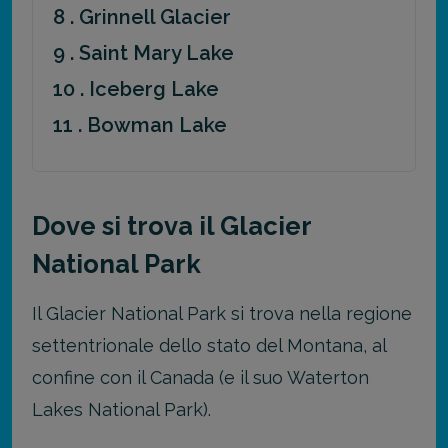
8 . Grinnell Glacier
9 . Saint Mary Lake
10 . Iceberg Lake
11 . Bowman Lake
Dove si trova il Glacier
National Park
Il Glacier National Park si trova nella regione
settentrionale dello stato del Montana, al
confine con il Canada (e il suo Waterton
Lakes National Park).