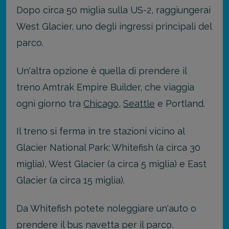
Dopo circa 50 miglia sulla US-2, raggiungerai
West Glacier, uno degli ingressi principali del
parco.
Un'altra opzione è quella di prendere il
treno Amtrak Empire Builder, che viaggia
ogni giorno tra
Chicago
,
Seattle
e Portland.
Il treno si ferma in tre stazioni vicino al
Glacier National Park: Whitefish (a circa 30
miglia), West Glacier (a circa 5 miglia) e East
Glacier (a circa 15 miglia).
Da Whitefish potete noleggiare un'auto o
prendere il bus navetta per il parco.