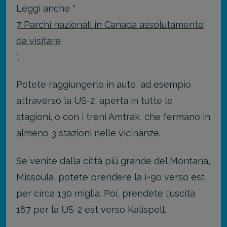
Leggi anche "
7 Parchi nazionali in Canada assolutamente
da visitare
".
Potete raggiungerlo in auto, ad esempio
attraverso la US-2, aperta in tutte le
stagioni, o con i treni Amtrak, che fermano in
almeno 3 stazioni nelle vicinanze.
Se venite dalla città più grande del Montana,
Missoula, potete prendere la I-90 verso est
per circa 130 miglia. Poi, prendete l'uscita
167 per la US-2 est verso Kalispell.