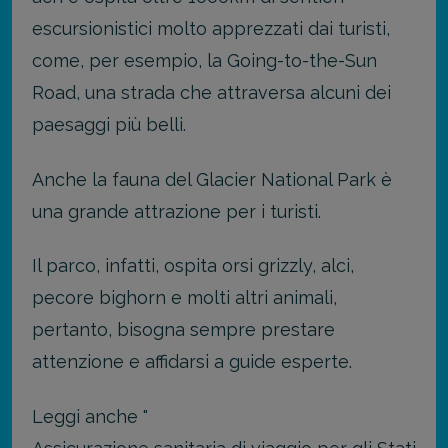
escursionistici molto apprezzati dai turisti,
come, per esempio, la Going-to-the-Sun
Road, una strada che attraversa alcuni dei
paesaggi più belli.
Anche la fauna del Glacier National Park è
una grande attrazione per i turisti.
Il parco, infatti, ospita orsi grizzly, alci,
pecore bighorn e molti altri animali,
pertanto, bisogna sempre prestare
attenzione e affidarsi a guide esperte.
Leggi anche "