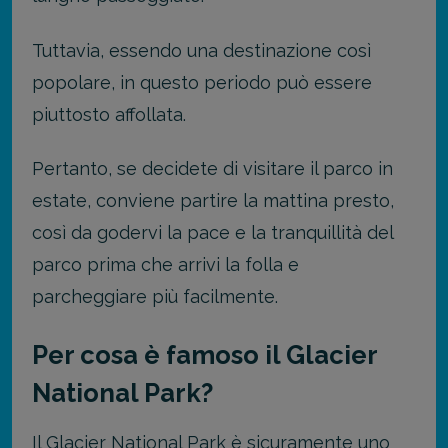
Tuttavia, essendo una destinazione così
popolare, in questo periodo può essere
piuttosto affollata.
Pertanto, se decidete di visitare il parco in
estate, conviene partire la mattina presto,
così da godervi la pace e la tranquillità del
parco prima che arrivi la folla e
parcheggiare più facilmente.
Per cosa è famoso il Glacier
National Park?
Il Glacier National Park è sicuramente uno