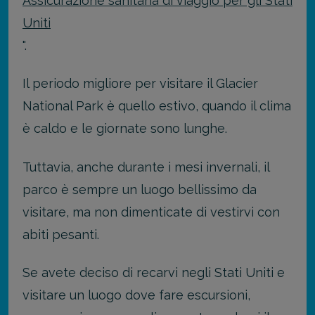
Assicurazione sanitaria di viaggio per gli Stati
Uniti
".
Il periodo migliore per visitare il Glacier
National Park è quello estivo, quando il clima
è caldo e le giornate sono lunghe.
Tuttavia, anche durante i mesi invernali, il
parco è sempre un luogo bellissimo da
visitare, ma non dimenticate di vestirvi con
abiti pesanti.
Se avete deciso di recarvi negli Stati Uniti e
visitare un luogo dove fare escursioni,