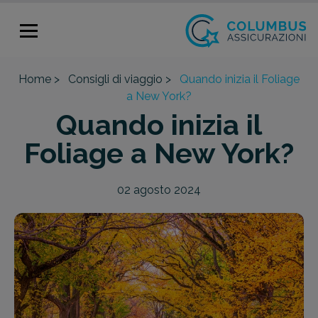
Home >
Consigli di viaggio >
Quando inizia il Foliage
a New York?
Quando inizia il
Foliage a New York?
02 agosto 2024