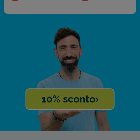
10% sconto