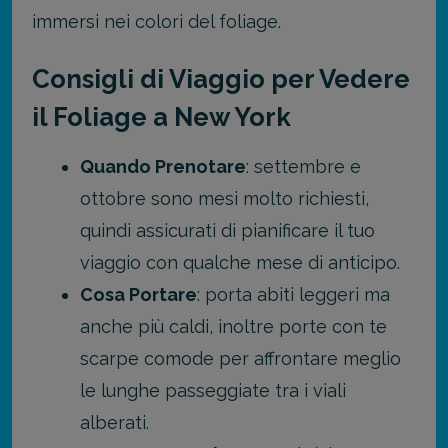
immersi nei colori del foliage.
Consigli di Viaggio per Vedere
il Foliage a New York
Quando Prenotare
: settembre e
ottobre sono mesi molto richiesti,
quindi assicurati di pianificare il tuo
viaggio con qualche mese di anticipo.
Cosa Portare
: porta abiti leggeri ma
anche più caldi, inoltre porte con te
scarpe comode per affrontare meglio
le lunghe passeggiate tra i viali
alberati.