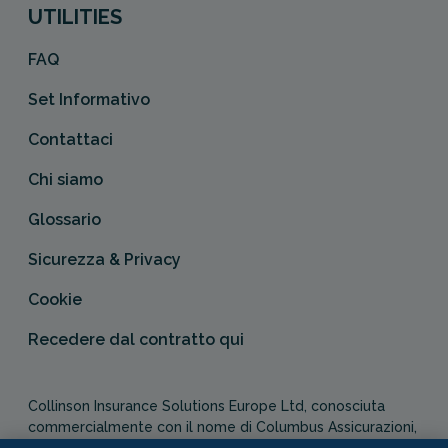
UTILITIES
FAQ
Set Informativo
Contattaci
Chi siamo
Glossario
Sicurezza & Privacy
Cookie
Recedere dal contratto qui
Collinson Insurance Solutions Europe Ltd, conosciuta
commercialmente con il nome di Columbus Assicurazioni,