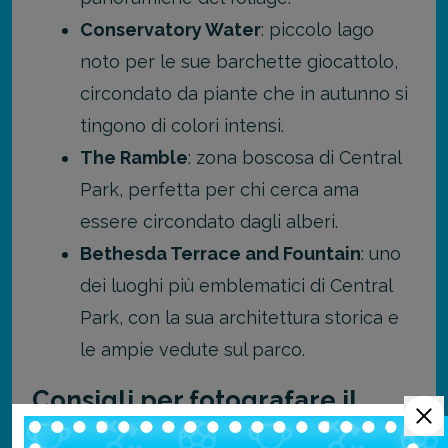
Conservatory Water
: piccolo lago
noto per le sue barchette giocattolo,
circondato da piante che in autunno si
tingono di colori intensi.
The Ramble
: zona boscosa di Central
Park, perfetta per chi cerca ama
essere circondato dagli alberi.
Bethesda Terrace and Fountain
: uno
dei luoghi più emblematici di Central
Park, con la sua architettura storica e
le ampie vedute sul parco.
Consigli per fotografare il
foliage