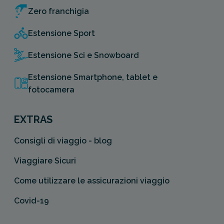
Zero franchigia
Estensione Sport
Estensione Sci e Snowboard
Estensione Smartphone, tablet e
fotocamera
EXTRAS
Consigli di viaggio - blog
Viaggiare Sicuri
Come utilizzare le assicurazioni viaggio
Covid-19