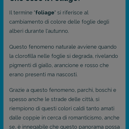
Il termine "
foliage
" si riferisce al
cambiamento di colore delle foglie degli
alberi durante l'autunno.
Questo fenomeno naturale avviene quando
la clorofilla nelle foglie si degrada, rivelando
pigmenti di giallo, arancione e rosso che
erano presenti ma nascosti.
Grazie a questo fenomeno, parchi, boschi e
spesso anche le strade delle città, si
riempiono di questi colori caldi tanto amati
dalle coppie in cerca di romanticismo, anche
se, è innegabile che questo panorama possa