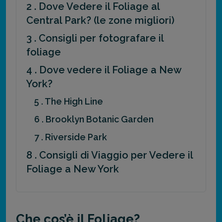
2 . Dove Vedere il Foliage al
Central Park? (le zone migliori)
3 . Consigli per fotografare il
foliage
4 . Dove vedere il Foliage a New
York?
5 . The High Line
6 . Brooklyn Botanic Garden
7 . Riverside Park
8 . Consigli di Viaggio per Vedere il
Foliage a New York
Che cos’è il Foliage?