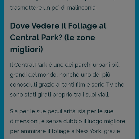
trasmettere un po’ di malinconia.
Dove Vedere il Foliage al
Central Park? (le zone
migliori)
Il Central Park è uno dei parchi urbani più
grandi del mondo, nonché uno dei più
conosciuti grazie ai tanti film e serie TV che
sono stati girati proprio tra i suoi viali.
Sia per le sue peculiarità, sia per le sue
dimensioni, è senza dubbio il luogo migliore
per ammirare il foliage a New York, grazie