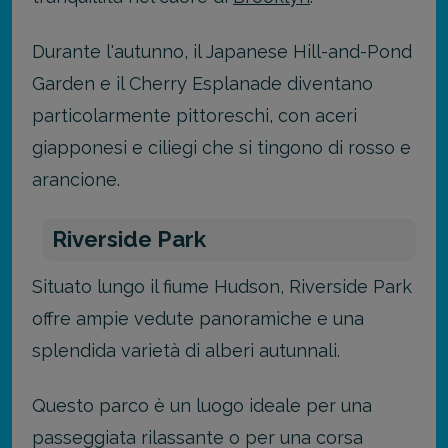
Durante l'autunno, il Japanese Hill-and-Pond
Garden e il Cherry Esplanade diventano
particolarmente pittoreschi, con aceri
giapponesi e ciliegi che si tingono di rosso e
arancione.
Riverside Park
Situato lungo il fiume Hudson, Riverside Park
offre ampie vedute panoramiche e una
splendida varietà di alberi autunnali.
Questo parco è un luogo ideale per una
passeggiata rilassante o per una corsa