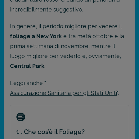
incredibilmente suggestivo.
In genere, il periodo migliore per vedere il
foliage a New York
è tra metà ottobre e la
prima settimana di novembre, mentre il
luogo migliore per vederlo è, ovviamente,
Central Park
.
Leggi anche "
Assicurazione Sanitaria per gli Stati Uniti
".
1 . Che cos’è il Foliage?