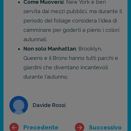
Come Muoversi
: New York è ben
servita dai mezzi pubblici, ma durante il
periodo del foliage considera l'idea di
camminare per goderti a pieno i colori
autunnali.
Non solo Manhattan
: Brooklyn,
Queens e il Bronx hanno tutti parchi e
giardini che diventano incantevoli
durante l'autunno.
Davide Rossi
Precedente
Successivo